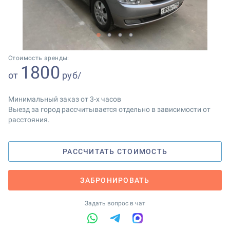
1
2
3
4
Стоимость аренды:
1800
от
руб/
Минимальный заказ от 3-х часов
Выезд за город рассчитывается отдельно в зависимости от
расстояния.
РАССЧИТАТЬ СТОИМОСТЬ
ЗАБРОНИРОВАТЬ
Задать вопрос в чат