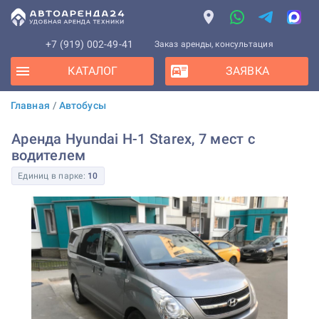
+7 (919) 002-49-41
Заказ аренды, консультация
КАТАЛОГ
ЗАЯВКА
Главная
/
Автобусы
Аренда Hyundai H-1 Starex, 7 мест с
водителем
Единиц в парке:
10