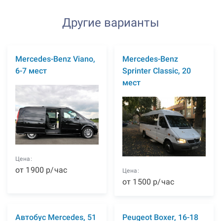
Другие варианты
Mercedes-Benz Viano,
Mercedes-Benz
6-7 мест
Sprinter Classic, 20
мест
Цена:
от
1900
р
/час
Цена:
от
1500
р
/час
Автобус Mercedes, 51
Peugeot Boxer, 16-18