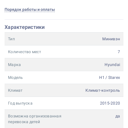
Порядок работы и оплаты
Характеристики
Тип
Минивэн
Количество мест
7
Марка
Hyundai
Модель
H1 / Starex
Климат
Климат-контроль
Год выпуска
2015-2020
Возможна организованная
да
перевозка детей