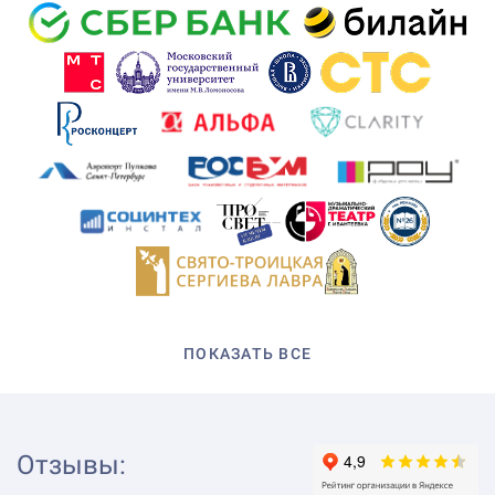
ПОКАЗАТЬ ВСЕ
Отзывы
: