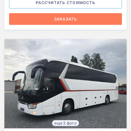
РАССЧИТАТЬ СТОИМОСТЬ
ЗАКАЗАТЬ
еще 3 фото