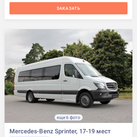
ЗАКАЗАТЬ
еще 6 фото
Mercedes-Benz Sprinter, 17-19 мест