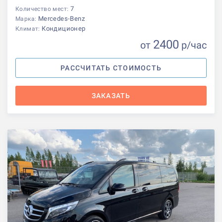
7
Количество мест:
Mercedes-Benz
Марка:
Кондиционер
Климат:
2400
от
р
/час
РАССЧИТАТЬ СТОИМОСТЬ
ЗАКАЗАТЬ