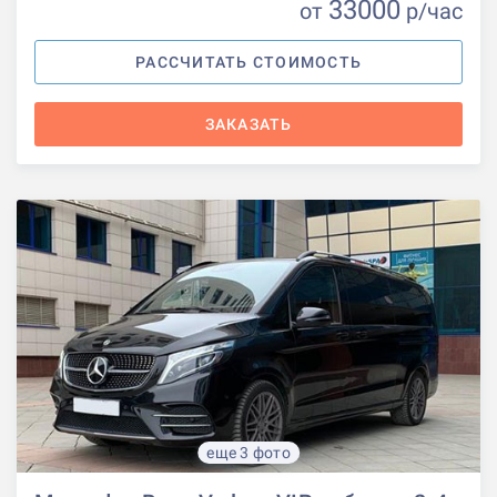
33000
от
р
/час
РАССЧИТАТЬ СТОИМОСТЬ
ЗАКАЗАТЬ
еще 3 фото