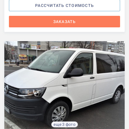
РАССЧИТАТЬ СТОИМОСТЬ
ЗАКАЗАТЬ
еще 3 фото