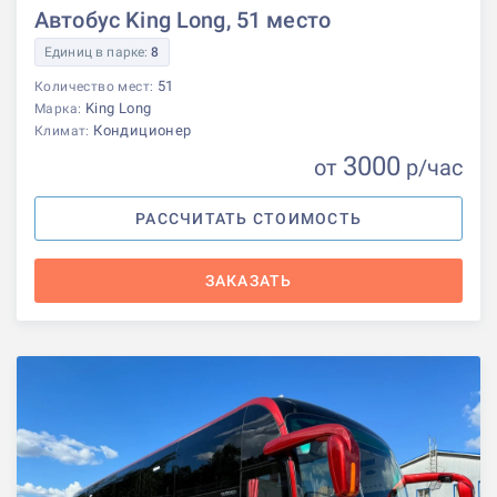
Автобус King Long, 51 место
Единиц в парке:
8
51
Количество мест:
King Long
Марка:
Кондиционер
Климат:
3000
от
р
/час
РАССЧИТАТЬ СТОИМОСТЬ
ЗАКАЗАТЬ