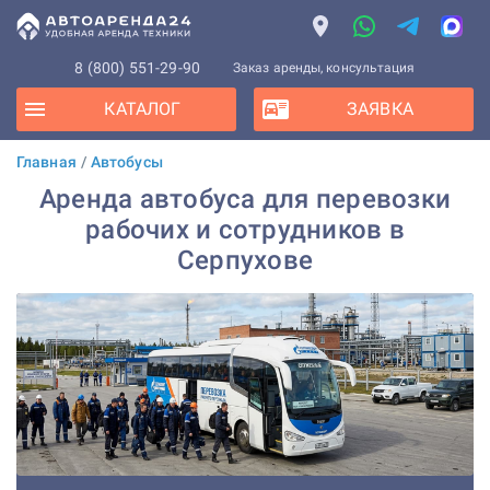
8 (800) 551-29-90
Заказ аренды, консультация
КАТАЛОГ
ЗАЯВКА
Главная
/
Автобусы
Аренда автобуса для перевозки
рабочих и сотрудников в
Серпухове