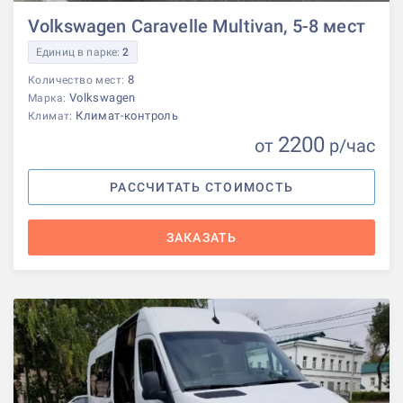
Volkswagen Caravelle Multivan, 5-8 мест
Единиц в парке:
2
8
Количество мест:
Volkswagen
Марка:
Климат-контроль
Климат:
2200
от
р
/час
РАССЧИТАТЬ СТОИМОСТЬ
ЗАКАЗАТЬ