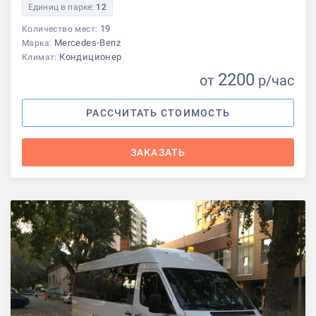
Единиц в парке:
12
19
Количество мест:
Mercedes-Benz
Марка:
Кондиционер
Климат:
2200
от
р
/час
РАССЧИТАТЬ СТОИМОСТЬ
ЗАКАЗАТЬ