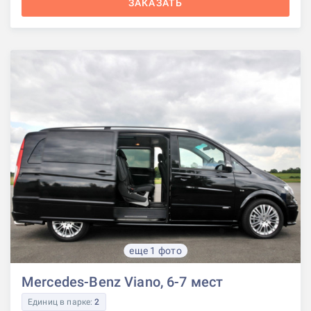
ЗАКАЗАТЬ
еще 1 фото
Mercedes-Benz Viano, 6-7 мест
Единиц в парке:
2