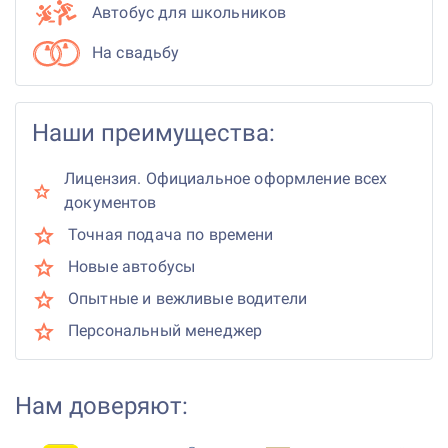
Автобус для школьников
На свадьбу
Наши преимущества:
Лицензия. Официальное оформление всех
документов
Точная подача по времени
Новые автобусы
Опытные и вежливые водители
Персональный менеджер
Нам доверяют: