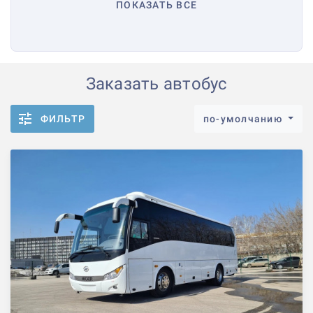
ПОКАЗАТЬ ВСЕ
Заказать автобус
ФИЛЬТР
по-умолчанию