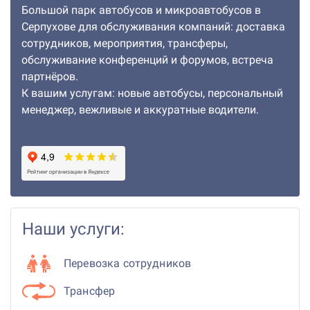
Большой парк автобусов и микроавтобусов в
Серпухове для обслуживания компаний: доставка
сотрудников, мероприятия, трансферы,
обслуживание конференций и форумов, встреча
партнёров.
К вашим услугам: новые автобусы, персональный
менеджер, вежливые и аккуратные водители.
Наши услуги:
Перевозка сотрудников
Трансфер