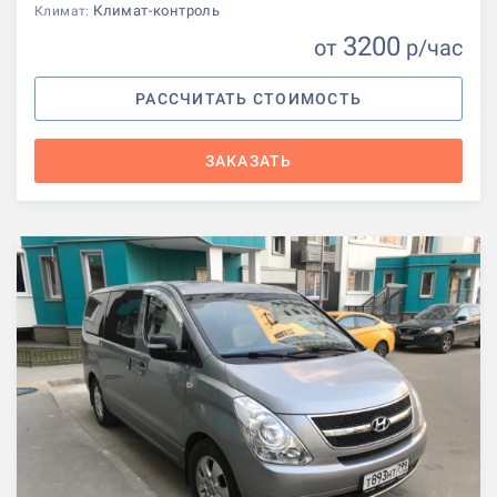
Климат-контроль
Климат:
3200
от
р
/час
РАССЧИТАТЬ СТОИМОСТЬ
ЗАКАЗАТЬ