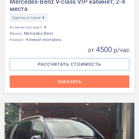
Mercedes-Benz V-class VIP кабинет, 2-4
места
Единиц в парке:
4
4
Количество мест:
Mercedes-Benz
Марка:
Климат-контроль
Климат:
4500
от
р
/час
РАССЧИТАТЬ СТОИМОСТЬ
ЗАКАЗАТЬ