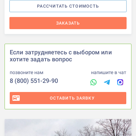
РАССЧИТАТЬ СТОИМОСТЬ
ЗАКАЗАТЬ
Если затрудняетесь с выбором или
хотите задать вопрос
позвоните нам
напишите в чат
8 (800) 551-29-90
ОСТАВИТЬ ЗАЯВКУ