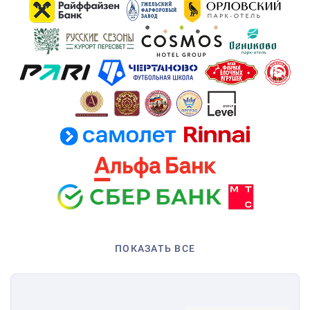
ПОКАЗАТЬ ВСЕ