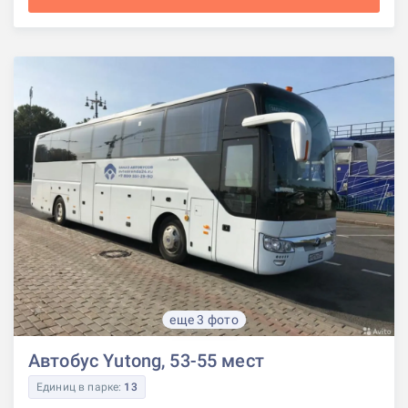
еще 3 фото
Автобус Yutong, 53-55 мест
Единиц в парке:
13