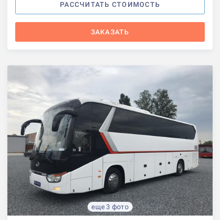
РАССЧИТАТЬ СТОИМОСТЬ
ЗАКАЗАТЬ
еще 3 фото