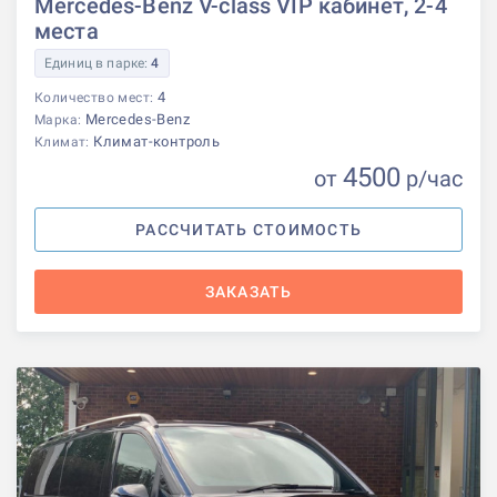
Mercedes-Benz V-class VIP кабинет, 2-4
места
Единиц в парке:
4
4
Количество мест:
Mercedes-Benz
Марка:
Климат-контроль
Климат:
4500
от
р
/час
РАССЧИТАТЬ СТОИМОСТЬ
ЗАКАЗАТЬ