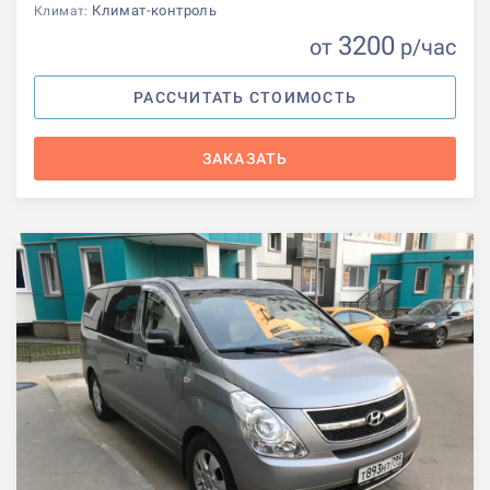
Климат-контроль
Климат:
3200
от
р
/час
РАССЧИТАТЬ СТОИМОСТЬ
ЗАКАЗАТЬ