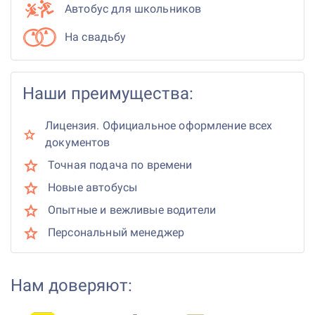
Автобус для школьников
На свадьбу
Наши преимущества:
Лицензия. Официальное оформление всех
документов
Точная подача по времени
Новые автобусы
Опытные и вежливые водители
Персональный менеджер
Нам доверяют: