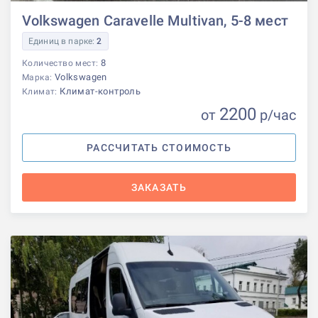
Volkswagen Caravelle Multivan, 5-8 мест
Единиц в парке:
2
8
Количество мест:
Volkswagen
Марка:
Климат-контроль
Климат:
2200
от
р
/час
РАССЧИТАТЬ СТОИМОСТЬ
ЗАКАЗАТЬ