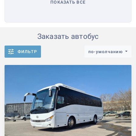
ПОКАЗАТЬ ВСЕ
Заказать автобус
ФИЛЬТР
по-умолчанию