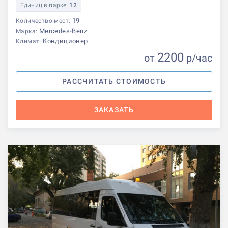
Единиц в парке:
12
19
Количество мест:
Mercedes-Benz
Марка:
Кондиционер
Климат:
2200
от
р
/час
РАССЧИТАТЬ СТОИМОСТЬ
ЗАКАЗАТЬ