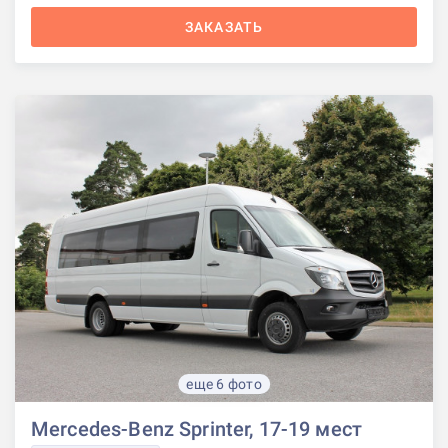
ЗАКАЗАТЬ
еще 6 фото
Mercedes-Benz Sprinter, 17-19 мест