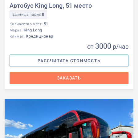
Автобус King Long, 51 место
Единиц в парке:
8
51
Количество мест:
King Long
Марка:
Кондиционер
Климат:
3000
от
р
/час
РАССЧИТАТЬ СТОИМОСТЬ
ЗАКАЗАТЬ