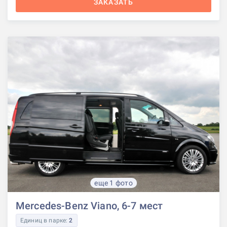
ЗАКАЗАТЬ
еще 1 фото
Mercedes-Benz Viano, 6-7 мест
Единиц в парке:
2