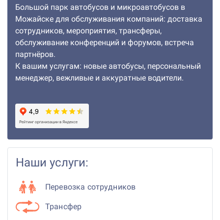
Большой парк автобусов и микроавтобусов в
Можайске для обслуживания компаний: доставка
сотрудников, мероприятия, трансферы,
обслуживание конференций и форумов, встреча
партнёров.
К вашим услугам: новые автобусы, персональный
менеджер, вежливые и аккуратные водители.
Наши услуги:
Перевозка сотрудников
Трансфер