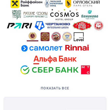
ПОКАЗАТЬ ВСЕ