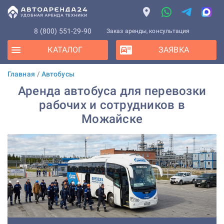
8 (800) 551-29-90
Заказ аренды, консультация
КАТАЛОГ
ЗАЯВКА
Главная
/
Автобусы
Аренда автобуса для перевозки
рабочих и сотрудников в
Можайске