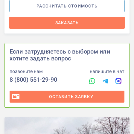
РАССЧИТАТЬ СТОИМОСТЬ
ЗАКАЗАТЬ
Если затрудняетесь с выбором или
хотите задать вопрос
позвоните нам
напишите в чат
8 (800) 551-29-90
ОСТАВИТЬ ЗАЯВКУ