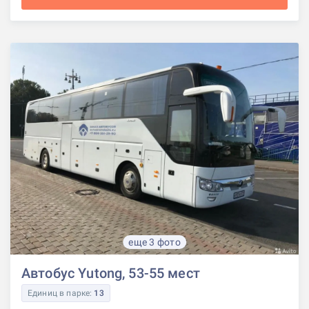
еще 3 фото
Автобус Yutong, 53-55 мест
Единиц в парке:
13