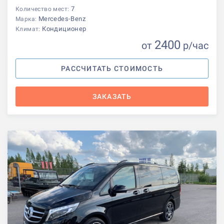
7
Количество мест:
Mercedes-Benz
Марка:
Кондиционер
Климат:
2400
от
р
/час
РАССЧИТАТЬ СТОИМОСТЬ
ЗАКАЗАТЬ