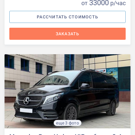
33000
от
р
/час
РАССЧИТАТЬ СТОИМОСТЬ
ЗАКАЗАТЬ
еще 3 фото