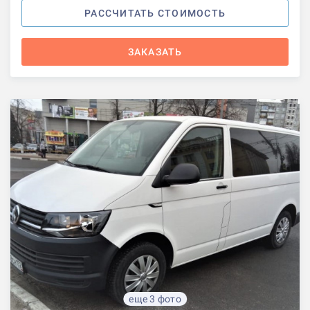
РАССЧИТАТЬ СТОИМОСТЬ
ЗАКАЗАТЬ
еще 3 фото