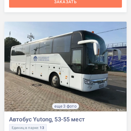
ЗАКАЗАТЬ
еще 3 фото
Автобус Yutong, 53-55 мест
Единиц в парке:
13