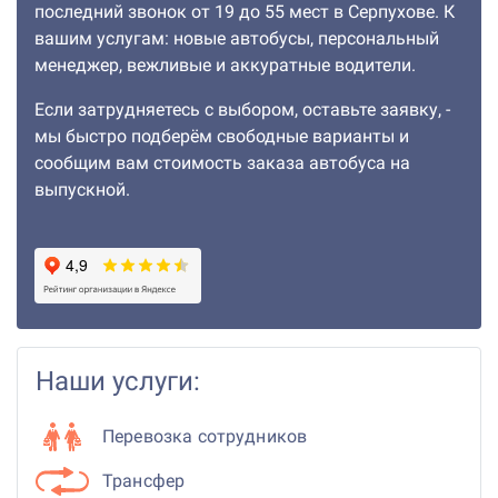
последний звонок от 19 до 55 мест в Серпухове. К
вашим услугам: новые автобусы, персональный
менеджер, вежливые и аккуратные водители.
Если затрудняетесь с выбором, оставьте заявку, -
мы быстро подберём свободные варианты и
сообщим вам стоимость заказа автобуса на
выпускной.
Наши услуги:
Перевозка сотрудников
Трансфер