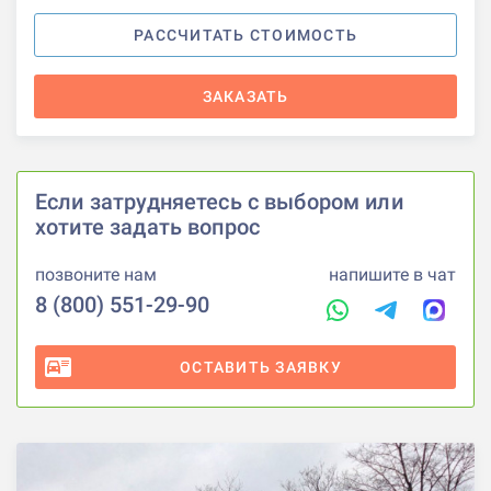
РАССЧИТАТЬ СТОИМОСТЬ
ЗАКАЗАТЬ
Если затрудняетесь с выбором или
хотите задать вопрос
позвоните нам
напишите в чат
8 (800) 551-29-90
ОСТАВИТЬ ЗАЯВКУ