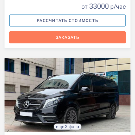
33000
от
р
/час
РАССЧИТАТЬ СТОИМОСТЬ
ЗАКАЗАТЬ
еще 3 фото