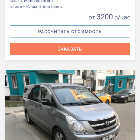
Mercedes-Benz
Марка:
Климат-контроль
Климат:
3200
от
р
/час
РАССЧИТАТЬ СТОИМОСТЬ
ЗАКАЗАТЬ