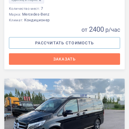
7
Количество мест:
Mercedes-Benz
Марка:
Кондиционер
Климат:
2400
от
р
/час
РАССЧИТАТЬ СТОИМОСТЬ
ЗАКАЗАТЬ