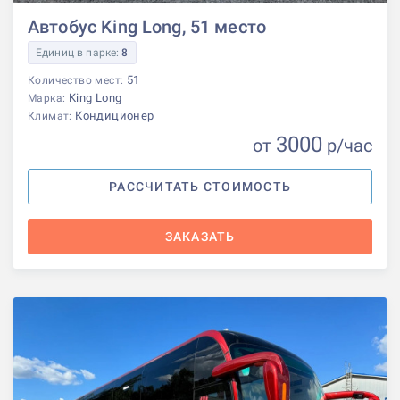
Автобус King Long, 51 место
Единиц в парке:
8
51
Количество мест:
King Long
Марка:
Кондиционер
Климат:
3000
от
р
/час
РАССЧИТАТЬ СТОИМОСТЬ
ЗАКАЗАТЬ