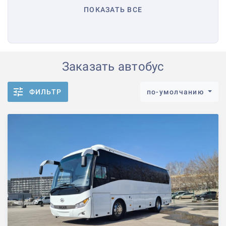
ПОКАЗАТЬ ВСЕ
Заказать автобус
ФИЛЬТР
по-умолчанию