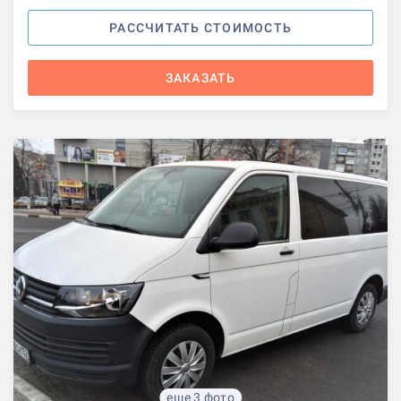
РАССЧИТАТЬ СТОИМОСТЬ
ЗАКАЗАТЬ
еще 3 фото