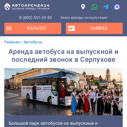
8 (800) 551-29-90
Заказ аренды, консультация
КАТАЛОГ
ЗАЯВКА
Главная
/
Автобусы
Аренда автобуса на выпускной и
последний звонок в Серпухове
Большой парк автобусов на выпускные и