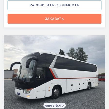
РАССЧИТАТЬ СТОИМОСТЬ
ЗАКАЗАТЬ
еще 3 фото