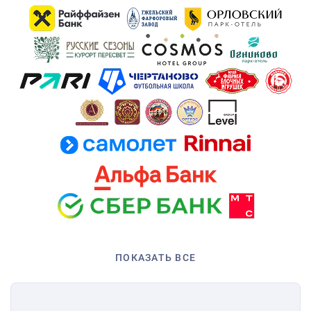
ПОКАЗАТЬ ВСЕ