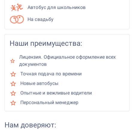
Автобус для школьников
На свадьбу
Наши преимущества:
Лицензия. Официальное оформление всех
документов
Точная подача по времени
Новые автобусы
Опытные и вежливые водители
Персональный менеджер
Нам доверяют: