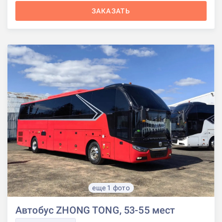
ЗАКАЗАТЬ
еще 1 фото
Автобус ZHONG TONG, 53-55 мест