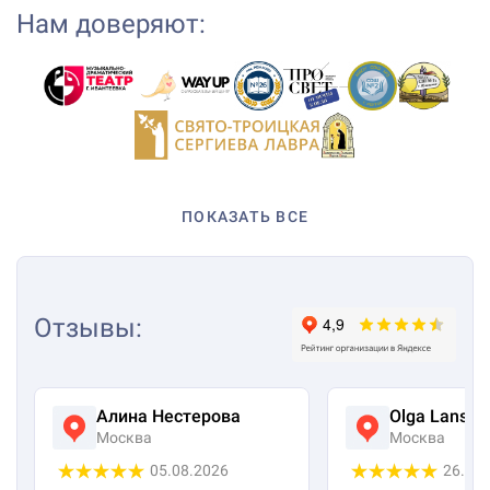
Нам доверяют:
ПОКАЗАТЬ ВСЕ
Отзывы
:
Алина Нестерова
Olga Lanska
Москва
Москва
05.08.2026
26.07