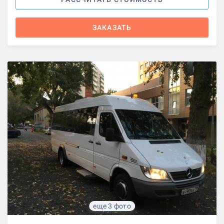
ЗАКАЗАТЬ
еще 3 фото