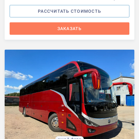
РАССЧИТАТЬ СТОИМОСТЬ
ЗАКАЗАТЬ