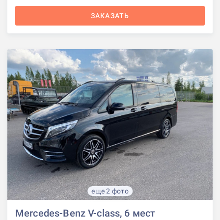
ЗАКАЗАТЬ
еще 2 фото
Mercedes-Benz V-class, 6 мест