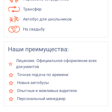
Трансфер
Автобус для школьников
На свадьбу
Наши преимущества:
Лицензия. Официальное оформление всех
документов
Точная подача по времени
Новые автобусы
Опытные и вежливые водители
Персональный менеджер