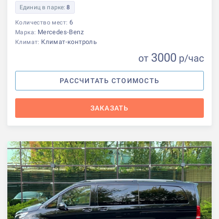
Единиц в парке:
8
6
Количество мест:
Mercedes-Benz
Марка:
Климат-контроль
Климат:
3000
от
р
/час
РАССЧИТАТЬ СТОИМОСТЬ
ЗАКАЗАТЬ