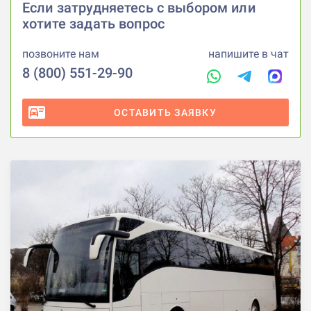
Если затрудняетесь с выбором или
хотите задать вопрос
позвоните нам
напишите в чат
8 (800) 551-29-90
ОСТАВИТЬ ЗАЯВКУ