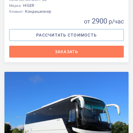
HIGER
Марка:
Кондиционер
Климат:
2900
от
р
/час
РАССЧИТАТЬ СТОИМОСТЬ
ЗАКАЗАТЬ