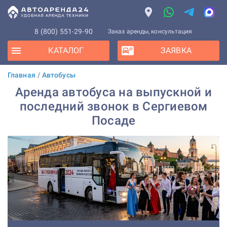
8 (800) 551-29-90
Заказ аренды, консультация
КАТАЛОГ
ЗАЯВКА
Главная
/
Автобусы
Аренда автобуса на выпускной и
последний звонок в Сергиевом
Посаде