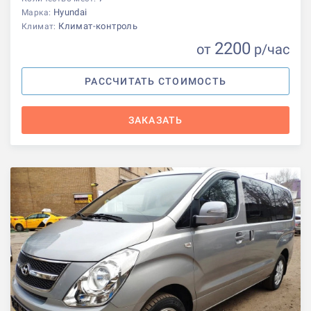
Hyundai
Марка:
Климат-контроль
Климат:
2200
от
р
/час
РАССЧИТАТЬ СТОИМОСТЬ
ЗАКАЗАТЬ