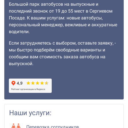
Большой парк автобусов на выпускные и
последний звонок от 19 до 55 мест в Сергиевом
Посаде. К вашим услугам: новые автобусы,
персональный менеджер, вежливые и аккуратные
водители.
Если затрудняетесь с выбором, оставьте заявку, -
мы быстро подберём свободные варианты и
сообщим вам стоимость заказа автобуса на
выпускной.
Наши услуги:
Перевозка сотрудников