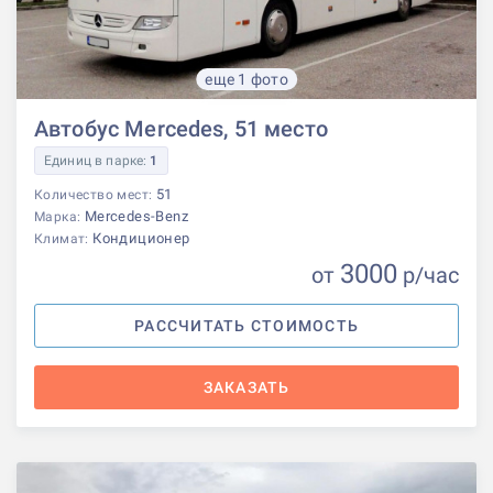
еще 1 фото
Автобус Mercedes, 51 место
Единиц в парке:
1
51
Количество мест:
Mercedes-Benz
Марка:
Кондиционер
Климат:
3000
от
р
/час
РАССЧИТАТЬ СТОИМОСТЬ
ЗАКАЗАТЬ