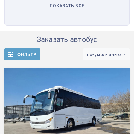
ПОКАЗАТЬ ВСЕ
Заказать автобус
ФИЛЬТР
по-умолчанию