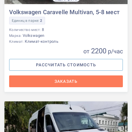
Volkswagen Caravelle Multivan, 5-8 мест
Единиц в парке:
2
8
Количество мест:
Volkswagen
Марка:
Климат-контроль
Климат:
2200
от
р
/час
РАССЧИТАТЬ СТОИМОСТЬ
ЗАКАЗАТЬ