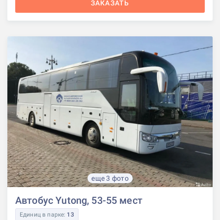
ЗАКАЗАТЬ
еще 3 фото
Автобус Yutong, 53-55 мест
Единиц в парке:
13