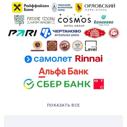
ПОКАЗАТЬ ВСЕ