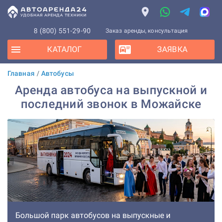
8 (800) 551-29-90
Заказ аренды, консультация
КАТАЛОГ
ЗАЯВКА
Главная
/
Автобусы
Аренда автобуса на выпускной и
последний звонок в Можайске
Большой парк автобусов на выпускные и