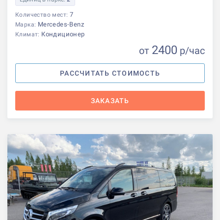
7
Количество мест:
Mercedes-Benz
Марка:
Кондиционер
Климат:
2400
от
р
/час
РАССЧИТАТЬ СТОИМОСТЬ
ЗАКАЗАТЬ