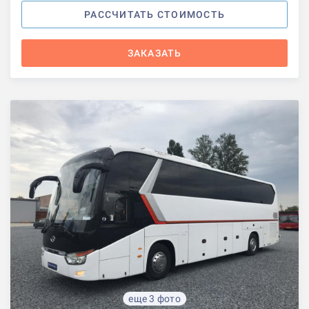
РАССЧИТАТЬ СТОИМОСТЬ
ЗАКАЗАТЬ
еще 3 фото