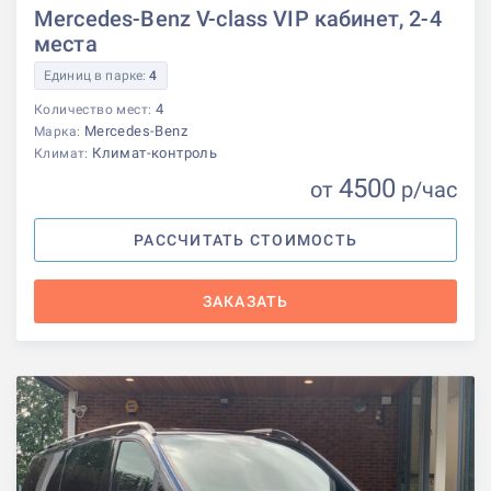
Mercedes-Benz V-class VIP кабинет, 2-4
места
Единиц в парке:
4
4
Количество мест:
Mercedes-Benz
Марка:
Климат-контроль
Климат:
4500
от
р
/час
РАССЧИТАТЬ СТОИМОСТЬ
ЗАКАЗАТЬ