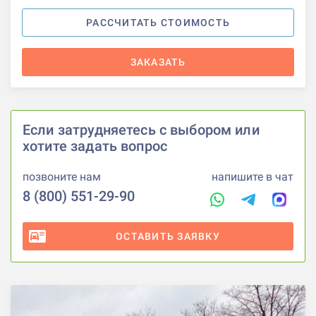
РАССЧИТАТЬ СТОИМОСТЬ
ЗАКАЗАТЬ
Если затрудняетесь с выбором или
хотите задать вопрос
позвоните нам
напишите в чат
8 (800) 551-29-90
ОСТАВИТЬ ЗАЯВКУ