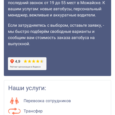
последний звонок от 19 до 55 мест в Можайске. К
вашим услугам: новые автобусы, персональный
менеджер, вежливые и аккуратные водители.
Если затрудняетесь с выбором, оставьте заявку, -
мы быстро подберём свободные варианты и
сообщим вам стоимость заказа автобуса на
выпускной.
Наши услуги:
Перевозка сотрудников
Трансфер