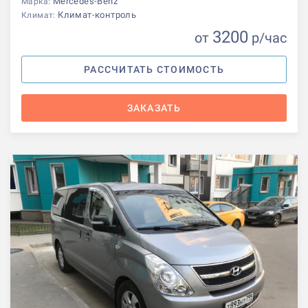
Mercedes-Benz
Марка:
Климат-контроль
Климат:
3200
от
р
/час
РАССЧИТАТЬ СТОИМОСТЬ
ЗАКАЗАТЬ