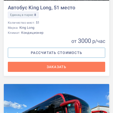
Автобус King Long, 51 место
Единиц в парке:
8
51
Количество мест:
King Long
Марка:
Кондиционер
Климат:
3000
от
р
/час
РАССЧИТАТЬ СТОИМОСТЬ
ЗАКАЗАТЬ