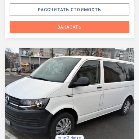
РАССЧИТАТЬ СТОИМОСТЬ
ЗАКАЗАТЬ
еще 3 фото