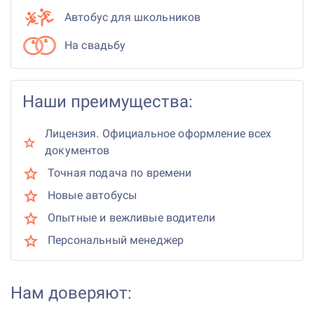
Автобус для школьников
На свадьбу
Наши преимущества:
Лицензия. Официальное оформление всех
документов
Точная подача по времени
Новые автобусы
Опытные и вежливые водители
Персональный менеджер
Нам доверяют: