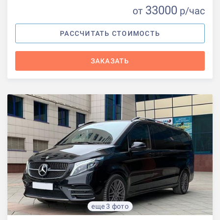
33000
от
р
/час
РАССЧИТАТЬ СТОИМОСТЬ
ЗАКАЗАТЬ
еще 3 фото