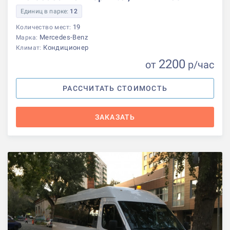
Единиц в парке:
12
19
Количество мест:
Mercedes-Benz
Марка:
Кондиционер
Климат:
2200
от
р
/час
РАССЧИТАТЬ СТОИМОСТЬ
ЗАКАЗАТЬ