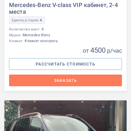
Mercedes-Benz V-class VIP кабинет, 2-4
места
Единиц в парке:
4
4
Количество мест:
Mercedes-Benz
Марка:
Климат-контроль
Климат:
4500
от
р
/час
РАССЧИТАТЬ СТОИМОСТЬ
ЗАКАЗАТЬ