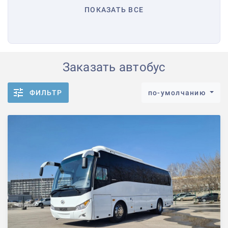
ПОКАЗАТЬ ВСЕ
Заказать автобус
ФИЛЬТР
по-умолчанию