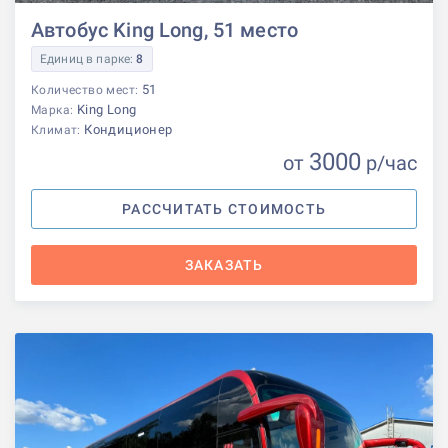
Автобус King Long, 51 место
Единиц в парке:
8
51
Количество мест:
King Long
Марка:
Кондиционер
Климат:
3000
от
р
/час
РАССЧИТАТЬ СТОИМОСТЬ
ЗАКАЗАТЬ