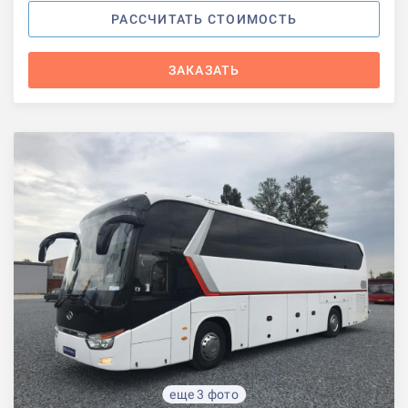
РАССЧИТАТЬ СТОИМОСТЬ
ЗАКАЗАТЬ
еще 3 фото