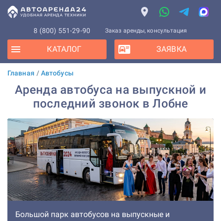
8 (800) 551-29-90
Заказ аренды, консультация
КАТАЛОГ
ЗАЯВКА
Главная
/
Автобусы
Аренда автобуса на выпускной и
последний звонок в Лобне
Большой парк автобусов на выпускные и