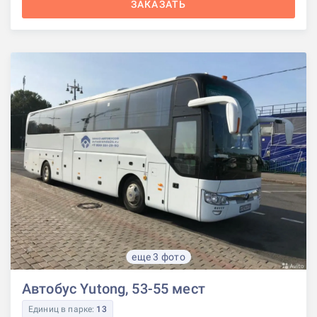
ЗАКАЗАТЬ
еще 3 фото
Автобус Yutong, 53-55 мест
Единиц в парке:
13