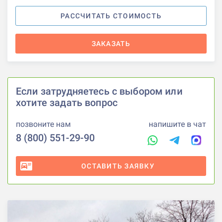
РАССЧИТАТЬ СТОИМОСТЬ
ЗАКАЗАТЬ
Если затрудняетесь с выбором или
хотите задать вопрос
позвоните нам
напишите в чат
8 (800) 551-29-90
ОСТАВИТЬ ЗАЯВКУ