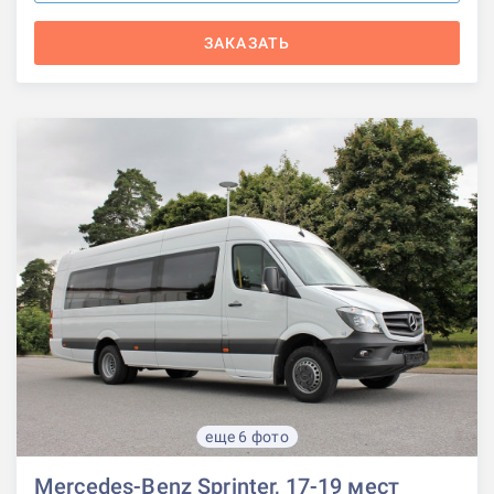
ЗАКАЗАТЬ
еще 6 фото
Mercedes-Benz Sprinter, 17-19 мест