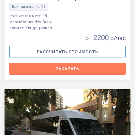
Единиц в парке:
12
19
Количество мест:
Mercedes-Benz
Марка:
Кондиционер
Климат:
2200
от
р
/час
РАССЧИТАТЬ СТОИМОСТЬ
ЗАКАЗАТЬ