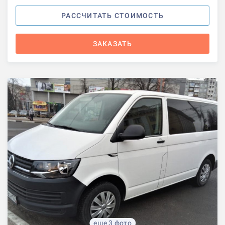
РАССЧИТАТЬ СТОИМОСТЬ
ЗАКАЗАТЬ
еще 3 фото