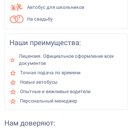
Автобус для школьников
На свадьбу
Наши преимущества:
Лицензия. Официальное оформление всех
документов
Точная подача по времени
Новые автобусы
Опытные и вежливые водители
Персональный менеджер
Нам доверяют: