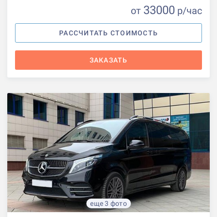
33000
от
р
/час
РАССЧИТАТЬ СТОИМОСТЬ
ЗАКАЗАТЬ
еще 3 фото