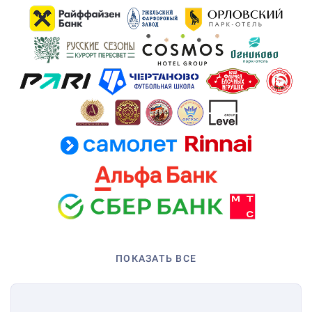
ПОКАЗАТЬ ВСЕ