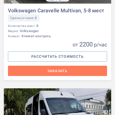
Volkswagen Caravelle Multivan, 5-8 мест
Единиц в парке:
2
8
Количество мест:
Volkswagen
Марка:
Климат-контроль
Климат:
2200
от
р
/час
РАССЧИТАТЬ СТОИМОСТЬ
ЗАКАЗАТЬ