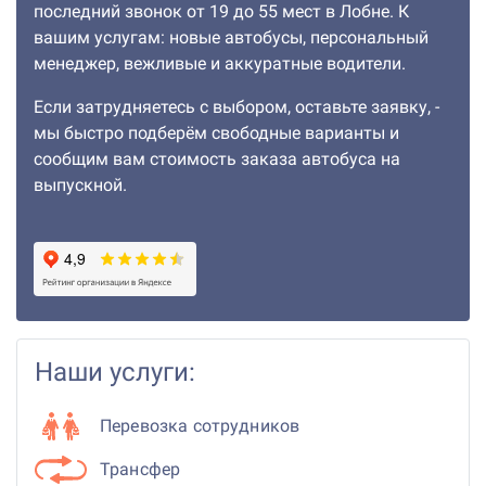
последний звонок от 19 до 55 мест в Лобне. К
вашим услугам: новые автобусы, персональный
менеджер, вежливые и аккуратные водители.
Если затрудняетесь с выбором, оставьте заявку, -
мы быстро подберём свободные варианты и
сообщим вам стоимость заказа автобуса на
выпускной.
Наши услуги:
Перевозка сотрудников
Трансфер