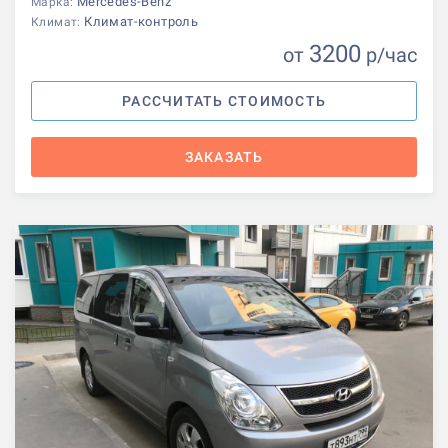
Mercedes-Benz
Марка:
Климат-контроль
Климат:
3200
от
р
/час
РАССЧИТАТЬ СТОИМОСТЬ
ЗАКАЗАТЬ