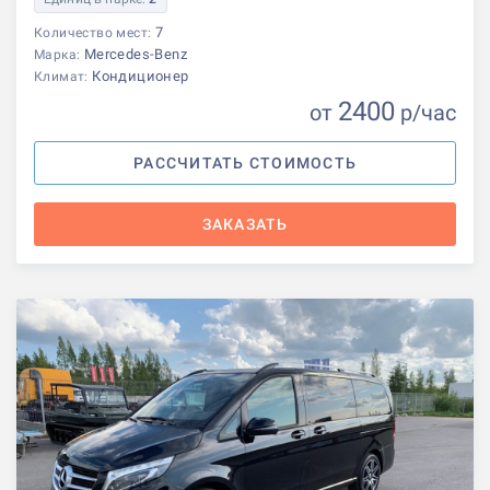
7
Количество мест:
Mercedes-Benz
Марка:
Кондиционер
Климат:
2400
от
р
/час
РАССЧИТАТЬ СТОИМОСТЬ
ЗАКАЗАТЬ