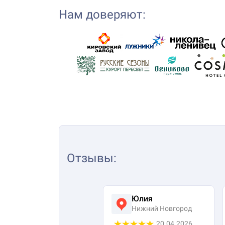
Нам доверяют:
Отзывы
:
Юлия
Нижний Новгород
20.04.2026