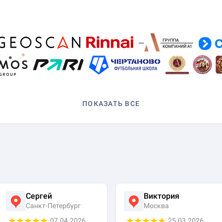
ПОКАЗАТЬ ВСЕ
Сергей
Виктория
Санкт-Петербург
Москва
07.04.2026
25.03.2026