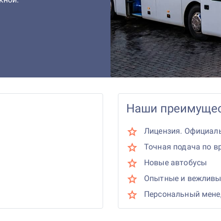
Наши преимущес
Лицензия. Официал
Точная подача по в
Новые автобусы
Опытные и вежливы
Персональный мен