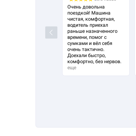
Очень довольна
поездкой! Машина
чистая, комфортная,
водитель приехал
раньше назначенного
Previous
времени, помог с
сумками и вёл себя
очень тактично.
Доехали быстро,
комфортно, без нервов.
еще