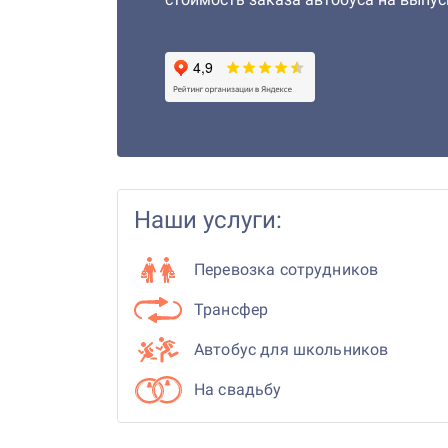
Наши услуги:
Перевозка сотрудников
Трансфер
Автобус для школьников
На свадьбу