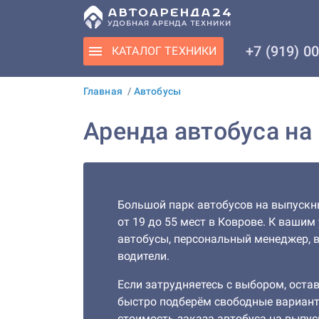
+7 (919) 0
КАТАЛОГ
ТЕХНИКИ
Главная
/
Автобусы
Аренда автобуса на
Большой парк автобусов на выпускн
от 19 до 55 мест в Коврове. К вашим
автобусы, персональный менеджер, 
водители.
Если затрудняетесь с выбором, остав
быстро подберём свободные вариан
стоимость заказа автобуса на выпус