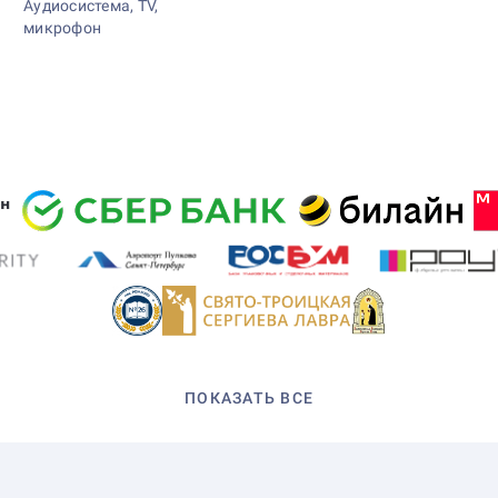
Аудиосистема, TV,
микрофон
ПОКАЗАТЬ ВСЕ