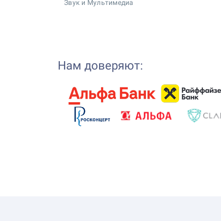
Звук и Мультимедиа
Нам доверяют: