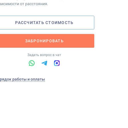
висимости от расстояния.
РАССЧИТАТЬ СТОИМОСТЬ
ЗАБРОНИРОВАТЬ
Задать вопрос в чат
рядок работы и оплаты