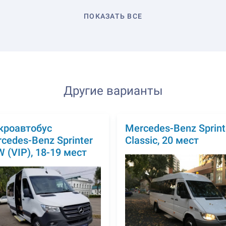
ПОКАЗАТЬ ВСЕ
Другие варианты
кроавтобус
Mercedes-Benz Sprint
cedes-Benz Sprinter
Classic, 20 мест
 (VIP), 18-19 мест