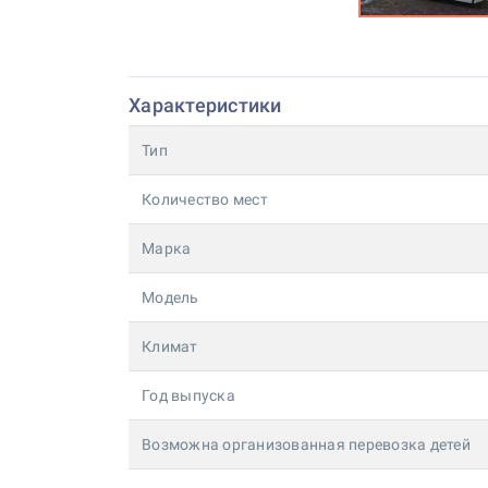
Характеристики
Тип
Количество мест
Марка
Модель
Климат
Год выпуска
Возможна организованная перевозка детей