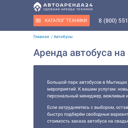
8 (800) 55
КАТАЛОГ
ТЕХНИКИ
Главная
/
Автобусы
Аренда автобуса на
Большой парк автобусов в Мытищах
мероприятий. К вашим услугам: новы
персональный менеджер, вежливые и
Если затрудняетесь с выбором, остав
быстро подберём свободные вариан
стоимость заказа автобуса на свадь