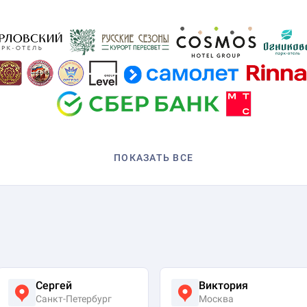
ПОКАЗАТЬ ВСЕ
Сергей
Виктория
Санкт-Петербург
Москва