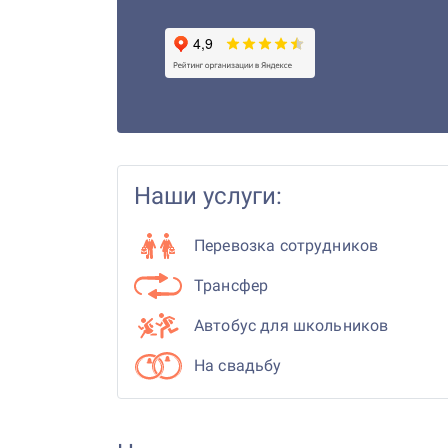
Наши услуги:
Перевозка сотрудников
Трансфер
Автобус для школьников
На свадьбу