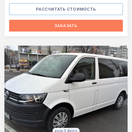
РАССЧИТАТЬ СТОИМОСТЬ
ЗАКАЗАТЬ
еще 3 фото