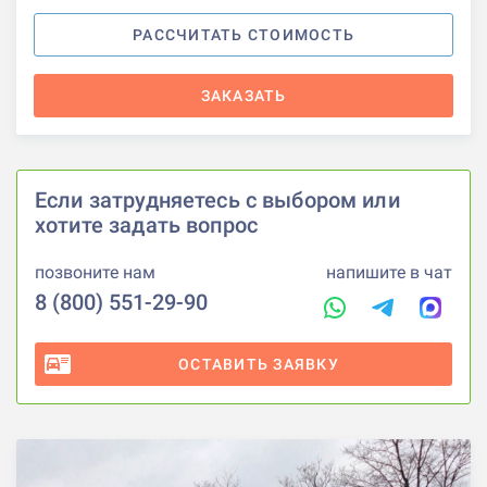
РАССЧИТАТЬ СТОИМОСТЬ
ЗАКАЗАТЬ
Если затрудняетесь с выбором или
хотите задать вопрос
позвоните нам
напишите в чат
8 (800) 551-29-90
ОСТАВИТЬ ЗАЯВКУ