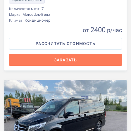
7
Количество мест:
Mercedes-Benz
Марка:
Кондиционер
Климат:
2400
от
р
/час
РАССЧИТАТЬ СТОИМОСТЬ
ЗАКАЗАТЬ