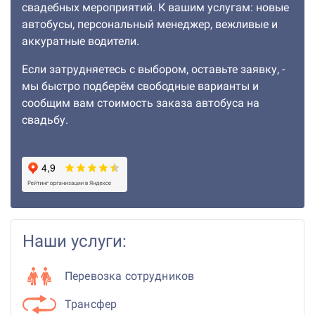
свадебных мероприятий. К вашим услугам: новые
автобусы, персональный менеджер, вежливые и
аккуратные водители.
Если затрудняетесь с выбором, оставьте заявку, -
мы быстро подберём свободные варианты и
сообщим вам стоимость заказа автобуса на
свадьбу.
Наши услуги:
Перевозка сотрудников
Трансфер