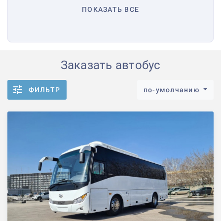
ПОКАЗАТЬ ВСЕ
Заказать автобус
ФИЛЬТР
по-умолчанию