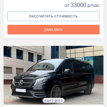
33000
от
р
/час
РАССЧИТАТЬ СТОИМОСТЬ
ЗАКАЗАТЬ
еще 3 фото