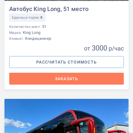
Автобус King Long, 51 место
Единиц в парке:
8
51
Количество мест:
King Long
Марка:
Кондиционер
Климат:
3000
от
р
/час
РАССЧИТАТЬ СТОИМОСТЬ
ЗАКАЗАТЬ