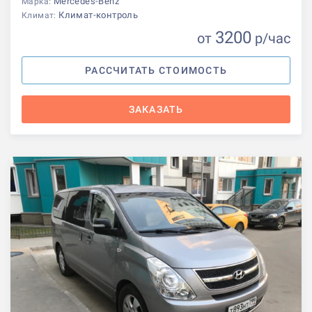
Mercedes-Benz
Марка:
Климат-контроль
Климат:
3200
от
р
/час
РАССЧИТАТЬ СТОИМОСТЬ
ЗАКАЗАТЬ