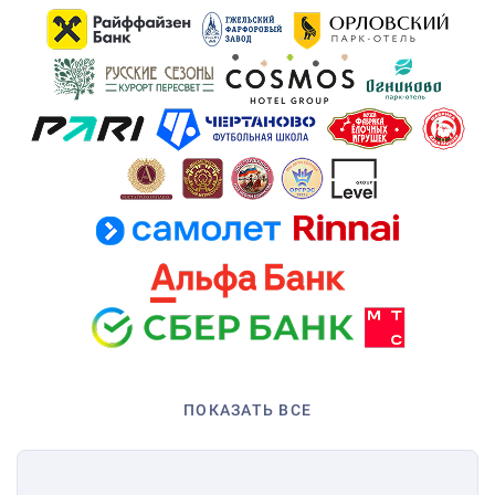
ПОКАЗАТЬ ВСЕ