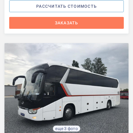
РАССЧИТАТЬ СТОИМОСТЬ
ЗАКАЗАТЬ
еще 3 фото