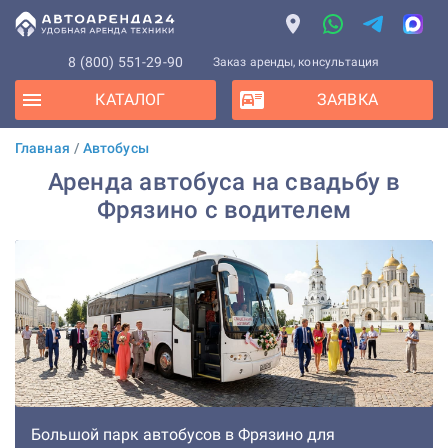
8 (800) 551-29-90
Заказ аренды, консультация
КАТАЛОГ
ЗАЯВКА
Главная
/
Автобусы
Аренда автобуса на свадьбу в
Фрязино с водителем
Большой парк автобусов в Фрязино для