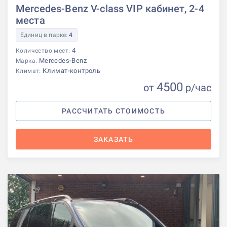
Mercedes-Benz V-class VIP кабинет, 2-4
места
Единиц в парке:
4
4
Количество мест:
Mercedes-Benz
Марка:
Климат-контроль
Климат:
4500
от
р
/час
РАССЧИТАТЬ СТОИМОСТЬ
ЗАКАЗАТЬ