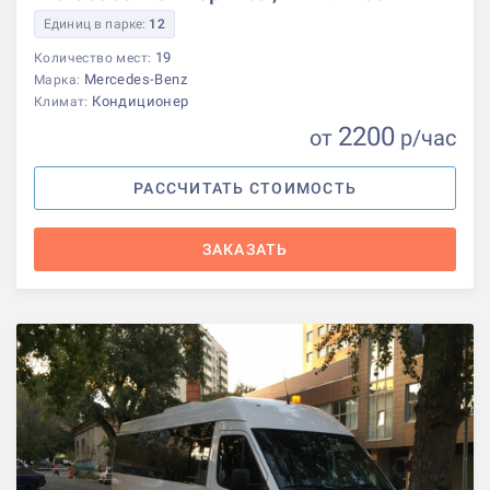
Единиц в парке:
12
19
Количество мест:
Mercedes-Benz
Марка:
Кондиционер
Климат:
2200
от
р
/час
РАССЧИТАТЬ СТОИМОСТЬ
ЗАКАЗАТЬ