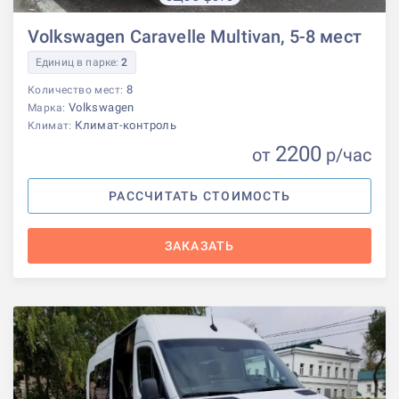
Volkswagen Caravelle Multivan, 5-8 мест
Единиц в парке:
2
8
Количество мест:
Volkswagen
Марка:
Климат-контроль
Климат:
2200
от
р
/час
РАССЧИТАТЬ СТОИМОСТЬ
ЗАКАЗАТЬ