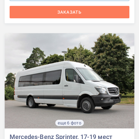
ЗАКАЗАТЬ
еще 6 фото
Mercedes-Benz Sprinter, 17-19 мест