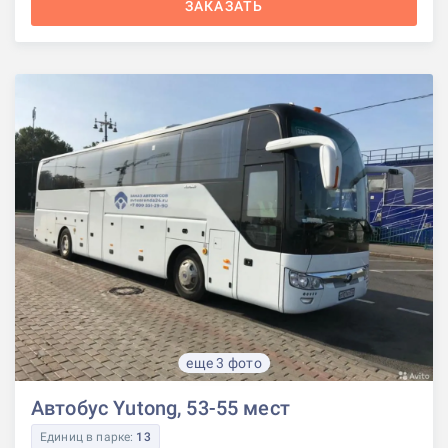
ЗАКАЗАТЬ
еще 3 фото
Автобус Yutong, 53-55 мест
Единиц в парке:
13