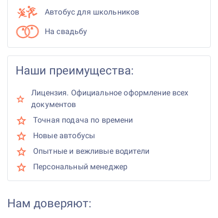
Автобус для школьников
На свадьбу
Наши преимущества:
Лицензия. Официальное оформление всех
документов
Точная подача по времени
Новые автобусы
Опытные и вежливые водители
Персональный менеджер
Нам доверяют: