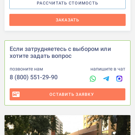
РАССЧИТАТЬ СТОИМОСТЬ
ЗАКАЗАТЬ
Если затрудняетесь с выбором или
хотите задать вопрос
позвоните нам
напишите в чат
8 (800) 551-29-90
ОСТАВИТЬ ЗАЯВКУ