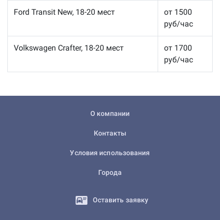
Ford Transit New, 18-20 мест
от 1500
руб/час
Volkswagen Crafter, 18-20 мест
от 1700
руб/час
О компании
Контакты
Условия использования
Города
Оставить заявку