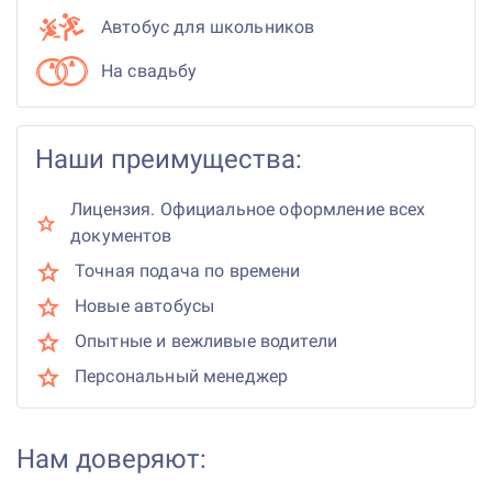
Автобус для школьников
На свадьбу
Наши преимущества:
Лицензия. Официальное оформление всех
документов
Точная подача по времени
Новые автобусы
Опытные и вежливые водители
Персональный менеджер
Нам доверяют: