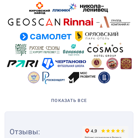
ПОКАЗАТЬ ВСЕ
Отзывы
: