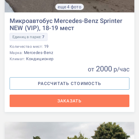
еще 4 фото
Микроавтобус Mercedes-Benz Sprinter
NEW (VIP), 18-19 мест
Единиц в парке:
7
19
Количество мест:
Mercedes-Benz
Марка:
Кондиционер
Климат:
2000
от
р
/час
РАССЧИТАТЬ СТОИМОСТЬ
ЗАКАЗАТЬ