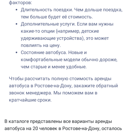
факторов:
Длительность поездки. Чем дольше поездка,
тем больше будет её стоимость.
Дополнительные услуги. Если вам нужны
какие-то опции (например, детские
удерживающие устройства), это может
повлиять на цену.
Состояние автобуса. Новые и
комфортабельные модели обычно дороже,
чем старые и менее удобные.
Чтобы рассчитать полную стоимость аренды
автобуса в Ростове-на-Дону, закажите обратный
звонок менеджера. Мы поможем вам в
кратчайшие сроки.
В каталоге представлены все варианты аренды
автобуса на 20 человек в Ростове-на-Дону, осталось