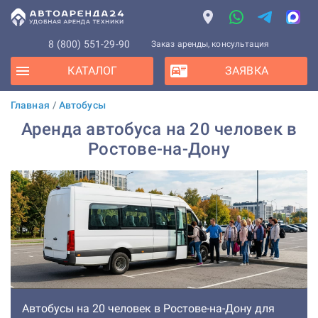
8 (800) 551-29-90
Заказ аренды, консультация
КАТАЛОГ
ЗАЯВКА
Главная
/
Автобусы
Аренда автобуса на 20 человек в
Ростове-на-Дону
Автобусы на 20 человек в Ростове-на-Дону для