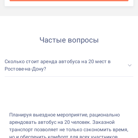
Частые вопросы
Сколько стоит аренда автобуса на 20 мест в
Ростове-на-Дону?
Планируя выездное мероприятие, рационально
арендовать автобус на 20 человек. Заказной
транспорт позволяет не только сэкономить время,
но и обеспечить комфорт для всех участников