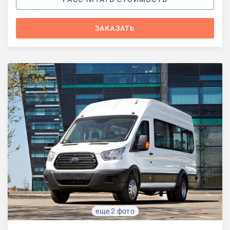
ЗАКАЗАТЬ
еще 2 фото