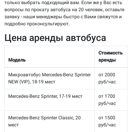
только выбрать подходящий вам. Если же у Вас есть
вопросы по прокату автобуса на 20 человек, оставьте
заявку - наши менеджеры быстро с Вами свяжутся и
подробно проконсультируют.
Цена аренды автобуса
Стоимость
Модель
аренды
Микроавтобус Mercedes-Benz Sprinter
от 2000
NEW (VIP), 18-19 мест
руб/час
Mercedes-Benz Sprinter, 17-19 мест
от 1700
руб/час
Mercedes-Benz Sprinter Classic, 20
от 1500
мест
руб/час