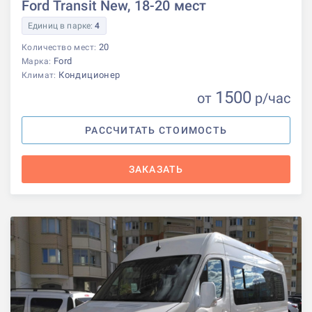
Ford Transit New, 18-20 мест
Единиц в парке:
4
20
Количество мест:
Ford
Марка:
Кондиционер
Климат:
1500
от
р
/час
РАССЧИТАТЬ СТОИМОСТЬ
ЗАКАЗАТЬ