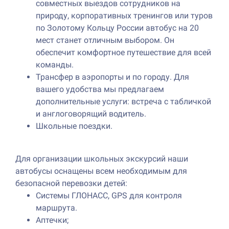
совместных выездов сотрудников на
природу, корпоративных тренингов или туров
по Золотому Кольцу России автобус на 20
мест станет отличным выбором. Он
обеспечит комфортное путешествие для всей
команды.
Трансфер в аэропорты и по городу. Для
вашего удобства мы предлагаем
дополнительные услуги: встреча с табличкой
и англоговорящий водитель.
Школьные поездки.
Для организации школьных экскурсий наши
автобусы оснащены всем необходимым для
безопасной перевозки детей:
Системы ГЛОНАСС, GPS для контроля
маршрута.
Аптечки;