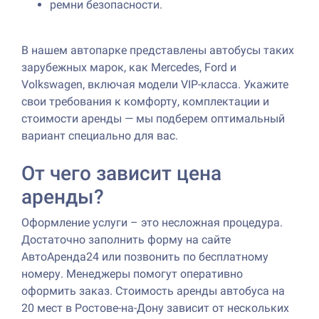
ремни безопасности.
В нашем автопарке представлены автобусы таких
зарубежных марок, как Mercedes, Ford и
Volkswagen, включая модели VIP-класса. Укажите
свои требования к комфорту, комплектации и
стоимости аренды — мы подберем оптимальный
вариант специально для вас.
От чего зависит цена
аренды?
Оформление услуги – это несложная процедура.
Достаточно заполнить форму на сайте
АвтоАренда24 или позвонить по бесплатному
номеру. Менеджеры помогут оперативно
оформить заказ. Стоимость аренды автобуса на
20 мест в Ростове-на-Дону зависит от нескольких