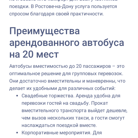
поездки. В Ростове-на-Дону услуга пользуется
спросом благодаря своей практичности.
Преимущества
арендованного автобуса
на 20 мест
Автобусы вместимостью до 20 пассажиров – это
оптимальное решение для групповых перевозок.
Они достаточно вместительны и маневренны, что
делает их удобными для различных событий:
Свадебные торжества. Аренда удобна для
перевозки гостей на свадьбу. Прокат
вместительного транспорта выйдет дешевле,
чем вызов нескольких такси, а гости смогут
наслаждаться поездкой вместе.
Корпоративные мероприятия. Для