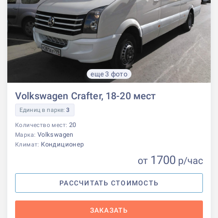
еще 3 фото
Volkswagen Crafter, 18-20 мест
Единиц в парке:
3
20
Количество мест:
Volkswagen
Марка:
Кондиционер
Климат:
1700
от
р
/час
РАССЧИТАТЬ СТОИМОСТЬ
ЗАКАЗАТЬ