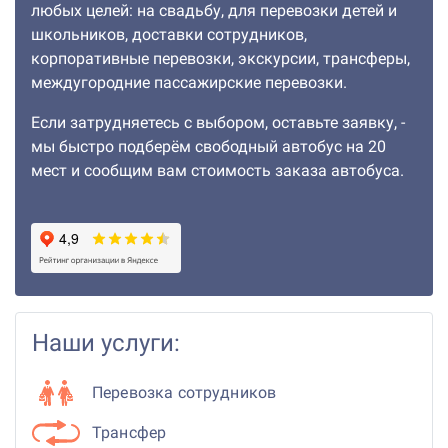
любых целей: на свадьбу, для перевозки детей и
школьников, доставки сотрудников,
корпоративные перевозки, экскурсии, трансферы,
междугородние пассажирские перевозки.
Если затрудняетесь с выбором, оставьте заявку, -
мы быстро подберём свободный автобус на 20
мест и сообщим вам стоимость заказа автобуса.
Наши услуги:
Перевозка сотрудников
Трансфер