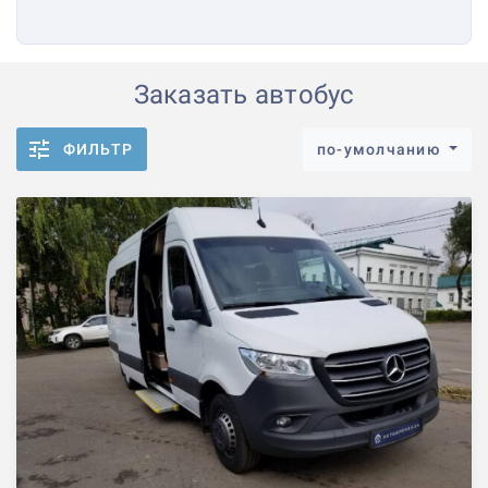
Заказать автобус
ФИЛЬТР
по-умолчанию