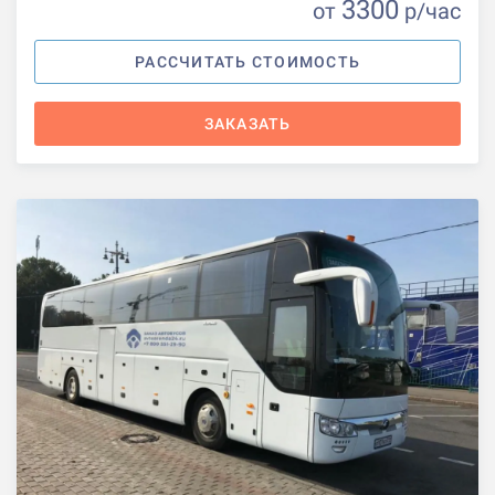
3300
от
р
/час
РАССЧИТАТЬ СТОИМОСТЬ
ЗАКАЗАТЬ