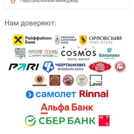
Персональный менеджер
Нам доверяют: