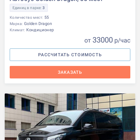
Единиц в парке:
3
55
Количество мест:
Golden Dragon
Марка:
Кондиционер
Климат:
33000
от
р
/час
РАССЧИТАТЬ СТОИМОСТЬ
ЗАКАЗАТЬ