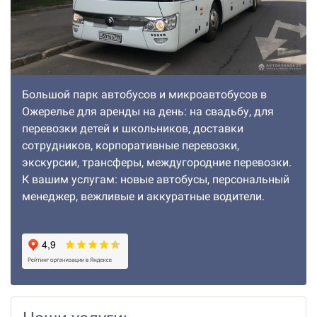
Большой парк автобусов и микроавтобусов в
Ожерелье для аренды на день: на свадьбу, для
перевозки детей и школьников, доставки
сотрудников, корпоративные перевозки,
экскурсии, трансферы, междугородние перевозки.
К вашим услугам: новые автобусы, персональный
менеджер, вежливые и аккуратные водители.