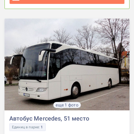
еще 1 фото
Автобус Mercedes, 51 место
Единиц в парке:
1