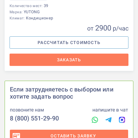
39
Количество мест:
YUTONG
Марка:
Кондиционер
Климат:
2900
от
р
/час
РАССЧИТАТЬ СТОИМОСТЬ
ЗАКАЗАТЬ
Если затрудняетесь с выбором или
хотите задать вопрос
позвоните нам
напишите в чат
8 (800) 551-29-90
ОСТАВИТЬ ЗАЯВКУ