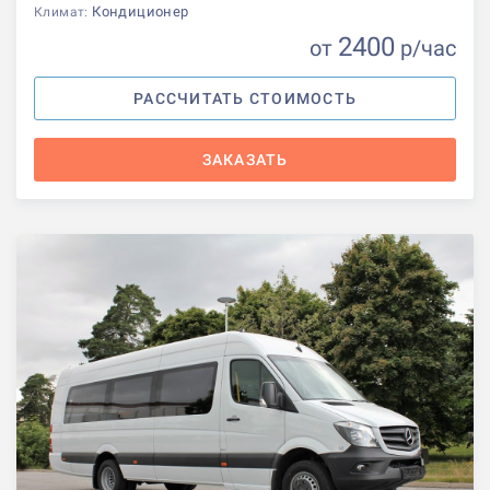
Кондиционер
Климат:
2400
от
р
/час
РАССЧИТАТЬ СТОИМОСТЬ
ЗАКАЗАТЬ