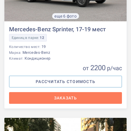
еще 6 фото
Mercedes-Benz Sprinter, 17-19 мест
Единиц в парке:
12
19
Количество мест:
Mercedes-Benz
Марка:
Кондиционер
Климат:
2200
от
р
/час
РАССЧИТАТЬ СТОИМОСТЬ
ЗАКАЗАТЬ