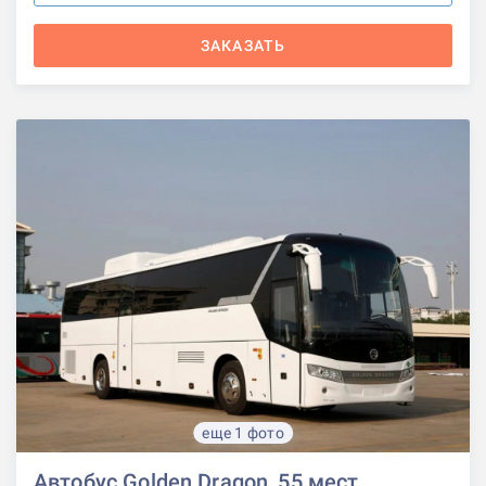
ЗАКАЗАТЬ
еще 1 фото
Автобус Golden Dragon, 55 мест