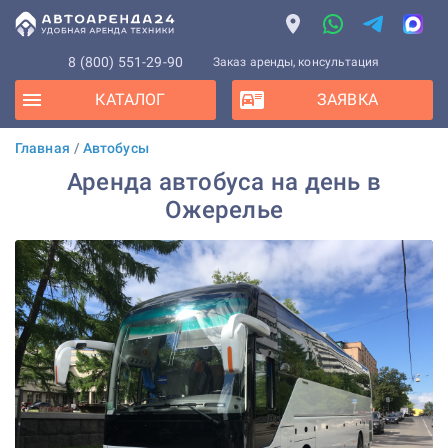
8 (800) 551-29-90
Заказ аренды, консультация
КАТАЛОГ
ЗАЯВКА
Главная
/
Автобусы
Аренда автобуса на день в
Ожерелье