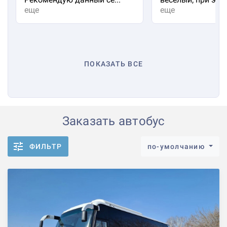
еще
еще
ПОКАЗАТЬ ВСЕ
Заказать автобус
ФИЛЬТР
по-умолчанию