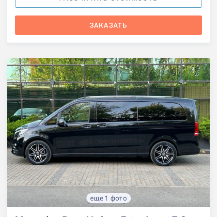
ЗАКАЗАТЬ
еще 1 фото