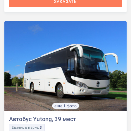
ЗАКАЗАТЬ
еще 1 фото
Автобус Yutong, 39 мест
Единиц в парке:
3