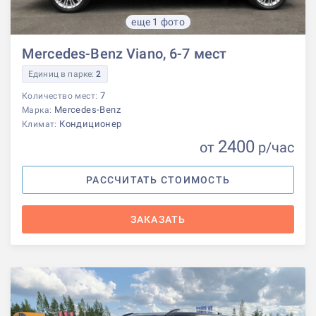
еще 1 фото
Mercedes-Benz Viano, 6-7 мест
Единиц в парке:
2
7
Количество мест:
Mercedes-Benz
Марка:
Кондиционер
Климат:
2400
от
р
/час
РАССЧИТАТЬ СТОИМОСТЬ
ЗАКАЗАТЬ