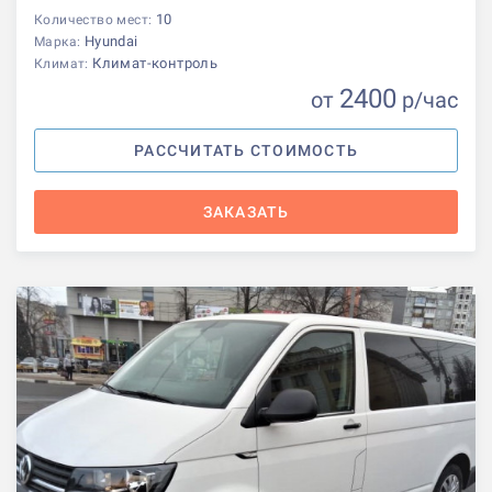
10
Количество мест:
Hyundai
Марка:
Климат-контроль
Климат:
2400
от
р
/час
РАССЧИТАТЬ СТОИМОСТЬ
ЗАКАЗАТЬ