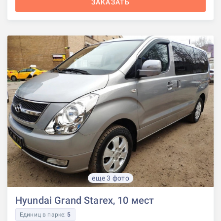
ЗАКАЗАТЬ
еще 3 фото
Hyundai Grand Starex, 10 мест
Единиц в парке:
5