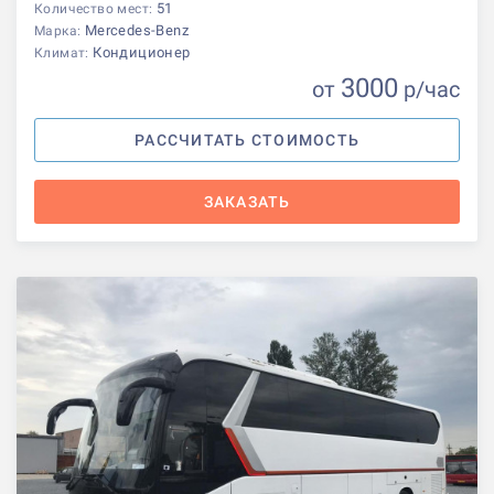
51
Количество мест:
Mercedes-Benz
Марка:
Кондиционер
Климат:
3000
от
р
/час
РАССЧИТАТЬ СТОИМОСТЬ
ЗАКАЗАТЬ