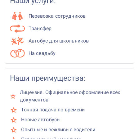
Наши услуги:
Перевозка сотрудников
Трансфер
Автобус для школьников
На свадьбу
Наши преимущества:
Лицензия. Официальное оформление всех
документов
Точная подача по времени
Новые автобусы
Опытные и вежливые водители