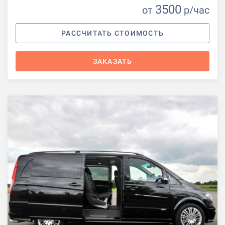
3500
от
р
/час
РАССЧИТАТЬ СТОИМОСТЬ
ЗАКАЗАТЬ