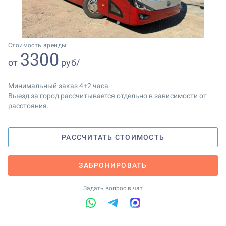
1
2
Стоимость аренды:
3300
от
руб/
Минимальный заказ 4+2 часа
Выезд за город рассчитывается отдельно в зависимости от
расстояния.
РАССЧИТАТЬ СТОИМОСТЬ
ЗАБРОНИРОВАТЬ
Задать вопрос в чат