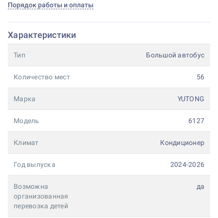
Порядок работы и оплаты
Характеристики
Тип
Большой автобус
Количество мест
56
Марка
YUTONG
Модель
6127
Климат
Кондиционер
Год выпуска
2024-2026
Возможна
да
организованная
перевозка детей