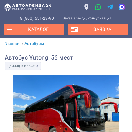
8 (800) 551-29-90
Заказ аренды, консультация
КАТАЛОГ
ЗАЯВКА
Главная
/
Автобусы
Автобус Yutong, 56 мест
Единиц в парке:
3