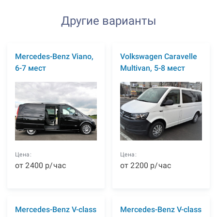
Другие варианты
Mercedes-Benz Viano,
Volkswagen Caravelle
6-7 мест
Multivan, 5-8 мест
Цена:
Цена:
от
2400
р
/час
от
2200
р
/час
Mercedes-Benz V-class
Mercedes-Benz V-class