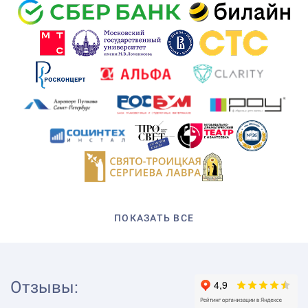
ПОКАЗАТЬ ВСЕ
Отзывы
: