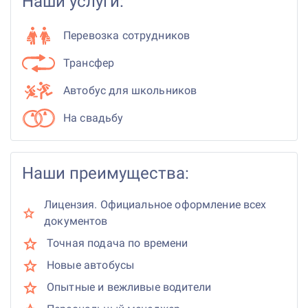
Наши услуги:
Перевозка сотрудников
Трансфер
Автобус для школьников
На свадьбу
Наши преимущества:
Лицензия. Официальное оформление всех
документов
Точная подача по времени
Новые автобусы
Опытные и вежливые водители