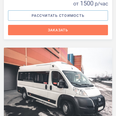
1500
от
р
/час
РАССЧИТАТЬ СТОИМОСТЬ
ЗАКАЗАТЬ