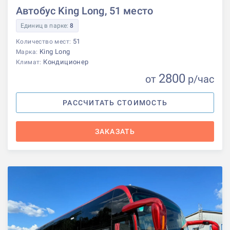
Автобус King Long, 51 место
Единиц в парке:
8
51
Количество мест:
King Long
Марка:
Кондиционер
Климат:
2800
от
р
/час
РАССЧИТАТЬ СТОИМОСТЬ
ЗАКАЗАТЬ