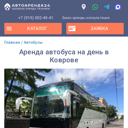
+7 (919) 002-49-41
Заказ аренды, консультация
КАТАЛОГ
ЗАЯВКА
Главная
/
Автобусы
Аренда автобуса на день в
Коврове