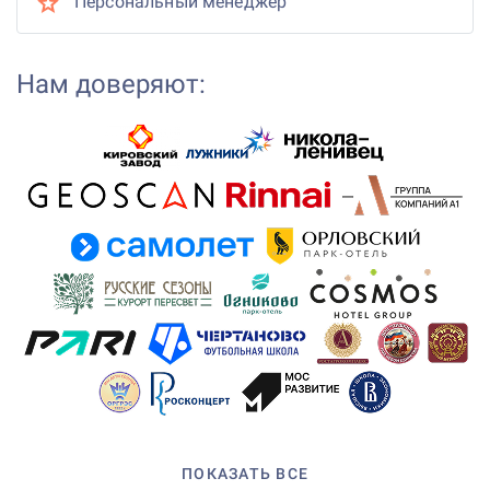
Персональный менеджер
Нам доверяют:
ПОКАЗАТЬ ВСЕ