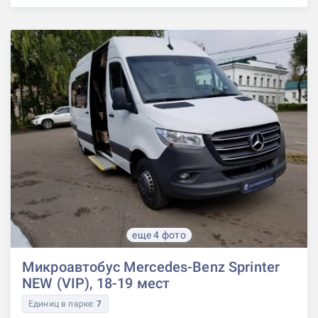
еще 4 фото
Микроавтобус Mercedes-Benz Sprinter
NEW (VIP), 18-19 мест
Единиц в парке:
7