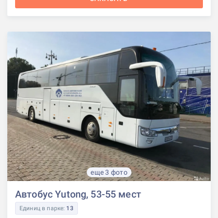
еще 3 фото
Автобус Yutong, 53-55 мест
Единиц в парке:
13