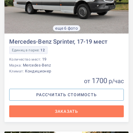
еще 6 фото
Mercedes-Benz Sprinter, 17-19 мест
Единиц в парке:
12
19
Количество мест:
Mercedes-Benz
Марка:
Кондиционер
Климат:
1700
от
р
/час
РАССЧИТАТЬ СТОИМОСТЬ
ЗАКАЗАТЬ