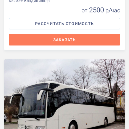
Кондиционер
Климат:
2500
от
р
/час
РАССЧИТАТЬ СТОИМОСТЬ
ЗАКАЗАТЬ