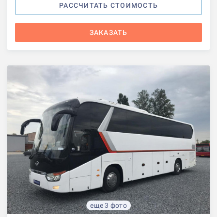
РАССЧИТАТЬ СТОИМОСТЬ
ЗАКАЗАТЬ
еще 3 фото