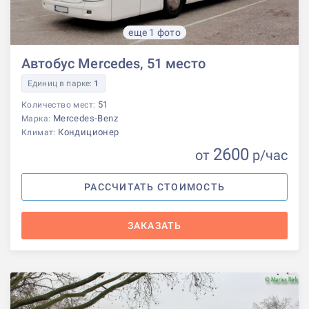
еще 1 фото
Автобус Mercedes, 51 место
Единиц в парке:
1
51
Количество мест:
Mercedes-Benz
Марка:
Кондиционер
Климат:
2600
от
р
/час
РАССЧИТАТЬ СТОИМОСТЬ
ЗАКАЗАТЬ