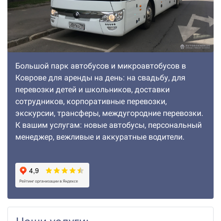
Большой парк автобусов и микроавтобусов в
Коврове для аренды на день: на свадьбу, для
перевозки детей и школьников, доставки
сотрудников, корпоративные перевозки,
экскурсии, трансферы, междугородние перевозки.
К вашим услугам: новые автобусы, персональный
менеджер, вежливые и аккуратные водители.