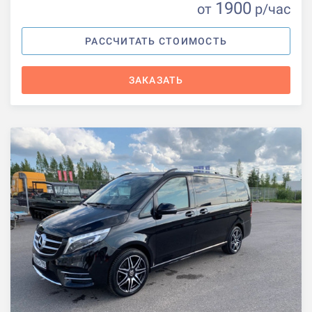
1900
от
р
/час
РАССЧИТАТЬ СТОИМОСТЬ
ЗАКАЗАТЬ