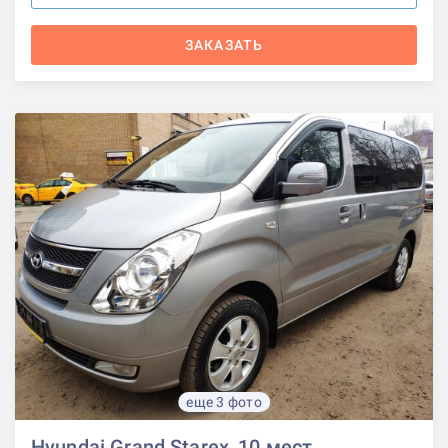
ЗАКАЗАТЬ
еще 3 фото
Hyundai Grand Starex, 10 мест