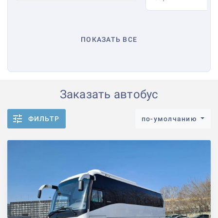
ПОКАЗАТЬ ВСЕ
Заказать автобус
ФИЛЬТР
по-умолчанию