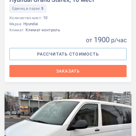
Единиц в парке:
5
10
Количество мест:
Hyundai
Марка:
Климат-контроль
Климат:
1900
от
р
/час
РАССЧИТАТЬ СТОИМОСТЬ
ЗАКАЗАТЬ