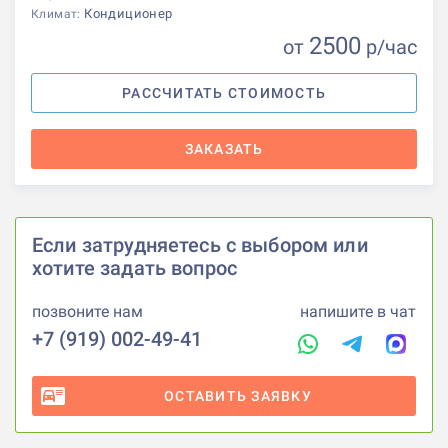
Кондиционер
Климат:
2500
от
р
/час
РАССЧИТАТЬ СТОИМОСТЬ
ЗАКАЗАТЬ
Если затрудняетесь с выбором или
хотите задать вопрос
позвоните нам
напишите в чат
+7 (919) 002-49-41
ОСТАВИТЬ ЗАЯВКУ