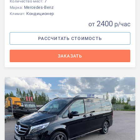
7
Количество мест:
Mercedes-Benz
Марка:
Кондиционер
Климат:
2400
от
р
/час
РАССЧИТАТЬ СТОИМОСТЬ
ЗАКАЗАТЬ