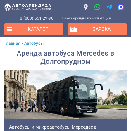
8 (800) 551-29-90
Заказ аренды, консультация
КАТАЛОГ
ЗАЯВКА
Главная
/
Автобусы
Аренда автобуса Mercedes в
Долгопрудном
Автобусы и микроавтобусы Мерседес в