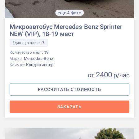
еще 4 фото
Микроавтобус Mercedes-Benz Sprinter
NEW (VIP), 18-19 мест
Единиц в парке:
7
19
Количество мест:
Mercedes-Benz
Марка:
Кондиционер
Климат:
2400
от
р
/час
РАССЧИТАТЬ СТОИМОСТЬ
ЗАКАЗАТЬ