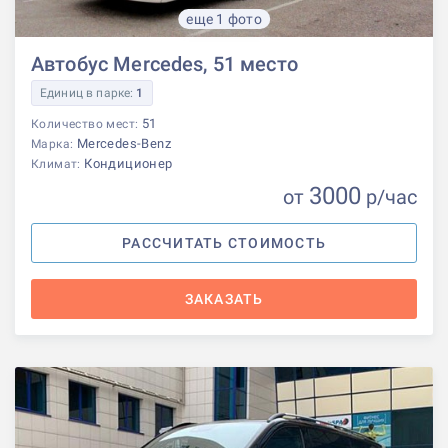
еще 1 фото
Автобус Mercedes, 51 место
Единиц в парке:
1
51
Количество мест:
Mercedes-Benz
Марка:
Кондиционер
Климат:
3000
от
р
/час
РАССЧИТАТЬ СТОИМОСТЬ
ЗАКАЗАТЬ