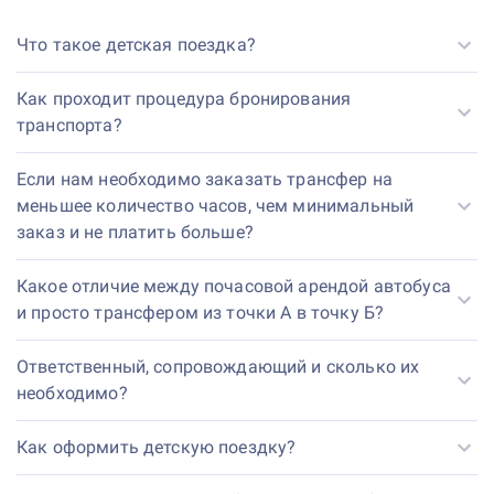
Что такое детская поездка?
Как проходит процедура бронирования
транспорта?
Если нам необходимо заказать трансфер на
меньшее количество часов, чем минимальный
заказ и не платить больше?
Какое отличие между почасовой арендой автобуса
и просто трансфером из точки А в точку Б?
Ответственный, сопровождающий и сколько их
необходимо?
Как оформить детскую поездку?