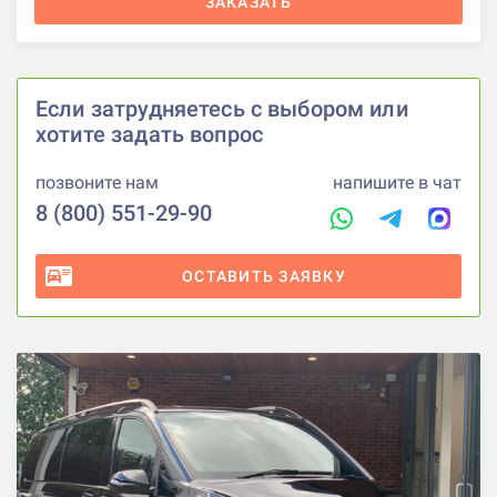
ЗАКАЗАТЬ
Если затрудняетесь с выбором или
хотите задать вопрос
позвоните нам
напишите в чат
8 (800) 551-29-90
ОСТАВИТЬ ЗАЯВКУ