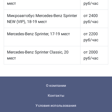
мест
руб/час
Микроавтобус Mercedes-Benz Sprinter
от 2400
NEW (VIP), 18-19 мест
руб/час
Mercedes-Benz Sprinter, 17-19 мест
от 2200
руб/час
Mercedes-Benz Sprinter Classic, 20
от 2000
мест
руб/час
О компании
Контакты
Условия использования