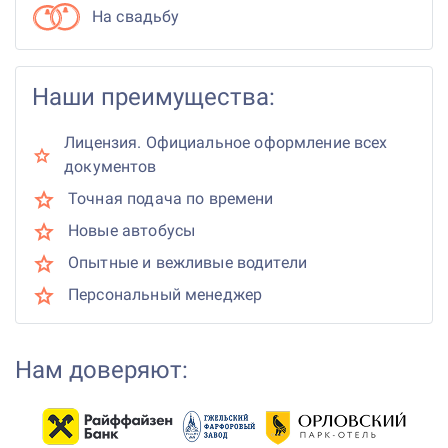
На свадьбу
Наши преимущества:
Лицензия. Официальное оформление всех
документов
Точная подача по времени
Новые автобусы
Опытные и вежливые водители
Персональный менеджер
Нам доверяют: