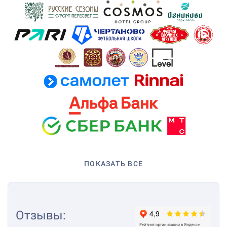
ПОКАЗАТЬ ВСЕ
Отзывы
: