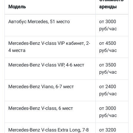
Модель
аренды
Автобус Mercedes, 51 место
от 3000
руб/час
Mercedes-Benz V-class VIP кабинет, 2-
от 4500
4 места
руб/час
Mercedes-Benz V-class VIP, 4-6 мест
от 3500
руб/час
Mercedes-Benz Viano, 6-7 мест
от 2400
руб/час
Mercedes-Benz V-class, 6 мест
от 3000
руб/час
Mercedes-Benz V-class Extra Long, 7-8
от 3200