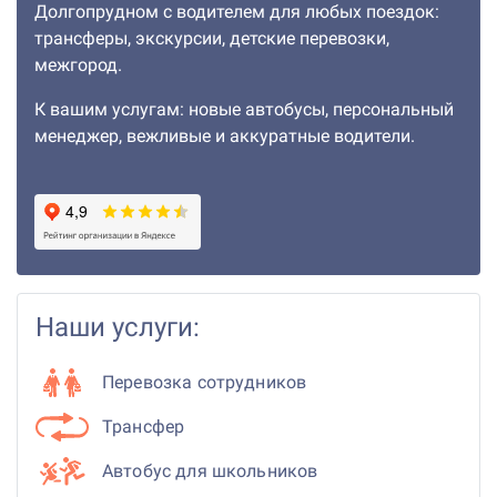
Долгопрудном с водителем для любых поездок:
трансферы, экскурсии, детские перевозки,
межгород.
К вашим услугам: новые автобусы, персональный
менеджер, вежливые и аккуратные водители.
Наши услуги:
Перевозка сотрудников
Трансфер
Автобус для школьников