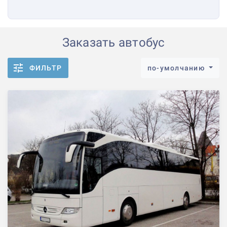
Заказать автобус
ФИЛЬТР
по-умолчанию