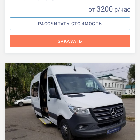
3200
от
р
/час
РАССЧИТАТЬ СТОИМОСТЬ
ЗАКАЗАТЬ