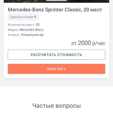
Mercedes-Benz Sprinter Classic, 20 мест
Единиц в парке:
9
20
Количество мест:
Mercedes-Benz
Марка:
Кондиционер
Климат:
2000
от
р
/час
РАССЧИТАТЬ СТОИМОСТЬ
ЗАКАЗАТЬ
Частые вопросы