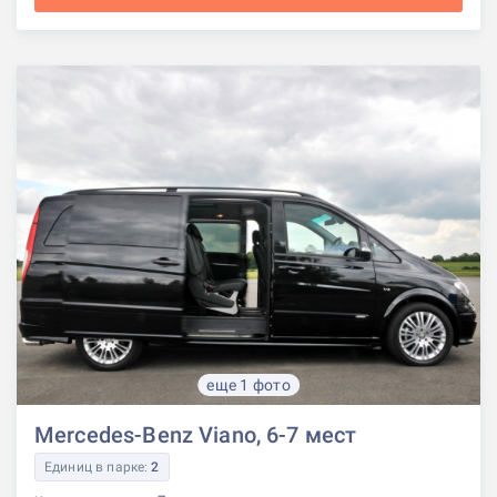
еще 1 фото
Mercedes-Benz Viano, 6-7 мест
Единиц в парке:
2