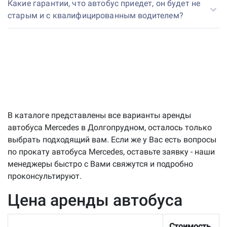
Какие гарантии, что автобус приедет, он будет не
старым и с квалифицированным водителем?
В каталоге представлены все варианты аренды
автобуса Mercedes в Долгопрудном, осталось только
выбрать подходящий вам. Если же у Вас есть вопросы
по прокату автобуса Mercedes, оставьте заявку - наши
менеджеры быстро с Вами свяжутся и подробно
проконсультируют.
Цена аренды автобуса
Стоимость