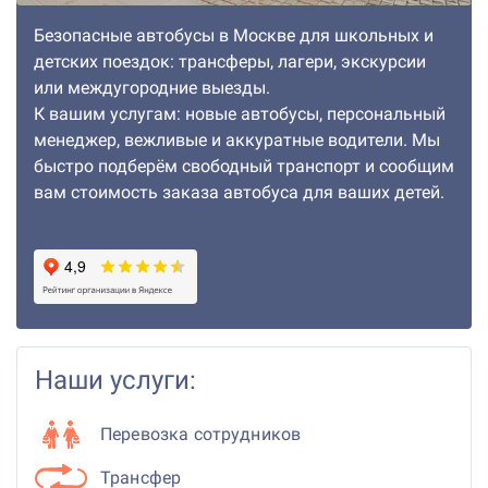
Безопасные автобусы в Москве для школьных и
детских поездок: трансферы, лагери, экскурсии
или междугородние выезды.
К вашим услугам: новые автобусы, персональный
менеджер, вежливые и аккуратные водители. Мы
быстро подберём свободный транспорт и сообщим
вам стоимость заказа автобуса для ваших детей.
Наши услуги:
Перевозка сотрудников
Трансфер