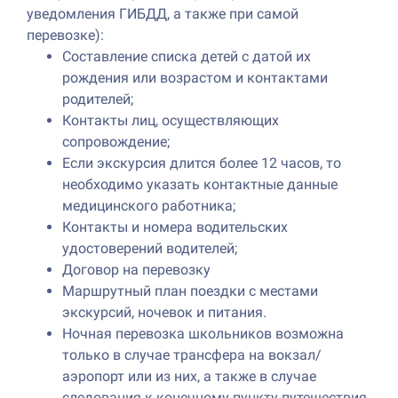
уведомления ГИБДД, а также при самой
перевозке):
Составление списка детей с датой их
рождения или возрастом и контактами
родителей;
Контакты лиц, осуществляющих
сопровождение;
Если экскурсия длится более 12 часов, то
необходимо указать контактные данные
медицинского работника;
Контакты и номера водительских
удостоверений водителей;
Договор на перевозку
Маршрутный план поездки с местами
экскурсий, ночевок и питания.
Ночная перевозка школьников возможна
только в случае трансфера на вокзал/
аэропорт или из них, а также в случае
следования к конечному пункту путешествия.