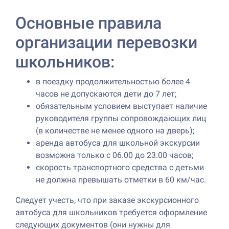
Основные правила
организации перевозки
школьников:
в поездку продолжительностью более 4
часов не допускаются дети до 7 лет;
обязательным условием выступает наличие
руководителя группы сопровождающих лиц
(в количестве не менее одного на дверь);
аренда автобуса для школьной экскурсии
возможна только с 06.00 до 23.00 часов;
скорость транспортного средства с детьми
не должна превышать отметки в 60 км/час.
Следует учесть, что при заказе экскурсионного
автобуса для школьников требуется оформление
следующих документов (они нужны для