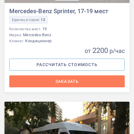
Mercedes-Benz Sprinter, 17-19 мест
Единиц в парке:
12
19
Количество мест:
Mercedes-Benz
Марка:
Кондиционер
Климат:
2200
от
р
/час
РАССЧИТАТЬ СТОИМОСТЬ
ЗАКАЗАТЬ