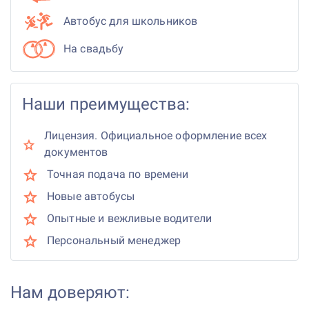
Автобус для школьников
На свадьбу
Наши преимущества:
Лицензия. Официальное оформление всех
документов
Точная подача по времени
Новые автобусы
Опытные и вежливые водители
Персональный менеджер
Нам доверяют: