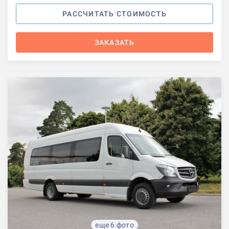
РАССЧИТАТЬ СТОИМОСТЬ
ЗАКАЗАТЬ
еще 6 фото