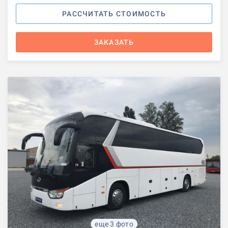
РАССЧИТАТЬ СТОИМОСТЬ
ЗАКАЗАТЬ
еще 3 фото