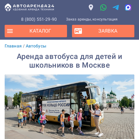
8 (800) 551-29-90
Заказ аренды, консультация
КАТАЛОГ
ЗАЯВКА
Главная
/
Автобусы
Аренда автобуса для детей и
школьников в Москве