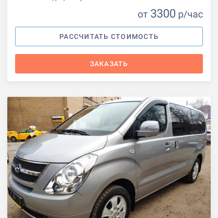
3300
от
р
/час
РАССЧИТАТЬ СТОИМОСТЬ
ЗАКАЗАТЬ