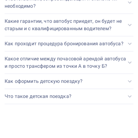
необходимо?
Какие гарантии, что автобус приедет, он будет не
старым и с квалифицированным водителем?
Как проходит процедура бронирования автобуса?
Какое отличие между почасовой арендой автобуса
и просто трансфером из точки А в точку Б?
Как оформить детскую поездку?
Что такое детская поездка?