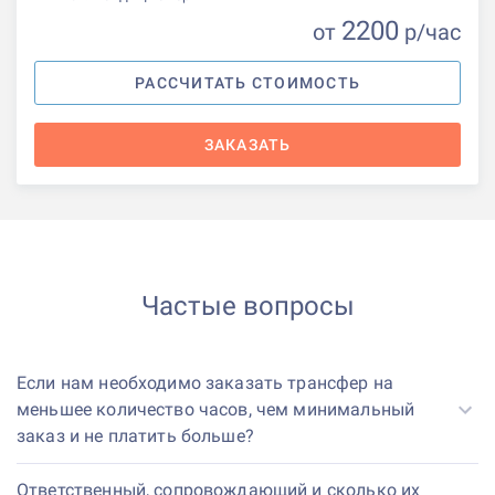
2200
от
р
/час
РАССЧИТАТЬ СТОИМОСТЬ
ЗАКАЗАТЬ
Частые вопросы
Если нам необходимо заказать трансфер на
меньшее количество часов, чем минимальный
заказ и не платить больше?
Ответственный, сопровождающий и сколько их