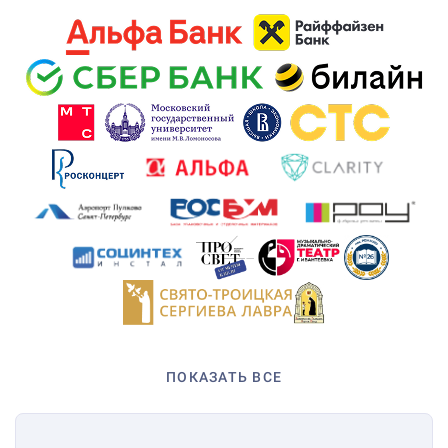
ПОКАЗАТЬ ВСЕ