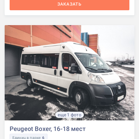
ЗАКАЗАТЬ
еще 1 фото
Peugeot Boxer, 16-18 мест
Единиц в парке:
6