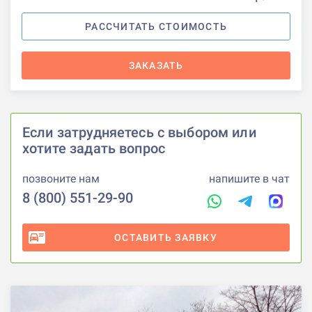
РАССЧИТАТЬ СТОИМОСТЬ
ЗАКАЗАТЬ
Если затрудняетесь с выбором или
хотите задать вопрос
позвоните нам
напишите в чат
8 (800) 551-29-90
ОСТАВИТЬ ЗАЯВКУ