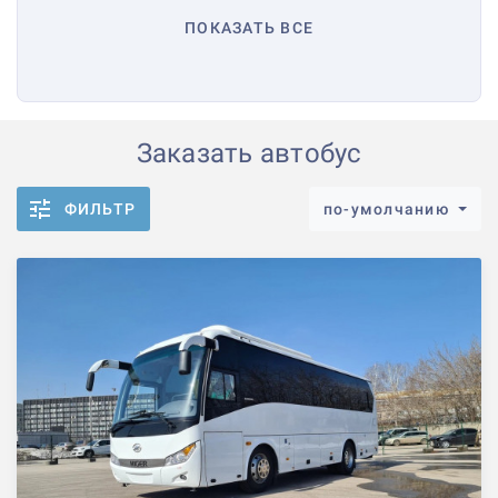
ПОКАЗАТЬ ВСЕ
Заказать автобус
ФИЛЬТР
по-умолчанию