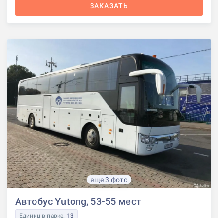
ЗАКАЗАТЬ
еще 3 фото
Автобус Yutong, 53-55 мест
Единиц в парке:
13