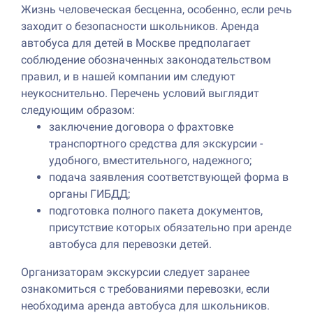
Жизнь человеческая бесценна, особенно, если речь
заходит о безопасности школьников. Аренда
автобуса для детей в Москве предполагает
соблюдение обозначенных законодательством
правил, и в нашей компании им следуют
неукоснительно. Перечень условий выглядит
следующим образом:
заключение договора о фрахтовке
транспортного средства для экскурсии -
удобного, вместительного, надежного;
подача заявления соответствующей форма в
органы ГИБДД;
подготовка полного пакета документов,
присутствие которых обязательно при аренде
автобуса для перевозки детей.
Организаторам экскурсии следует заранее
ознакомиться с требованиями перевозки, если
необходима аренда автобуса для школьников.