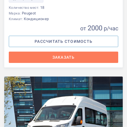
18
Количество мест:
Peugeot
Марка:
Кондиционер
Климат:
2000
от
р
/час
РАССЧИТАТЬ СТОИМОСТЬ
ЗАКАЗАТЬ