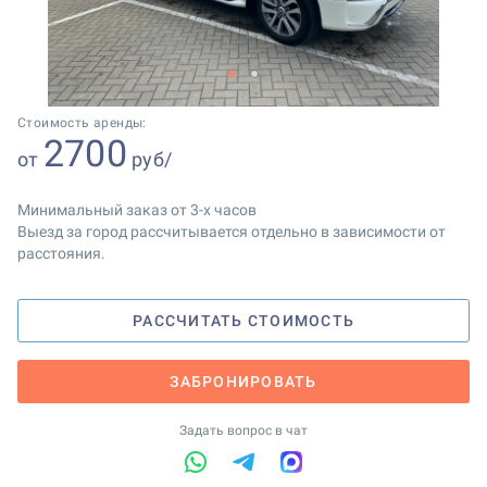
1
2
Стоимость аренды:
2700
от
руб/
Минимальный заказ от 3-х часов
Выезд за город рассчитывается отдельно в зависимости от
расстояния.
РАССЧИТАТЬ СТОИМОСТЬ
ЗАБРОНИРОВАТЬ
Задать вопрос в чат