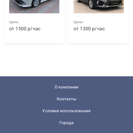
Цена:
Цена:
от
1500
р
/час
от
1300
р
/час
О компании
Контакты
Условия использования
Города