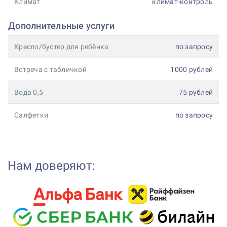
Климат
климат-контроль
Дополнительные услуги
Кресло/бустер для ребёнка
по запросу
Встреча с табличкой
1000 рублей
Вода 0,5
75 рублей
Салфетки
по запросу
Нам доверяют: