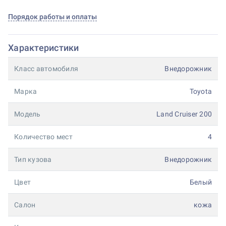
Порядок работы и оплаты
Характеристики
Класс автомобиля
Внедорожник
Марка
Toyota
Модель
Land Cruiser 200
Количество мест
4
Тип кузова
Внедорожник
Цвет
Белый
Салон
кожа