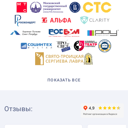
ПОКАЗАТЬ ВСЕ
Отзывы
: