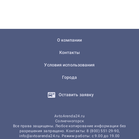
О компании
Контакты
Условия использования
Города
Оставить заявку
AvtoArenda24.ru
Солнечногорск
Все права защищены. Любое копирование информации без
разрешения запрещено. Контакты: 8 (800) 551-29-90,
info@avtoarenda24.ru. Режим работы: с 9.00 до 19.00