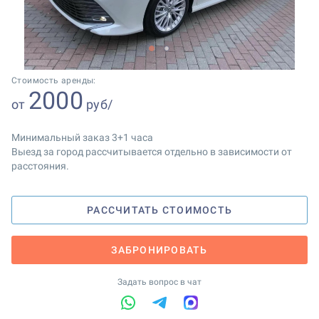
1
2
Стоимость аренды:
2000
от
руб/
Минимальный заказ 3+1 часа
Выезд за город рассчитывается отдельно в зависимости от
расстояния.
РАССЧИТАТЬ СТОИМОСТЬ
ЗАБРОНИРОВАТЬ
Задать вопрос в чат