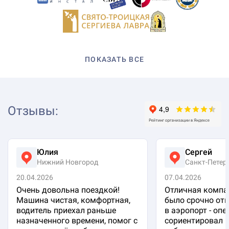
ПОКАЗАТЬ ВСЕ
Отзывы
:
Юлия
Сергей
Нижний Новгород
Санкт-Петер
20.04.2026
07.04.2026
Очень довольна поездкой!
Отличная компа
Машина чистая, комфортная,
было срочно отп
водитель приехал раньше
в аэропорт - оп
назначенного времени, помог с
сориентировал 