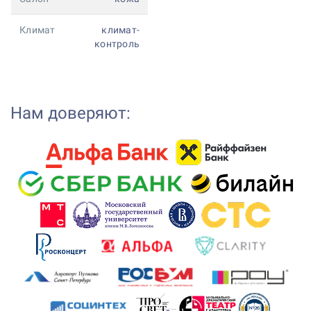
Климат
климат-
контроль
Нам доверяют: