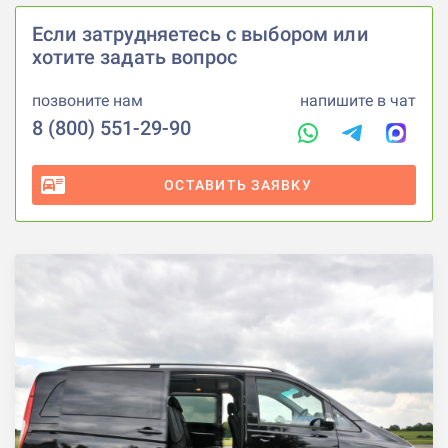
Если затрудняетесь с выбором или
хотите задать вопрос
позвоните нам
напишите в чат
8 (800) 551-29-90
ОСТАВИТЬ ЗАЯВКУ