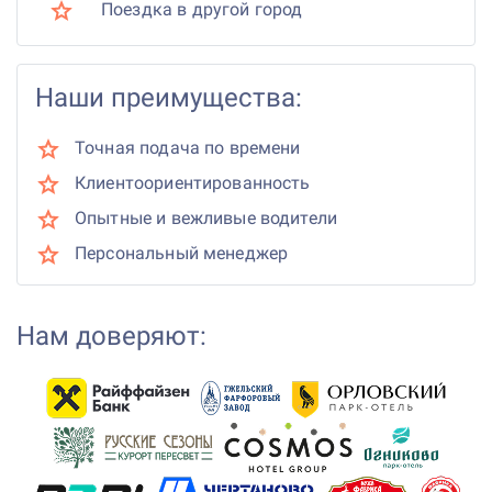
Поездка в другой город
Наши преимущества:
Точная подача по времени
Клиентоориентированность
Опытные и вежливые водители
Персональный менеджер
Нам доверяют: