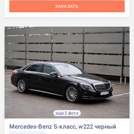
ЗАКАЗАТЬ
еще 2 фото
Mercedes-Benz S-класс, w222 черный