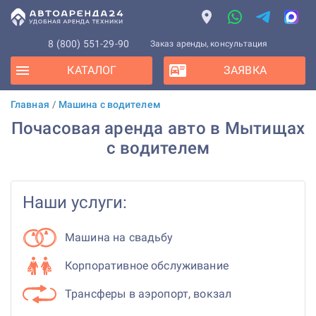
8 (800) 551-29-90
Заказ аренды, консультация
КАТАЛОГ
ЗАЯВКА
Главная
/
Машина с водителем
Почасовая аренда авто в Мытищах
с водителем
Наши услуги:
Машина на свадьбу
Корпоративное обслуживание
Трансферы в аэропорт, вокзал