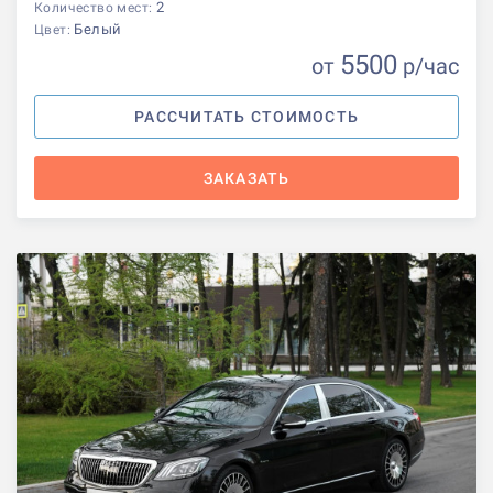
2
Количество мест:
Белый
Цвет:
5500
от
р
/час
РАССЧИТАТЬ СТОИМОСТЬ
ЗАКАЗАТЬ