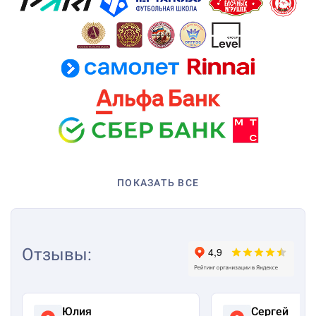
ПОКАЗАТЬ ВСЕ
Отзывы
:
Юлия
Сергей