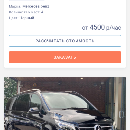
Mercedes benz
Марка:
4
Количество мест:
Черный
Цвет:
4500
от
р
/час
РАССЧИТАТЬ СТОИМОСТЬ
ЗАКАЗАТЬ