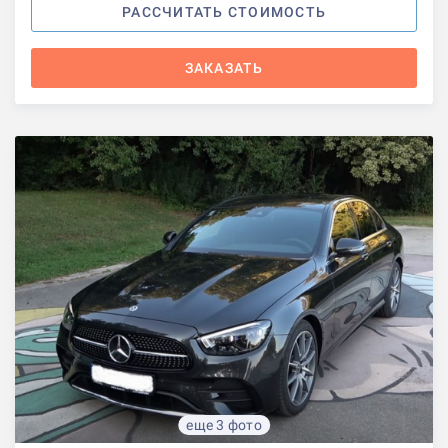
РАССЧИТАТЬ СТОИМОСТЬ
ЗАКАЗАТЬ
еще 3 фото