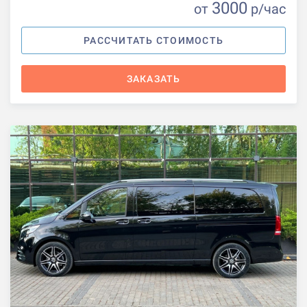
3000
от
р
/час
РАССЧИТАТЬ СТОИМОСТЬ
ЗАКАЗАТЬ