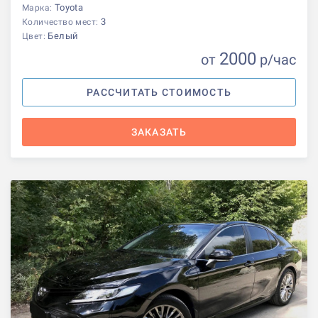
Toyota
Марка:
3
Количество мест:
Белый
Цвет:
2000
от
р
/час
РАССЧИТАТЬ СТОИМОСТЬ
ЗАКАЗАТЬ