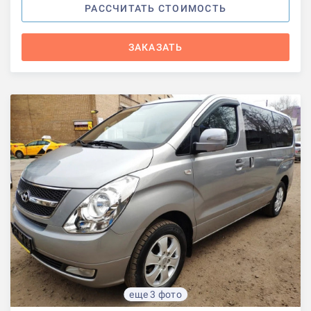
РАССЧИТАТЬ СТОИМОСТЬ
ЗАКАЗАТЬ
еще 3 фото