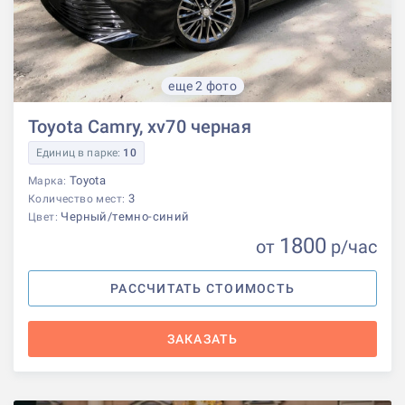
еще 2 фото
Toyota Camry, xv70 черная
Единиц в парке:
10
Toyota
Марка:
3
Количество мест:
Черный/темно-синий
Цвет:
1800
от
р
/час
РАССЧИТАТЬ СТОИМОСТЬ
ЗАКАЗАТЬ