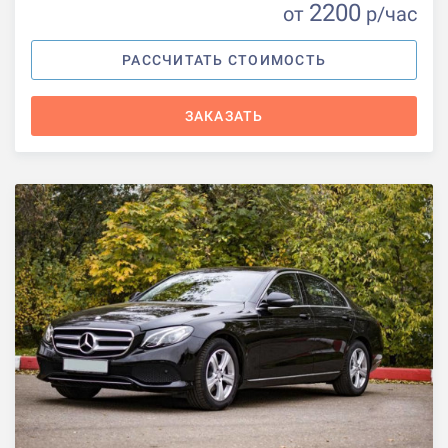
2200
от
р
/час
РАССЧИТАТЬ СТОИМОСТЬ
ЗАКАЗАТЬ