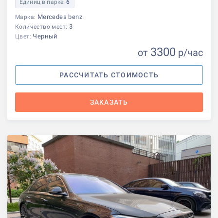
Единиц в парке:
6
Mercedes benz
Марка:
3
Количество мест:
Черный
Цвет:
3300
от
р
/час
РАССЧИТАТЬ СТОИМОСТЬ
ЗАКАЗАТЬ