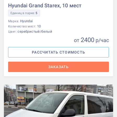
Hyundai Grand Starex, 10 мест
Единиц в парке:
5
Hyundai
Марка:
10
Количество мест:
серебристый/белый
Цвет:
2400
от
р
/час
РАССЧИТАТЬ СТОИМОСТЬ
ЗАКАЗАТЬ