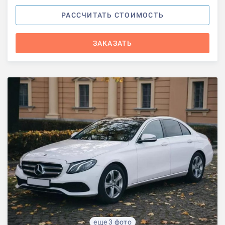
РАССЧИТАТЬ СТОИМОСТЬ
ЗАКАЗАТЬ
еще 3 фото