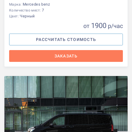
Mercedes benz
Марка:
7
Количество мест:
Черный
Цвет:
1900
от
р
/час
РАССЧИТАТЬ СТОИМОСТЬ
ЗАКАЗАТЬ