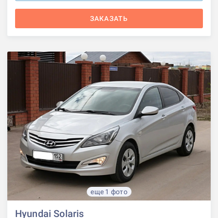
ЗАКАЗАТЬ
еще 1 фото
Hyundai Solaris