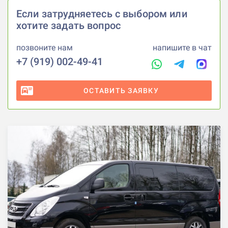
Если затрудняетесь с выбором или
хотите задать вопрос
позвоните нам
напишите в чат
+7 (919) 002-49-41
ОСТАВИТЬ ЗАЯВКУ