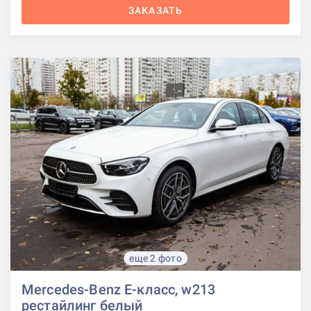
ЗАКАЗАТЬ
еще 2 фото
Mercedes-Benz E-класс, w213
рестайлинг белый