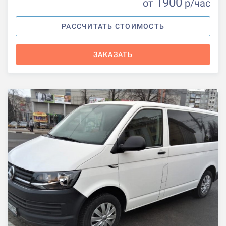
1900
от
р
/час
РАССЧИТАТЬ СТОИМОСТЬ
ЗАКАЗАТЬ