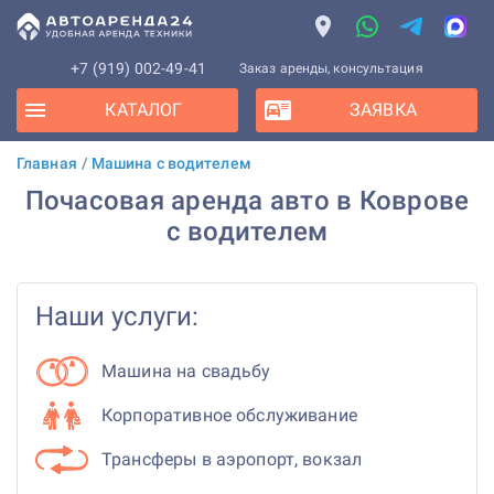
+7 (919) 002-49-41
Заказ аренды, консультация
КАТАЛОГ
ЗАЯВКА
Главная
/
Машина с водителем
Почасовая аренда авто в Коврове
с водителем
Наши услуги:
Машина на свадьбу
Корпоративное обслуживание
Трансферы в аэропорт, вокзал