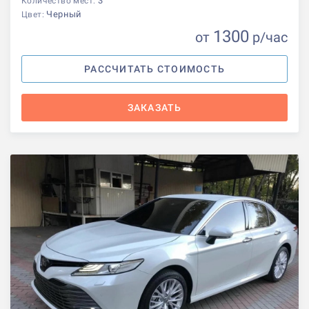
3
Количество мест:
Черный
Цвет:
1300
от
р
/час
РАССЧИТАТЬ СТОИМОСТЬ
ЗАКАЗАТЬ