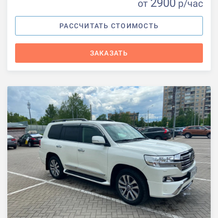
2900
от
р
/час
РАССЧИТАТЬ СТОИМОСТЬ
ЗАКАЗАТЬ