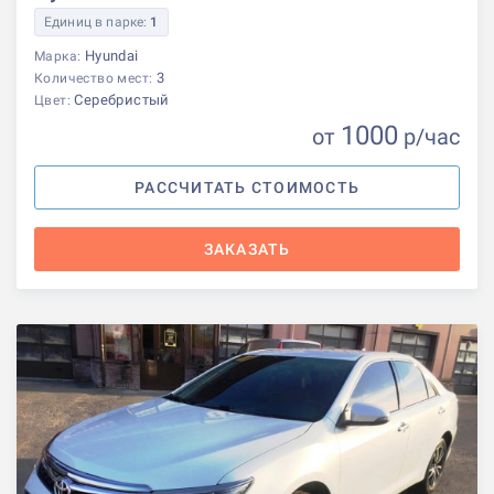
Единиц в парке:
1
Hyundai
Марка:
3
Количество мест:
Серебристый
Цвет:
1000
от
р
/час
РАССЧИТАТЬ СТОИМОСТЬ
ЗАКАЗАТЬ