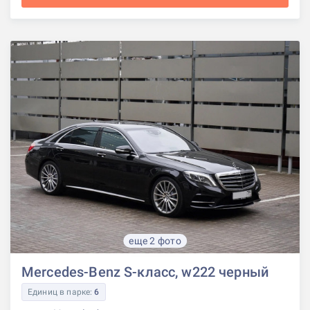
еще 2 фото
Mercedes-Benz S-класс, w222 черный
Единиц в парке:
6