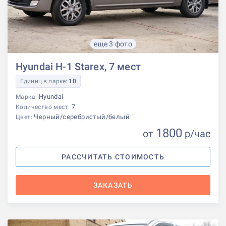
еще 3 фото
Hyundai H-1 Starex, 7 мест
Единиц в парке:
10
Hyundai
Марка:
7
Количество мест:
Черный/серебристый/белый
Цвет:
1800
от
р
/час
РАССЧИТАТЬ СТОИМОСТЬ
ЗАКАЗАТЬ