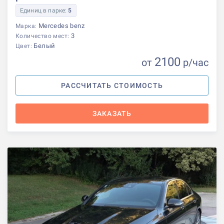
Единиц в парке:
5
Mercedes benz
Марка:
3
Количество мест:
Белый
Цвет:
2100
от
р
/час
РАССЧИТАТЬ СТОИМОСТЬ
ЗАКАЗАТЬ