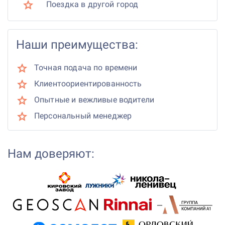
Поездка в другой город
Наши преимущества:
Точная подача по времени
Клиентоориентированность
Опытные и вежливые водители
Персональный менеджер
Нам доверяют: