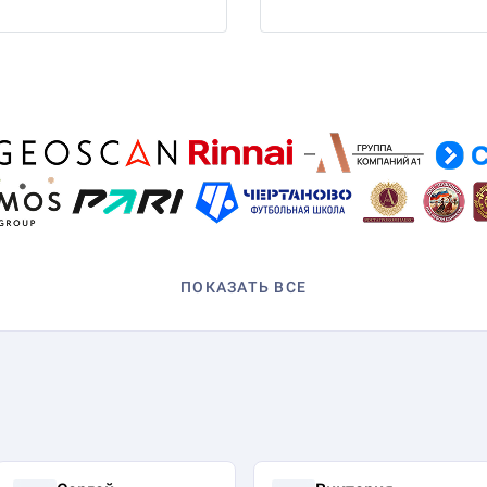
ПОКАЗАТЬ ВСЕ