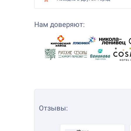
Нам доверяют:
Отзывы
: