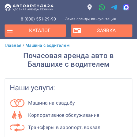
8 (800) 551-29-90
Заказ аренды, консультация
КАТАЛОГ
ЗАЯВКА
Главная
/
Машина с водителем
Почасовая аренда авто в
Балашихе с водителем
Наши услуги:
Машина на свадьбу
Корпоративное обслуживание
Трансферы в аэропорт, вокзал