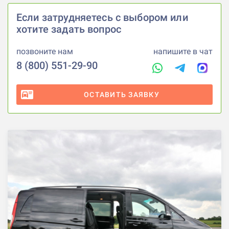
Если затрудняетесь с выбором или
хотите задать вопрос
позвоните нам
напишите в чат
8 (800) 551-29-90
ОСТАВИТЬ ЗАЯВКУ