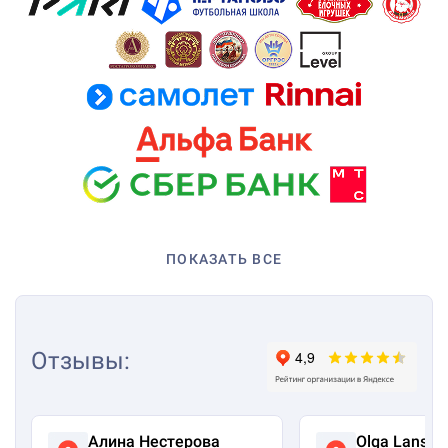
ПОКАЗАТЬ ВСЕ
Отзывы
:
Алина Нестерова
Olga Lanska