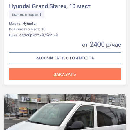
Hyundai Grand Starex, 10 мест
Единиц в парке:
5
Hyundai
Марка:
10
Количество мест:
серебристый/белый
Цвет:
2400
от
р
/час
РАССЧИТАТЬ СТОИМОСТЬ
ЗАКАЗАТЬ