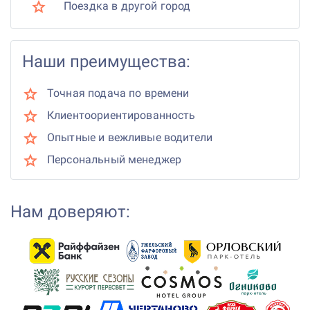
Поездка в другой город
Наши преимущества:
Точная подача по времени
Клиентоориентированность
Опытные и вежливые водители
Персональный менеджер
Нам доверяют: