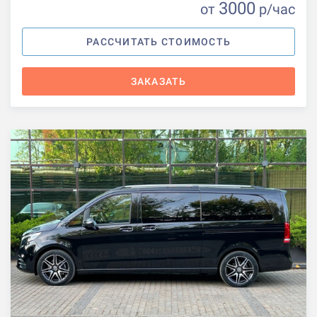
3000
от
р
/час
РАССЧИТАТЬ СТОИМОСТЬ
ЗАКАЗАТЬ