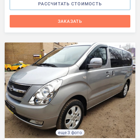
РАССЧИТАТЬ СТОИМОСТЬ
ЗАКАЗАТЬ
еще 3 фото