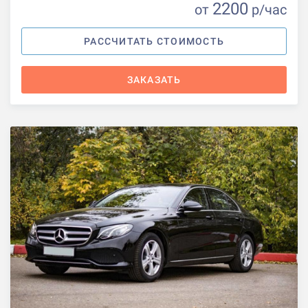
2200
от
р
/час
РАССЧИТАТЬ СТОИМОСТЬ
ЗАКАЗАТЬ