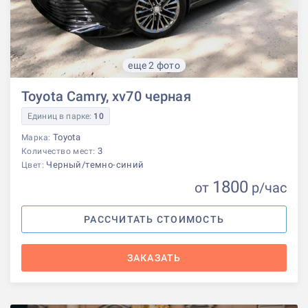
еще 2 фото
Toyota Camry, xv70 черная
Единиц в парке:
10
Toyota
Марка:
3
Количество мест:
Черный/темно-синий
Цвет:
1800
от
р
/час
РАССЧИТАТЬ СТОИМОСТЬ
ЗАКАЗАТЬ