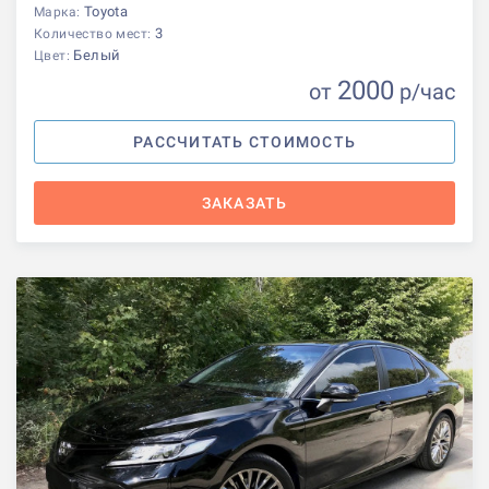
Toyota
Марка:
3
Количество мест:
Белый
Цвет:
2000
от
р
/час
РАССЧИТАТЬ СТОИМОСТЬ
ЗАКАЗАТЬ