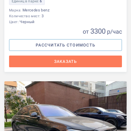
Единиц в парке:
6
Mercedes benz
Марка:
3
Количество мест:
Черный
Цвет:
3300
от
р
/час
РАССЧИТАТЬ СТОИМОСТЬ
ЗАКАЗАТЬ