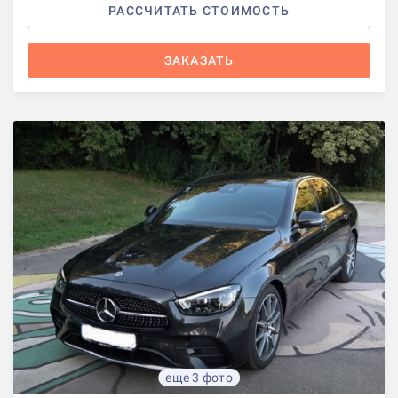
РАССЧИТАТЬ СТОИМОСТЬ
ЗАКАЗАТЬ
еще 3 фото