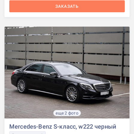
ЗАКАЗАТЬ
еще 2 фото
Mercedes-Benz S-класс, w222 черный