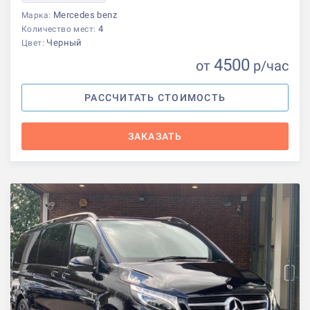
Mercedes benz
Марка:
4
Количество мест:
Черный
Цвет:
4500
от
р
/час
РАССЧИТАТЬ СТОИМОСТЬ
ЗАКАЗАТЬ