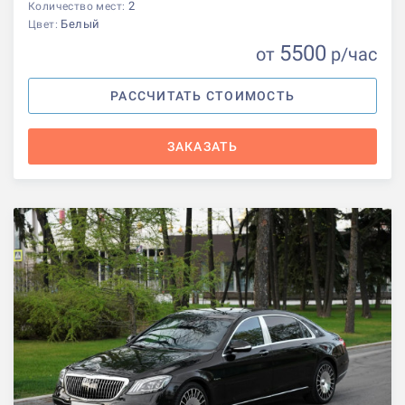
2
Количество мест:
Белый
Цвет:
5500
от
р
/час
РАССЧИТАТЬ СТОИМОСТЬ
ЗАКАЗАТЬ