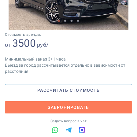
1
2
3
4
Стоимость аренды:
3500
от
руб/
Минимальный заказ 3+1 часа
Выезд за город рассчитывается отдельно в зависимости от
расстояния.
РАССЧИТАТЬ СТОИМОСТЬ
ЗАБРОНИРОВАТЬ
Задать вопрос в чат