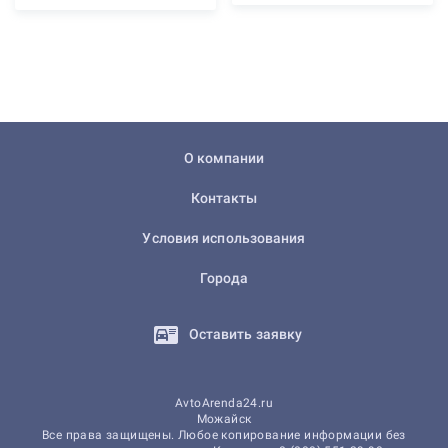
О компании
Контакты
Условия использования
Города
Оставить заявку
AvtoArenda24.ru
Можайск
Все права защищены. Любое копирование информации без