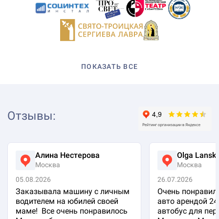
ПОКАЗАТЬ ВСЕ
Отзывы
:
Алина Нестерова
Olga Lansk
Москва
Москва
05.08.2026
26.07.2026
Заказывала машину с личным
Очень понравило
водителем на юбилей своей
авто арендой 24
маме! Все очень понравилось
автобус для пер