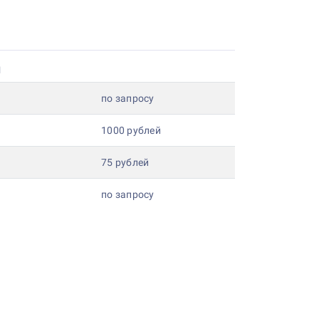
и
по запросу
1000 рублей
75 рублей
по запросу