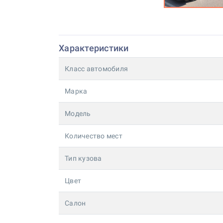
Характеристики
Класс автомобиля
Марка
Модель
Количество мест
Тип кузова
Цвет
Салон