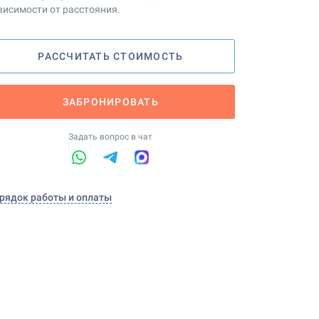
висимости от расстояния.
РАССЧИТАТЬ СТОИМОСТЬ
ЗАБРОНИРОВАТЬ
Задать вопрос в чат
рядок работы и оплаты