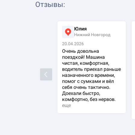
Отзывы
:
Юлия
Нижний Новгород
20.04.2026
Очень довольна
поездкой! Машина
чистая, комфортная,
водитель приехал раньше
Previous
назначенного времени,
помог с сумками и вёл
себя очень тактично.
Доехали быстро,
комфортно, без нервов.
еще