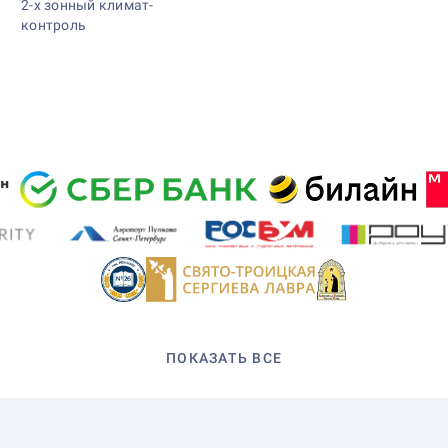
2-х зонный климат-
контроль
ПОКАЗАТЬ ВСЕ