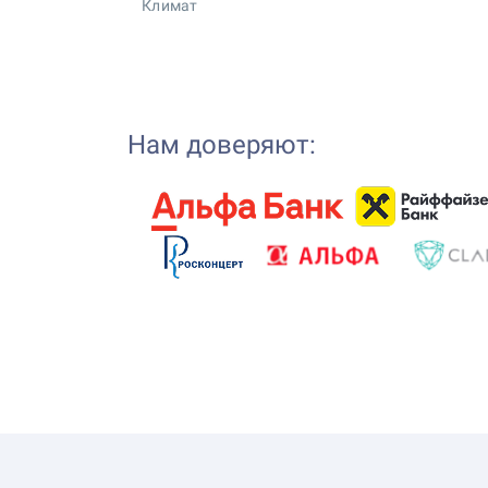
Климат
Нам доверяют: