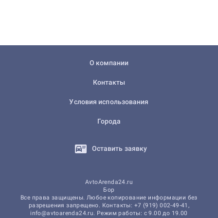
О компании
Контакты
Условия использования
Города
Оставить заявку
AvtoArenda24.ru
Бор
Все права защищены. Любое копирование информации без
разрешения запрещено. Контакты: +7 (919) 002-49-41,
info@avtoarenda24.ru. Режим работы: с 9.00 до 19.00