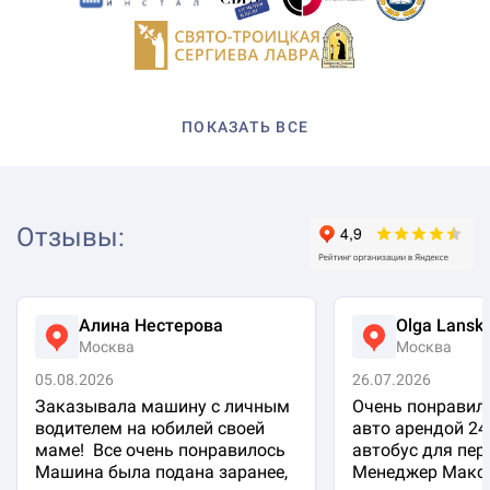
ПОКАЗАТЬ ВСЕ
Отзывы
:
Алина Нестерова
Olga Lansk
Москва
Москва
05.08.2026
26.07.2026
Заказывала машину с личным
Очень понравило
водителем на юбилей своей
авто арендой 24
маме! Все очень понравилось
автобус для пер
Машина была подана заранее,
Менеджер Макси