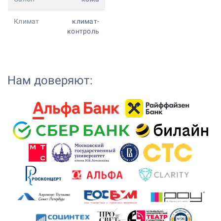
Климат
климат-
контроль
Нам доверяют: