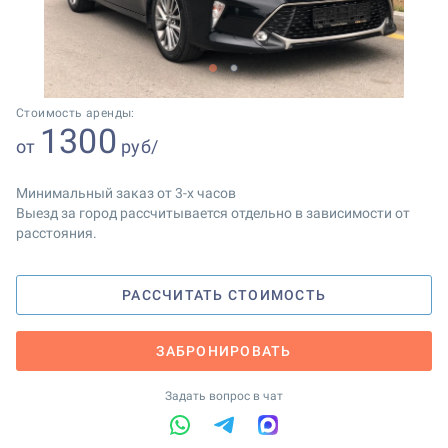
1
2
Стоимость аренды:
1300
от
руб/
Минимальный заказ от 3-х часов
Выезд за город рассчитывается отдельно в зависимости от
расстояния.
РАССЧИТАТЬ СТОИМОСТЬ
ЗАБРОНИРОВАТЬ
Задать вопрос в чат