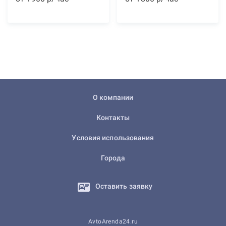
О компании
Контакты
Условия использования
Города
Оставить заявку
AvtoArenda24.ru