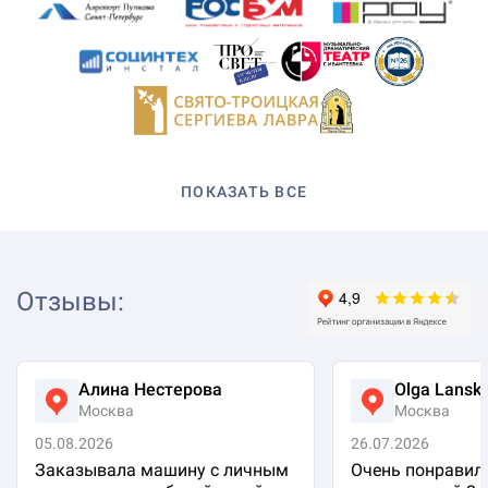
ПОКАЗАТЬ ВСЕ
Отзывы
:
Алина Нестерова
Olga Lansk
Москва
Москва
05.08.2026
26.07.2026
Заказывала машину с личным
Очень понравило