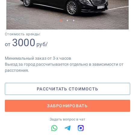
1
2
3
Стоимость аренды:
3000
от
руб/
Минимальный заказ от 3-х часов
Выезд за город рассчитывается отдельно в зависимости от
расстояния.
РАССЧИТАТЬ СТОИМОСТЬ
ЗАБРОНИРОВАТЬ
Задать вопрос в чат