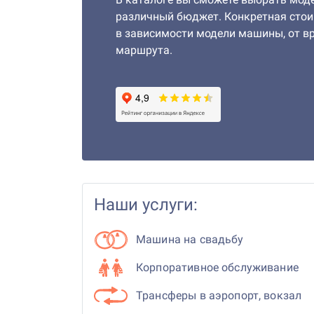
различный бюджет. Конкретная стои
в зависимости модели машины, от в
маршрута.
Наши услуги:
Машина на свадьбу
Корпоративное обслуживание
Трансферы в аэропорт, вокзал