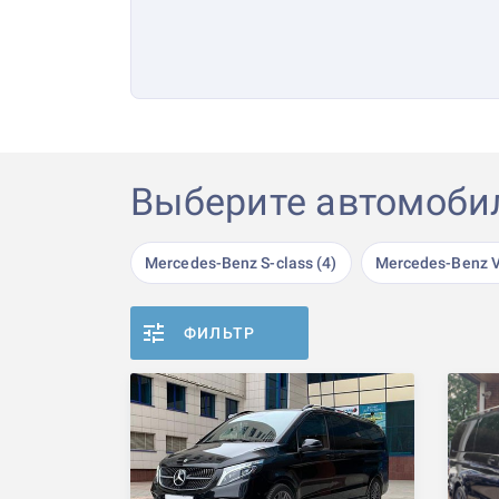
Выберите автомоби
Mercedes-Benz S-class (4)
Mercedes-Benz V-
ФИЛЬТР