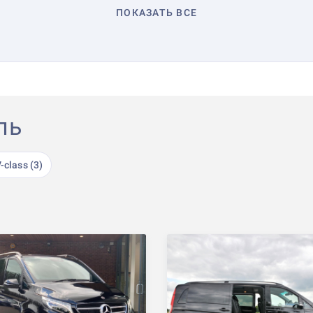
ПОКАЗАТЬ ВСЕ
ль
class (3)