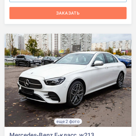
ЗАКАЗАТЬ
еще 2 фото
Mercedes-Benz E-класс, w213