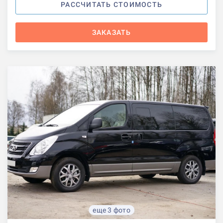
РАССЧИТАТЬ СТОИМОСТЬ
ЗАКАЗАТЬ
еще 3 фото