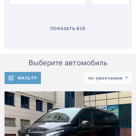
ПОКАЗАТЬ ВСЕ
Выберите автомобиль
ФИЛЬТР
по-умолчанию