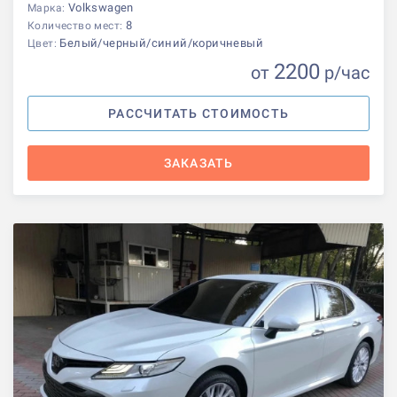
Volkswagen
Марка:
8
Количество мест:
Белый/черный/синий/коричневый
Цвет:
2200
от
р
/час
РАССЧИТАТЬ СТОИМОСТЬ
ЗАКАЗАТЬ