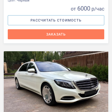
Черный
Цвет:
6000
от
р
/час
РАССЧИТАТЬ СТОИМОСТЬ
ЗАКАЗАТЬ