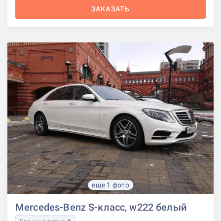
ЗАКАЗАТЬ
еще 1 фото
Mercedes-Benz S-класс, w222 белый