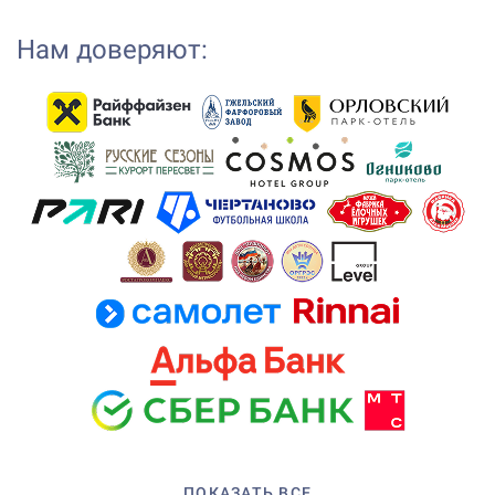
Нам доверяют:
ПОКАЗАТЬ ВСЕ