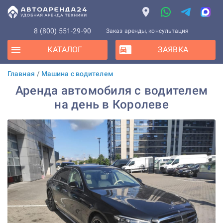
8 (800) 551-29-90
Заказ аренды, консультация
КАТАЛОГ
ЗАЯВКА
Главная
/
Машина с водителем
Аренда автомобиля с водителем
на день в Королеве