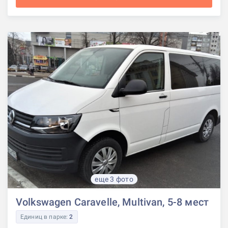
еще 3 фото
Volkswagen Caravelle, Multivan, 5-8 мест
Единиц в парке:
2