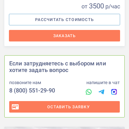
3500
от
р
/час
РАССЧИТАТЬ СТОИМОСТЬ
ЗАКАЗАТЬ
Если затрудняетесь с выбором или
хотите задать вопрос
позвоните нам
напишите в чат
8 (800) 551-29-90
ОСТАВИТЬ ЗАЯВКУ