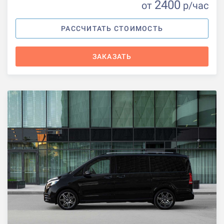
2400
от
р
/час
РАССЧИТАТЬ СТОИМОСТЬ
ЗАКАЗАТЬ