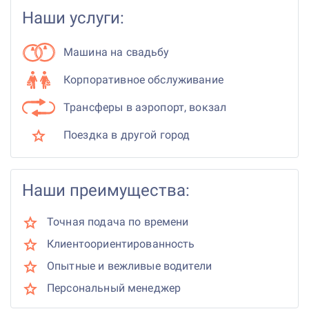
Наши услуги:
Машина на свадьбу
Корпоративное обслуживание
Трансферы в аэропорт, вокзал
Поездка в другой город
Наши преимущества:
Точная подача по времени
Клиентоориентированность
Опытные и вежливые водители
Персональный менеджер