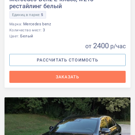
рестайлинг белый
Единиц в парке:
5
Mercedes benz
Марка:
3
Количество мест:
Белый
Цвет:
2400
от
р
/час
РАССЧИТАТЬ СТОИМОСТЬ
ЗАКАЗАТЬ