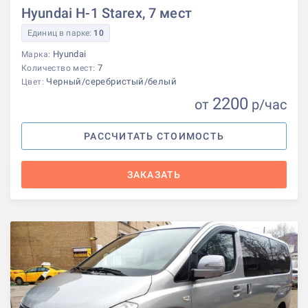
Hyundai H-1 Starex, 7 мест
Единиц в парке:
10
Hyundai
Марка:
7
Количество мест:
Черный/серебристый/белый
Цвет:
2200
от
р
/час
РАССЧИТАТЬ СТОИМОСТЬ
ЗАКАЗАТЬ