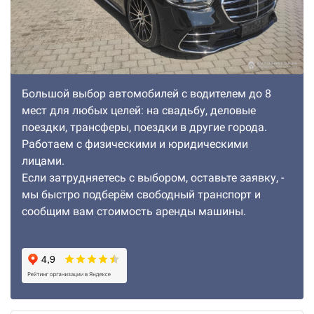
Большой выбор автомобилей с водителем до 8
мест для любых целей: на свадьбу, деловые
поездки, трансферы, поездки в другие города.
Работаем с физическими и юридическими
лицами.
Если затрудняетесь с выбором, оставьте заявку, -
мы быстро подберём свободный транспорт и
сообщим вам стоимость аренды машины.