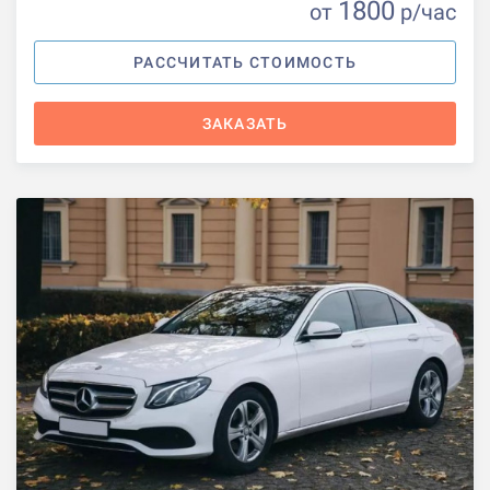
1800
от
р
/час
РАССЧИТАТЬ СТОИМОСТЬ
ЗАКАЗАТЬ