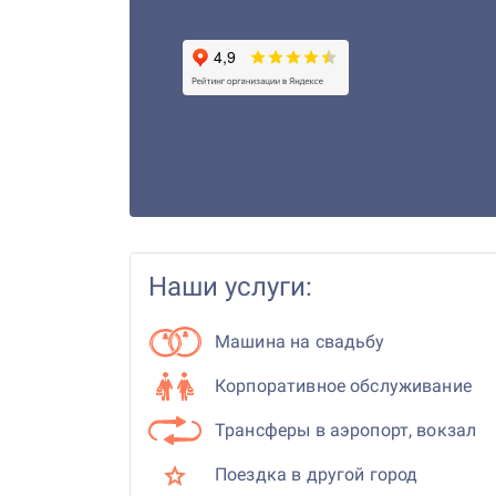
Наши услуги:
Машина на свадьбу
Корпоративное обслуживание
Трансферы в аэропорт, вокзал
Поездка в другой город