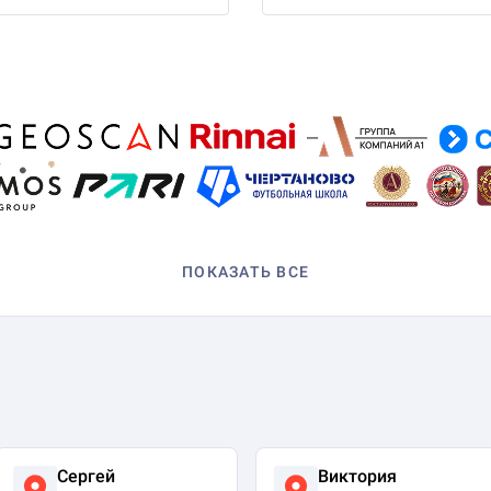
ПОКАЗАТЬ ВСЕ
Сергей
Виктория