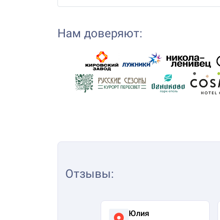
Нам доверяют:
Отзывы
:
Юлия