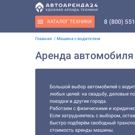
8 (800) 55
КАТАЛОГ
ТЕХНИКИ
Главная
/
Машина с водителем
Аренда автомобиля 
Большой выбор автомобилей с водит
любых целей: на свадьбу, деловые п
поездки в другие города.
Работаем с физическими и юридиче
Если затрудняетесь с выбором, остав
быстро подберём свободный транспо
стоимость аренды машины.