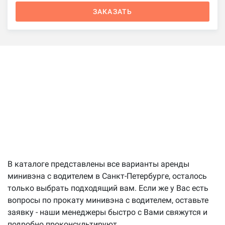
ЗАКАЗАТЬ
В каталоге представлены все варианты аренды
минивэна с водителем в Санкт-Петербурге, осталось
только выбрать подходящий вам. Если же у Вас есть
вопросы по прокату минивэна с водителем, оставьте
заявку - наши менеджеры быстро с Вами свяжутся и
подробно проконсультируют.