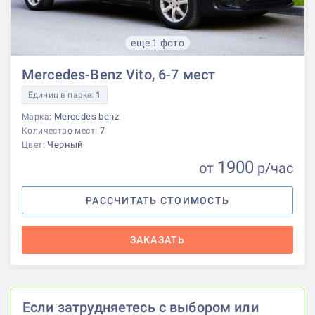
еще 1 фото
Mercedes-Benz Vito, 6-7 мест
Единиц в парке:
1
Mercedes benz
Марка:
7
Количество мест:
Черный
Цвет:
1900
от
р
/час
РАССЧИТАТЬ СТОИМОСТЬ
ЗАКАЗАТЬ
Если затрудняетесь с выбором или