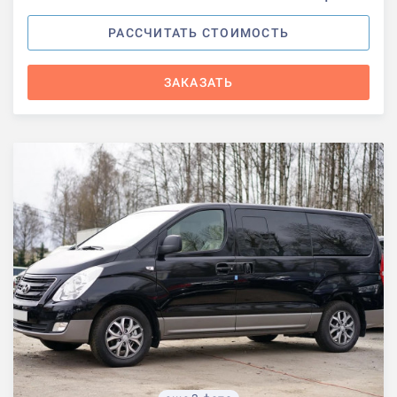
РАССЧИТАТЬ СТОИМОСТЬ
ЗАКАЗАТЬ