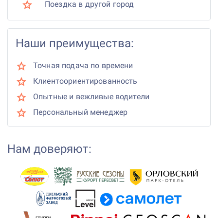
Поездка в другой город
Наши преимущества:
Точная подача по времени
Клиентоориентированность
Опытные и вежливые водители
Персональный менеджер
Нам доверяют: