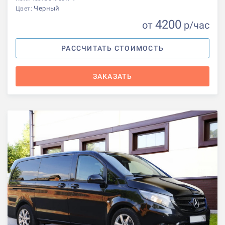
Черный
Цвет:
4200
от
р
/час
РАССЧИТАТЬ СТОИМОСТЬ
ЗАКАЗАТЬ