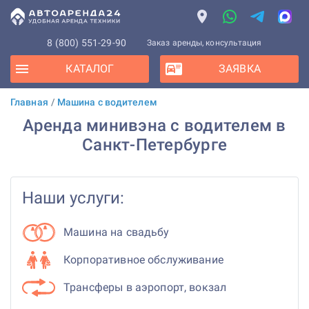
8 (800) 551-29-90
Заказ аренды, консультация
КАТАЛОГ
ЗАЯВКА
Главная
/
Машина с водителем
Аренда минивэна с водителем в
Санкт-Петербурге
Наши услуги:
Машина на свадьбу
Корпоративное обслуживание
Трансферы в аэропорт, вокзал