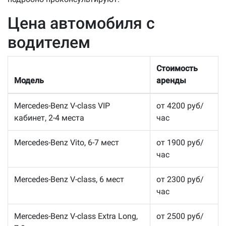
Цена автомобиля с
водителем
Стоимость
Модель
аренды
Mercedes-Benz V-class VIP
от 4200 руб/
кабинет, 2-4 места
час
Mercedes-Benz Vito, 6-7 мест
от 1900 руб/
час
Mercedes-Benz V-class, 6 мест
от 2300 руб/
час
Mercedes-Benz V-class Extra Long,
от 2500 руб/