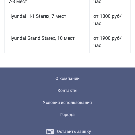
7-8 мест
час
Hyundai H-1 Starex, 7 мест
от 1800 руб/
час
Hyundai Grand Starex, 10 мест
от 1900 руб/
час
О компании
Контакты
Условия использования
Города
Оставить заявку