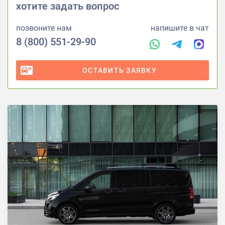
хотите задать вопрос
позвоните нам
напишите в чат
8 (800) 551-29-90
ОСТАВИТЬ ЗАЯВКУ