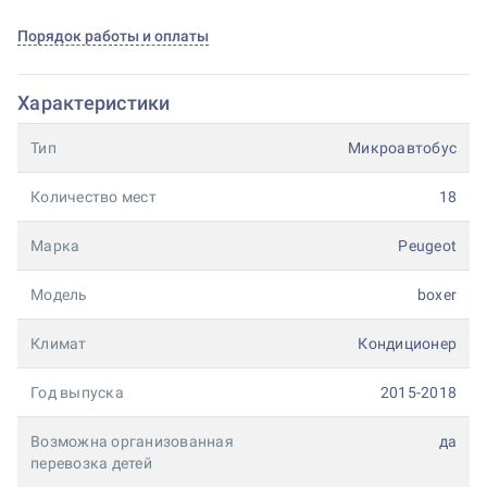
Порядок работы и оплаты
Характеристики
Тип
Микроавтобус
Количество мест
18
Марка
Peugeot
Модель
boxer
Климат
Кондиционер
Год выпуска
2015-2018
Возможна организованная
да
перевозка детей