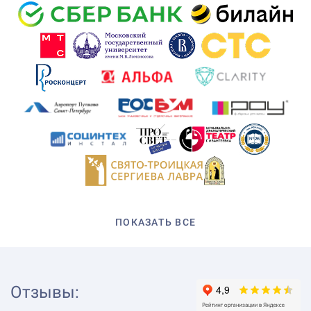
ПОКАЗАТЬ ВСЕ
Отзывы
: