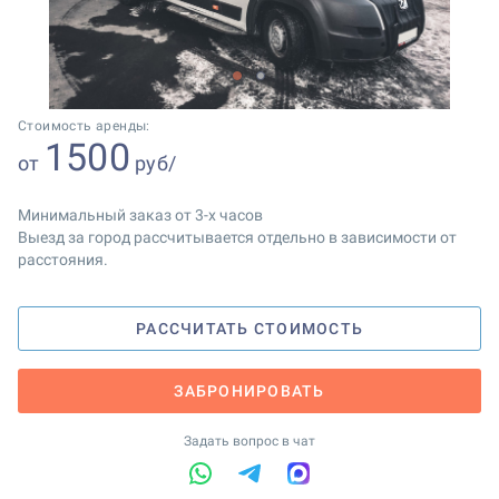
1
2
Стоимость аренды:
1500
от
руб/
Минимальный заказ от 3-х часов
Выезд за город рассчитывается отдельно в зависимости от
расстояния.
РАССЧИТАТЬ СТОИМОСТЬ
ЗАБРОНИРОВАТЬ
Задать вопрос в чат