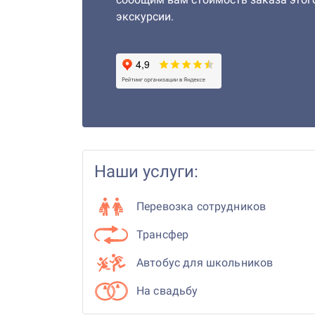
экскурсии.
Наши услуги:
Перевозка сотрудников
Трансфер
Автобус для школьников
На свадьбу