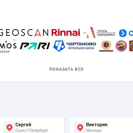
ПОКАЗАТЬ ВСЕ
Сергей
Виктория
Санкт-Петербург
Москва