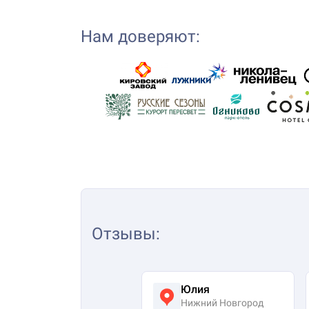
Нам доверяют:
Отзывы
:
Юлия
Нижний Новгород