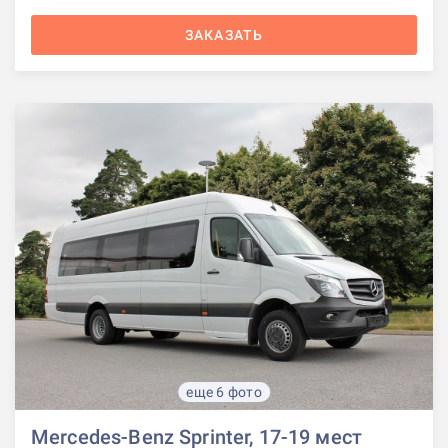
ЗАКАЗАТЬ
еще 6 фото
Mercedes-Benz Sprinter, 17-19 мест