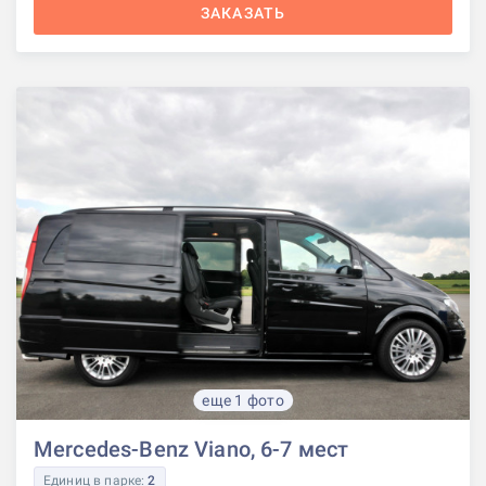
ЗАКАЗАТЬ
еще 1 фото
Mercedes-Benz Viano, 6-7 мест
Единиц в парке:
2