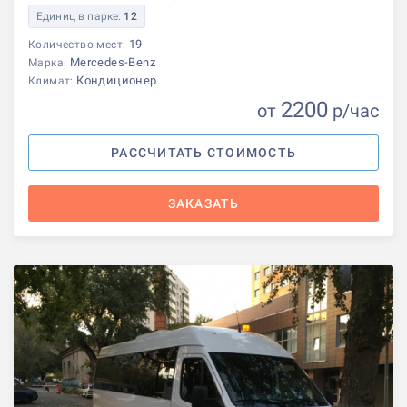
Единиц в парке:
12
19
Количество мест:
Mercedes-Benz
Марка:
Кондиционер
Климат:
2200
от
р
/час
РАССЧИТАТЬ СТОИМОСТЬ
ЗАКАЗАТЬ