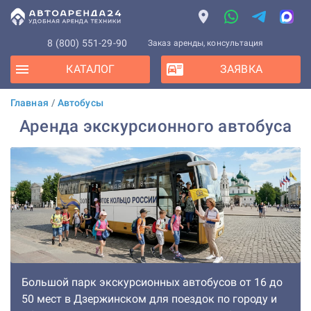
8 (800) 551-29-90
Заказ аренды, консультация
КАТАЛОГ
ЗАЯВКА
Главная
/
Автобусы
Аренда экскурсионного автобуса
Большой парк экскурсионных автобусов от 16 до
50 мест в Дзержинском для поездок по городу и