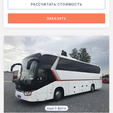
РАССЧИТАТЬ СТОИМОСТЬ
ЗАКАЗАТЬ
еще 3 фото