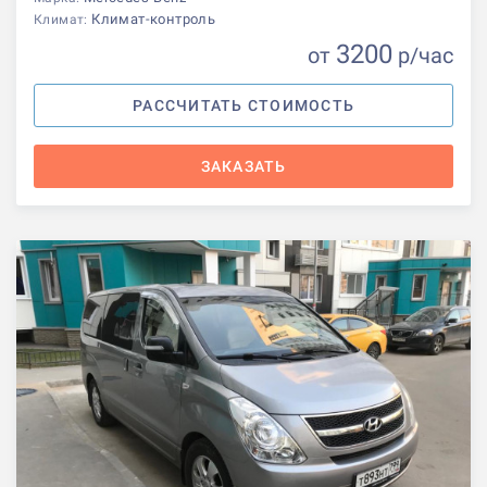
Климат-контроль
Климат:
3200
от
р
/час
РАССЧИТАТЬ СТОИМОСТЬ
ЗАКАЗАТЬ