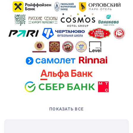
ПОКАЗАТЬ ВСЕ