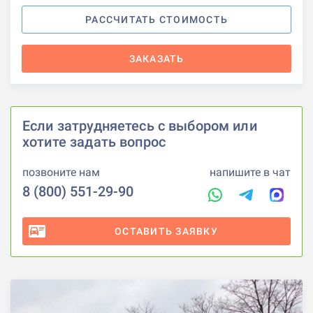
РАССЧИТАТЬ СТОИМОСТЬ
ЗАКАЗАТЬ
Если затрудняетесь с выбором или
хотите задать вопрос
позвоните нам
напишите в чат
8 (800) 551-29-90
ОСТАВИТЬ ЗАЯВКУ