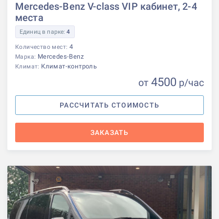
Mercedes-Benz V-class VIP кабинет, 2-4
места
Единиц в парке:
4
4
Количество мест:
Mercedes-Benz
Марка:
Климат-контроль
Климат:
4500
от
р
/час
РАССЧИТАТЬ СТОИМОСТЬ
ЗАКАЗАТЬ