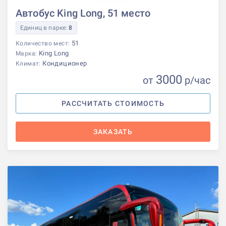
Автобус King Long, 51 место
Единиц в парке:
8
51
Количество мест:
King Long
Марка:
Кондиционер
Климат:
3000
от
р
/час
РАССЧИТАТЬ СТОИМОСТЬ
ЗАКАЗАТЬ