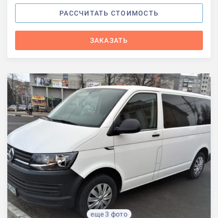
РАССЧИТАТЬ СТОИМОСТЬ
ЗАКАЗАТЬ
еще 3 фото