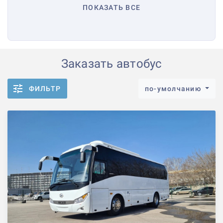
ПОКАЗАТЬ ВСЕ
Заказать автобус
ФИЛЬТР
по-умолчанию