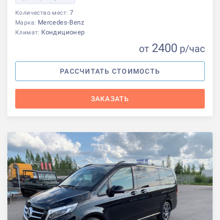
7
Количество мест:
Mercedes-Benz
Марка:
Кондиционер
Климат:
2400
от
р
/час
РАССЧИТАТЬ СТОИМОСТЬ
ЗАКАЗАТЬ