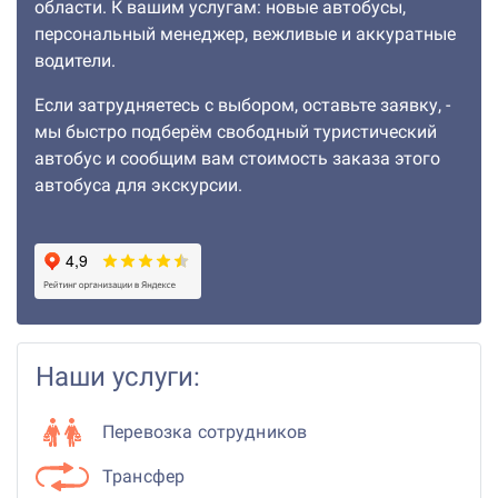
области. К вашим услугам: новые автобусы,
персональный менеджер, вежливые и аккуратные
водители.
Если затрудняетесь с выбором, оставьте заявку, -
мы быстро подберём свободный туристический
автобус и сообщим вам стоимость заказа этого
автобуса для экскурсии.
Наши услуги:
Перевозка сотрудников
Трансфер