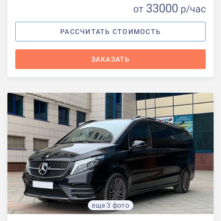
33000
от
р
/час
РАССЧИТАТЬ СТОИМОСТЬ
ЗАКАЗАТЬ
еще 3 фото