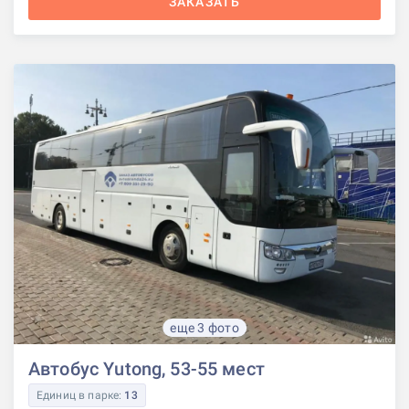
ЗАКАЗАТЬ
еще 3 фото
Автобус Yutong, 53-55 мест
Единиц в парке:
13