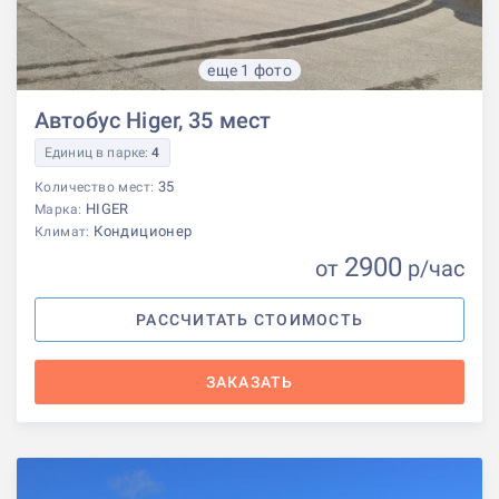
еще 1 фото
Автобус Higer, 35 мест
Единиц в парке:
4
35
Количество мест:
HIGER
Марка:
Кондиционер
Климат:
2900
от
р
/час
РАССЧИТАТЬ СТОИМОСТЬ
ЗАКАЗАТЬ