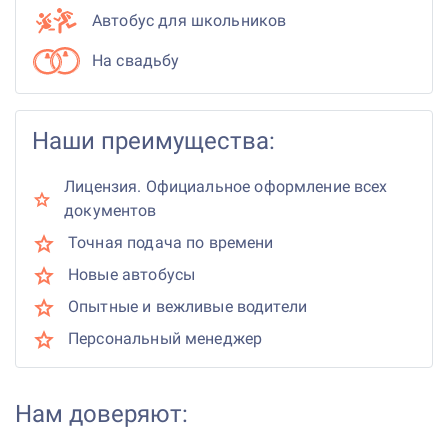
Автобус для школьников
На свадьбу
Наши преимущества:
Лицензия. Официальное оформление всех
документов
Точная подача по времени
Новые автобусы
Опытные и вежливые водители
Персональный менеджер
Нам доверяют: