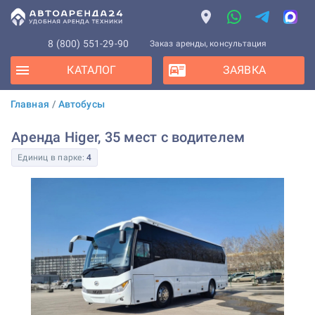
8 (800) 551-29-90
Заказ аренды, консультация
КАТАЛОГ
ЗАЯВКА
Главная
/
Автобусы
Аренда Higer, 35 мест с водителем
Единиц в парке:
4