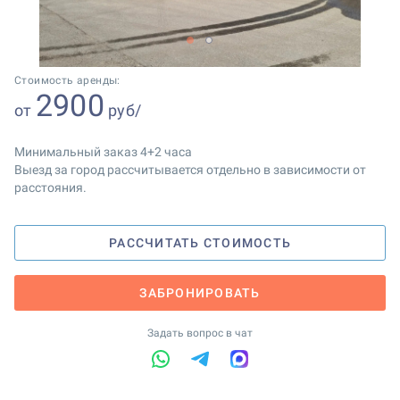
1
2
Стоимость аренды:
2900
от
руб/
Минимальный заказ 4+2 часа
Выезд за город рассчитывается отдельно в зависимости от
расстояния.
РАССЧИТАТЬ СТОИМОСТЬ
ЗАБРОНИРОВАТЬ
Задать вопрос в чат