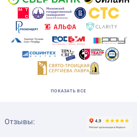
ПОКАЗАТЬ ВСЕ
Отзывы
: