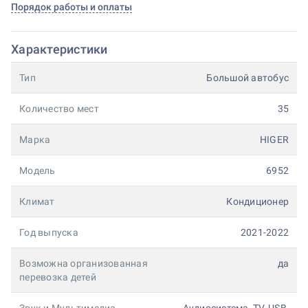
Порядок работы и оплаты
Характеристики
Тип
Большой автобус
Количество мест
35
Марка
HIGER
Модель
6952
Климат
Кондиционер
Год выпуска
2021-2022
Возможна организованная
да
перевозка детей