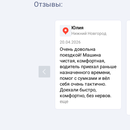
Отзывы
:
Юлия
Нижний Новгород
20.04.2026
Очень довольна
поездкой! Машина
чистая, комфортная,
водитель приехал раньше
Previous
назначенного времени,
помог с сумками и вёл
себя очень тактично.
Доехали быстро,
комфортно, без нервов.
еще