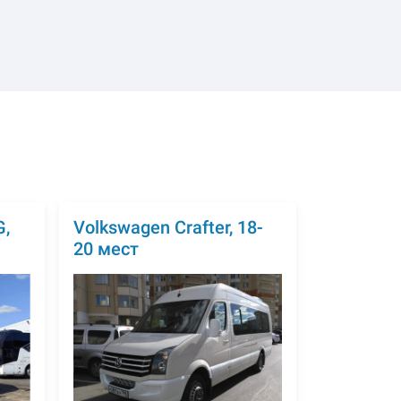
,
Volkswagen Crafter, 18-
20 мест