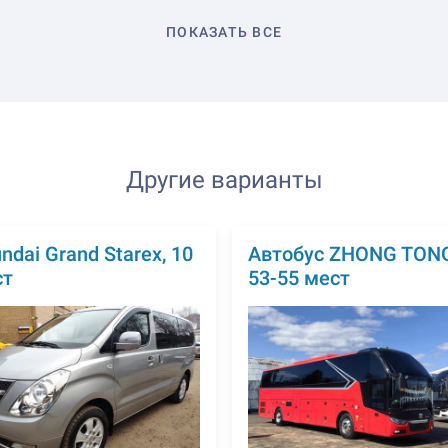
ПОКАЗАТЬ ВСЕ
Другие варианты
ndai Grand Starex, 10
Автобус ZHONG TONG
ст
53-55 мест