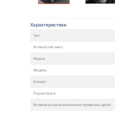
Характеристики
Тип
Количество мест
Марка
Модель
Климат
Год выпуска
Возможна организованная перевозка детей