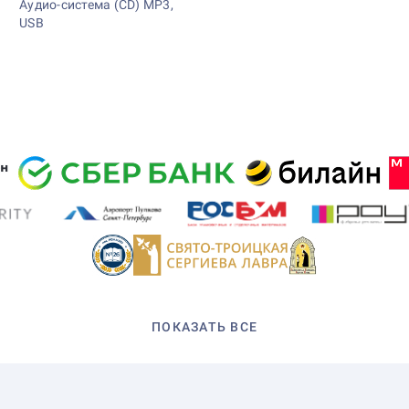
Аудио-система (CD) МP3,
USB
ПОКАЗАТЬ ВСЕ