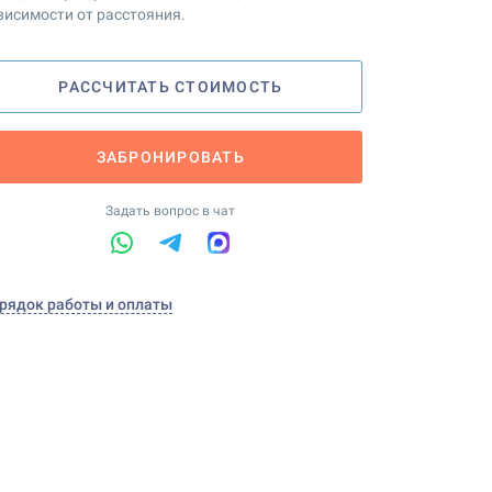
висимости от расстояния.
РАССЧИТАТЬ СТОИМОСТЬ
ЗАБРОНИРОВАТЬ
Задать вопрос в чат
рядок работы и оплаты