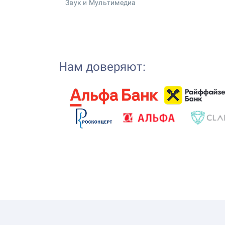
Звук и Мультимедиа
Нам доверяют: