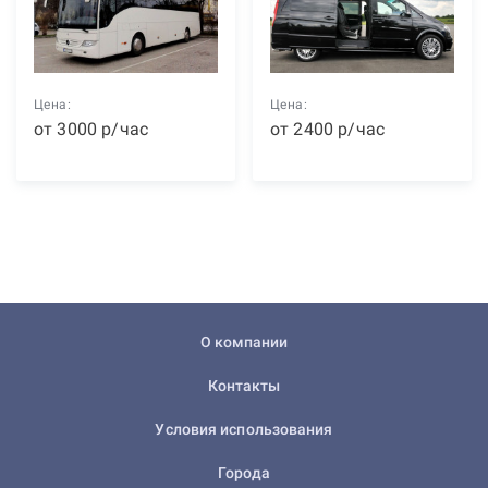
Цена:
Цена:
от
3000
р
/час
от
2400
р
/час
О компании
Контакты
Условия использования
Города