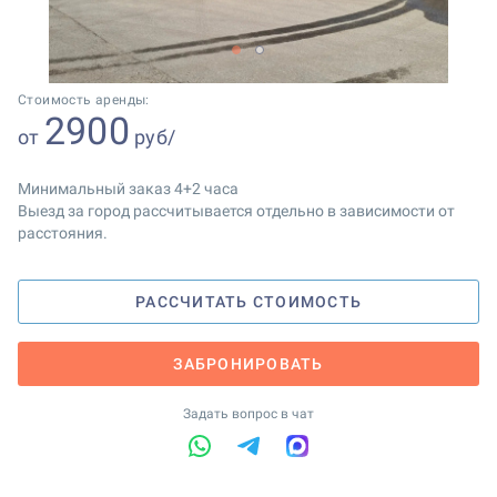
1
2
Стоимость аренды:
2900
от
руб/
Минимальный заказ 4+2 часа
Выезд за город рассчитывается отдельно в зависимости от
расстояния.
РАССЧИТАТЬ СТОИМОСТЬ
ЗАБРОНИРОВАТЬ
Задать вопрос в чат