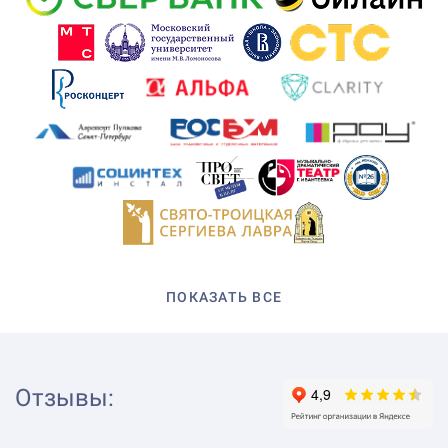
ПОКАЗАТЬ ВСЕ
Отзывы
: