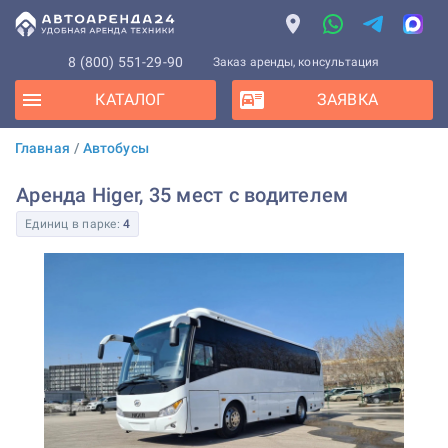
8 (800) 551-29-90
Заказ аренды, консультация
КАТАЛОГ
ЗАЯВКА
Главная
/
Автобусы
Аренда Higer, 35 мест с водителем
Единиц в парке:
4