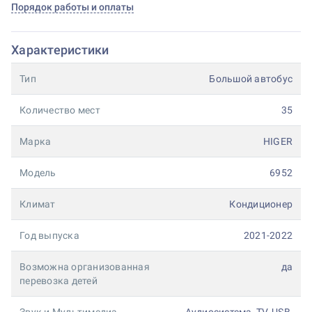
Порядок работы и оплаты
Характеристики
Тип
Большой автобус
Количество мест
35
Марка
HIGER
Модель
6952
Климат
Кондиционер
Год выпуска
2021-2022
Возможна организованная
да
перевозка детей