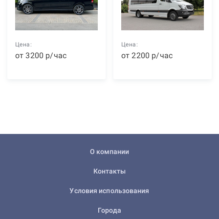
Цена:
Цена:
от
3200
р
/час
от
2200
р
/час
О компании
Контакты
Условия использования
Города