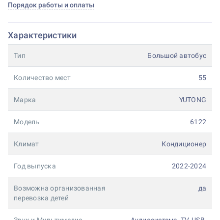
Порядок работы и оплаты
Характеристики
Тип
Большой автобус
Количество мест
55
Марка
YUTONG
Модель
6122
Климат
Кондиционер
Год выпуска
2022-2024
Возможна организованная
да
перевозка детей