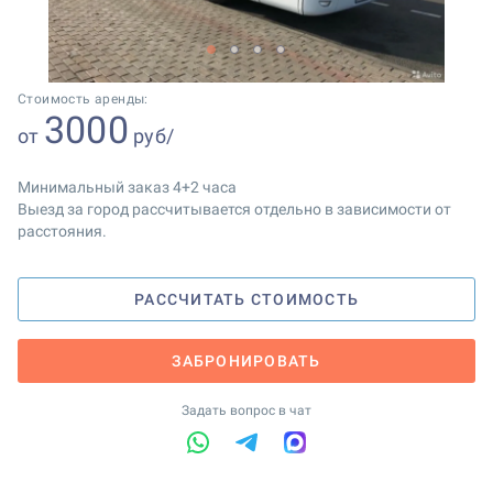
1
2
3
4
Стоимость аренды:
3000
от
руб/
Минимальный заказ 4+2 часа
Выезд за город рассчитывается отдельно в зависимости от
расстояния.
РАССЧИТАТЬ СТОИМОСТЬ
ЗАБРОНИРОВАТЬ
Задать вопрос в чат