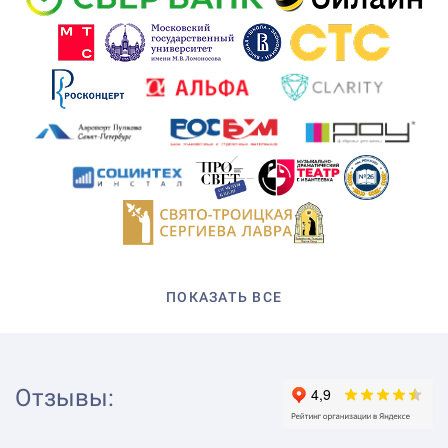
ПОКАЗАТЬ ВСЕ
Отзывы
: