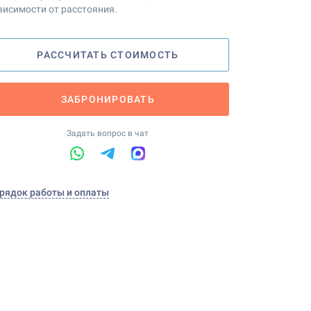
висимости от расстояния.
РАССЧИТАТЬ СТОИМОСТЬ
ЗАБРОНИРОВАТЬ
Задать вопрос в чат
рядок работы и оплаты