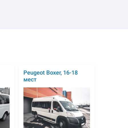
Peugeot Boxer, 16-18
мест