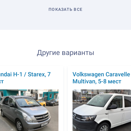
ПОКАЗАТЬ ВСЕ
Другие варианты
ndai H-1 / Starex, 7
Volkswagen Caravelle
ст
Multivan, 5-8 мест