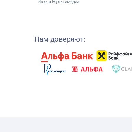
Звук и Мультимедиа
Нам доверяют: