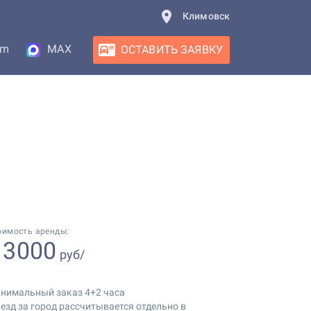
Климовск
am
MAX
ОСТАВИТЬ ЗАЯВКУ
оимость аренды:
3000
т
руб/
нимальный заказ 4+2 часа
езд за город рассчитывается отдельно в