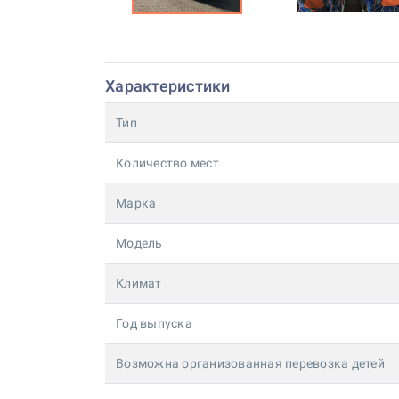
Характеристики
Тип
Количество мест
Марка
Модель
Климат
Год выпуска
Возможна организованная перевозка детей