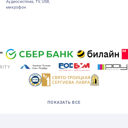
Аудиосистема, TV, USB,
микрофон
ПОКАЗАТЬ ВСЕ