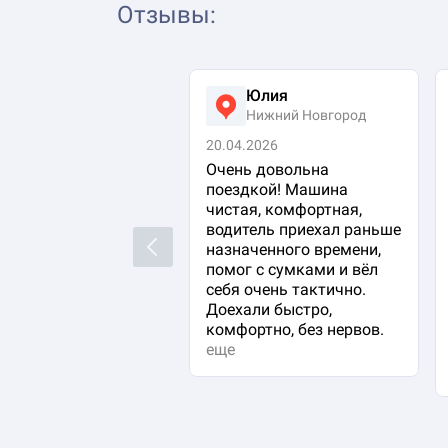
Отзывы
:
Юлия
Нижний Новгород
20.04.2026
Очень довольна
поездкой! Машина
чистая, комфортная,
водитель приехал раньше
Previous
назначенного времени,
помог с сумками и вёл
себя очень тактично.
Доехали быстро,
комфортно, без нервов.
еще