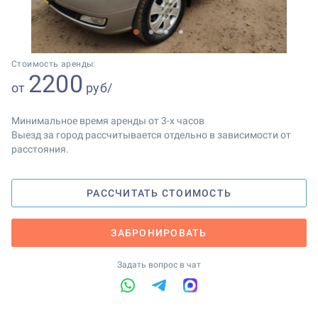
1
2
3
4
Стоимость аренды:
2200
от
руб/
Минимальное время аренды от 3-х часов
Выезд за город рассчитывается отдельно в зависимости от
расстояния.
РАССЧИТАТЬ СТОИМОСТЬ
ЗАБРОНИРОВАТЬ
Задать вопрос в чат