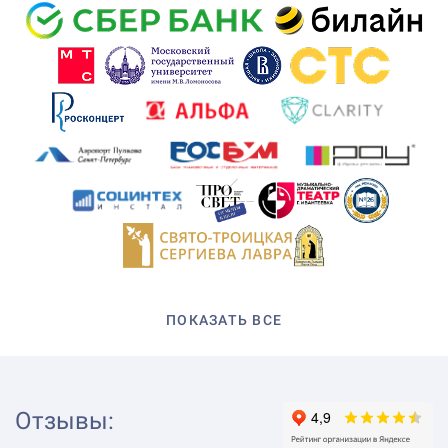
ПОКАЗАТЬ ВСЕ
Отзывы
: