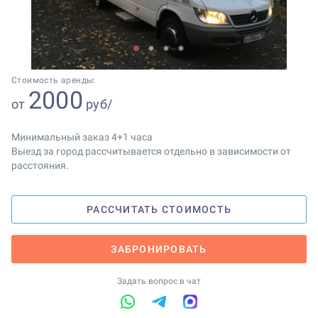
1
2
3
4
Стоимость аренды:
2000
от
руб/
Минимальный заказ 4+1 часа
Выезд за город рассчитывается отдельно в зависимости от
расстояния.
РАССЧИТАТЬ СТОИМОСТЬ
ЗАБРОНИРОВАТЬ
Задать вопрос в чат