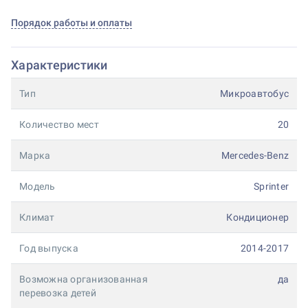
Порядок работы и оплаты
Характеристики
Тип
Микроавтобус
Количество мест
20
Марка
Mercedes-Benz
Модель
Sprinter
Климат
Кондиционер
Год выпуска
2014-2017
Возможна организованная
да
перевозка детей