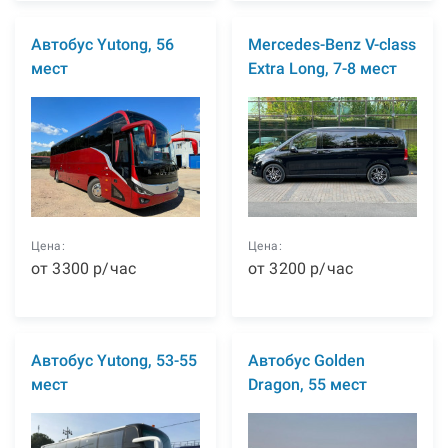
Автобус Yutong, 56
Mercedes-Benz V-class
мест
Extra Long, 7-8 мест
Цена:
Цена:
от
3300
р
/час
от
3200
р
/час
Автобус Yutong, 53-55
Автобус Golden
мест
Dragon, 55 мест