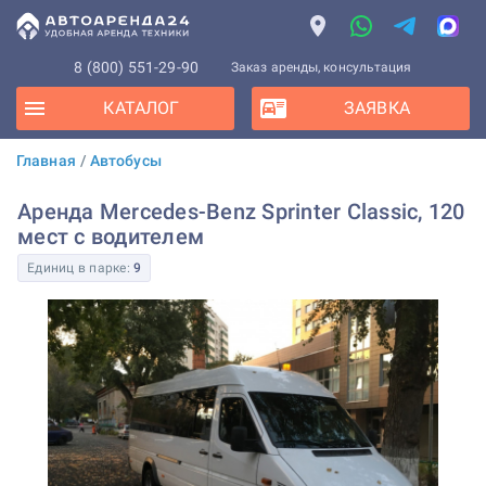
8 (800) 551-29-90
Заказ аренды, консультация
КАТАЛОГ
ЗАЯВКА
Главная
/
Автобусы
Аренда Mercedes-Benz Sprinter Classic, 120
мест с водителем
Единиц в парке:
9