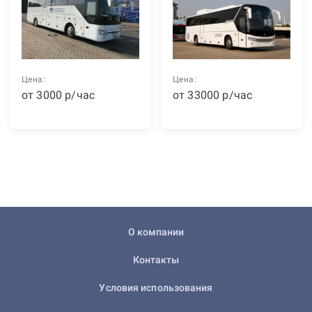
Цена:
Цена:
от
3000
р
/час
от
33000
р
/час
О компании
Контакты
Условия использования