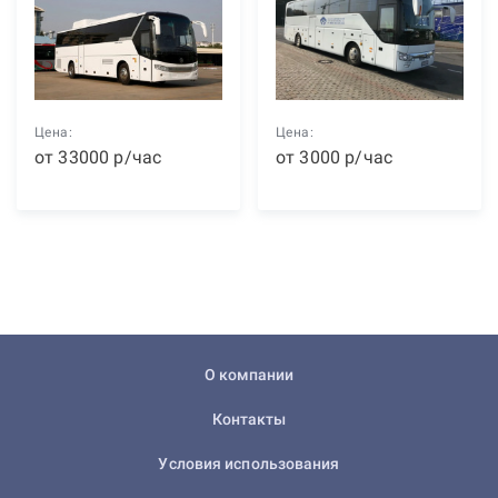
Цена:
Цена:
от
33000
р
/час
от
3000
р
/час
О компании
Контакты
Условия использования