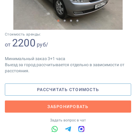
1
2
3
4
Стоимость аренды:
2200
от
руб/
Минимальный заказ 3+1 часа
Выезд за город рассчитывается отдельно в зависимости от
расстояния.
РАССЧИТАТЬ СТОИМОСТЬ
ЗАБРОНИРОВАТЬ
Задать вопрос в чат