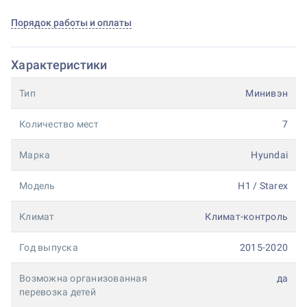
Порядок работы и оплаты
Характеристики
Тип
Минивэн
Количество мест
7
Марка
Hyundai
Модель
H1 / Starex
Климат
Климат-контроль
Год выпуска
2015-2020
Возможна организованная
да
перевозка детей