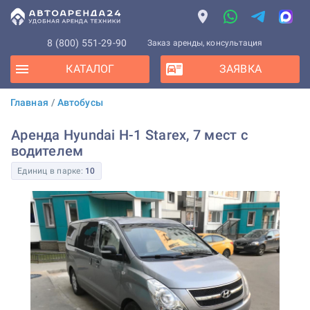
8 (800) 551-29-90
Заказ аренды, консультация
КАТАЛОГ
ЗАЯВКА
Главная
/
Автобусы
Аренда Hyundai H-1 Starex, 7 мест с
водителем
Единиц в парке:
10