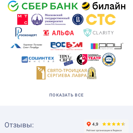
ПОКАЗАТЬ ВСЕ
Отзывы
: