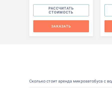
РАССЧИТАТЬ
СТОИМОСТЬ
ЗАКАЗАТЬ
Сколько стоит аренда микроавтобуса с в