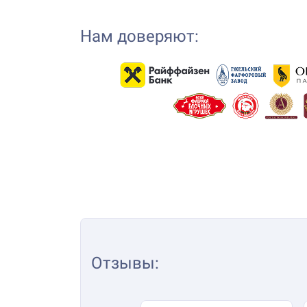
Нам доверяют:
Отзывы
: