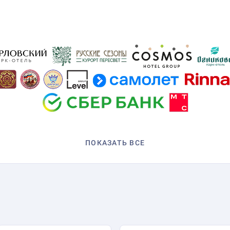
ПОКАЗАТЬ ВСЕ