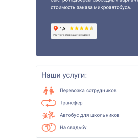
стоимость заказа микроавтобуса.
Наши услуги:
Перевозка сотрудников
Трансфер
Автобус для школьников
На свадьбу