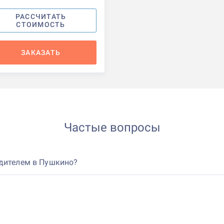
РАССЧИТАТЬ
СТОИМОСТЬ
ЗАКАЗАТЬ
Частые вопросы
одителем в Пушкино?