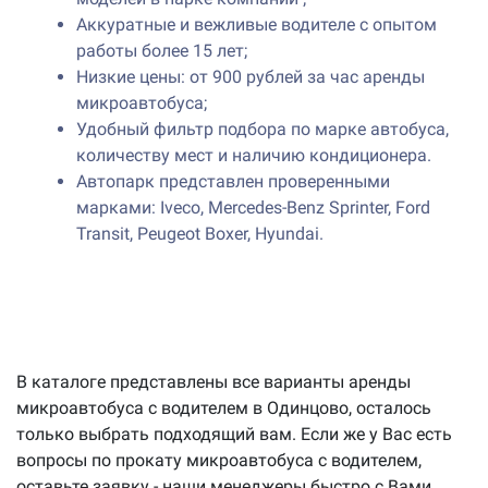
Аккуратные и вежливые водителе с опытом
работы более 15 лет;
Низкие цены: от 900 рублей за час аренды
микроавтобуса;
Удобный фильтр подбора по марке автобуса,
количеству мест и наличию кондиционера.
Автопарк представлен проверенными
марками: Iveco, Mercedes-Benz Sprinter, Ford
Transit, Peugeot Boxer, Hyundai.
В каталоге представлены все варианты аренды
микроавтобуса с водителем в Одинцово, осталось
только выбрать подходящий вам. Если же у Вас есть
вопросы по прокату микроавтобуса с водителем,
оставьте заявку - наши менеджеры быстро с Вами