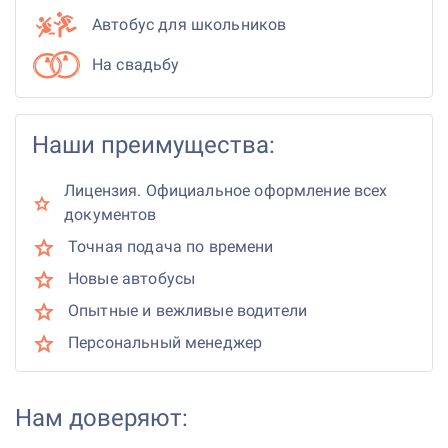
Автобус для школьников
На свадьбу
Наши преимущества:
Лицензия. Официальное оформление всех
документов
Точная подача по времени
Новые автобусы
Опытные и вежливые водители
Персональный менеджер
Нам доверяют: