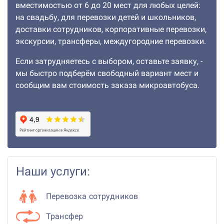
вместимостью от 6 до 20 мест для любых целей:
на свадьбу, для перевозки детей и школьников,
доставки сотрудников, корпоративные перевозки,
экскурсии, трансферы, междугородние перевозки.
Если затрудняетесь с выбором, оставьте заявку, -
мы быстро подберём свободный вариант мест и
сообщим вам стоимость заказа микроавтобуса.
Наши услуги:
Перевозка сотрудников
Трансфер