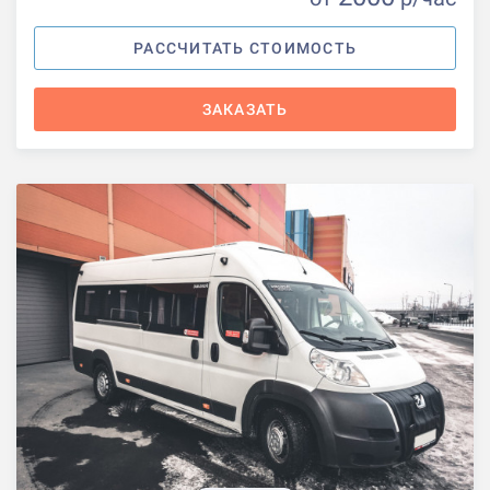
РАССЧИТАТЬ СТОИМОСТЬ
ЗАКАЗАТЬ