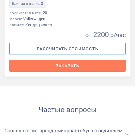
Единиц в парке:
3
20
Количество мест:
Volkswagen
Марка:
Кондиционер
Климат:
2200
от
р
/час
РАССЧИТАТЬ СТОИМОСТЬ
ЗАКАЗАТЬ
Частые вопросы
Сколько стоит аренда микроавтобуса с водителем