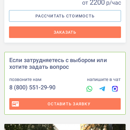
2200
от
р
/час
РАССЧИТАТЬ СТОИМОСТЬ
ЗАКАЗАТЬ
Если затрудняетесь с выбором или
хотите задать вопрос
позвоните нам
напишите в чат
8 (800) 551-29-90
ОСТАВИТЬ ЗАЯВКУ