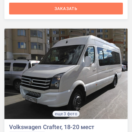
ЗАКАЗАТЬ
еще 3 фото
Volkswagen Crafter, 18-20 мест