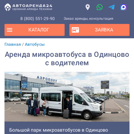
8 (800) 551-29-90
Заказ аренды, консультация
КАТАЛОГ
ЗАЯВКА
Главная
/
Автобусы
Аренда микроавтобуса в Одинцово
с водителем
Большой парк микроавтобусов в Одинцово