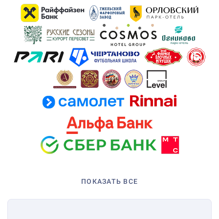
ПОКАЗАТЬ ВСЕ