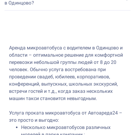
в Одинцово?
Аренда микроавтобуса с водителем в Одинцово и
области – оптимальное решение для комфортной
перевозки небольшой группы людей от 8 до 20
человек. Обычно услуга востребована при
проведении свадеб, юбилеев, корпоративов,
конференций, выпускных, школьных экскурсий,
встречи гостей и т.д., когда заказ нескольких
машин такси становится невыгодным.
Услуга проката микроавтобуса от Автоареда24 –
это просто и выгодно:
Несколько микроавтобусов различных
моделей в парке компании ;