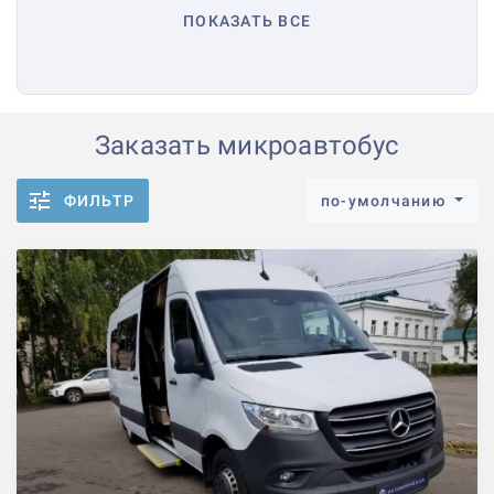
ПОКАЗАТЬ ВСЕ
Заказать микроавтобус
ФИЛЬТР
по-умолчанию