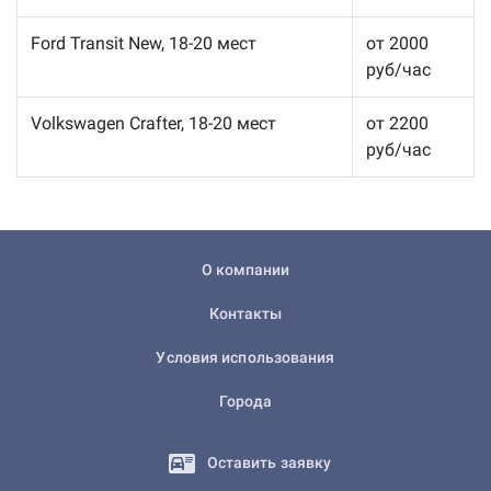
Ford Transit New, 18-20 мест
от 2000
руб/час
Volkswagen Crafter, 18-20 мест
от 2200
руб/час
О компании
Контакты
Условия использования
Города
Оставить заявку