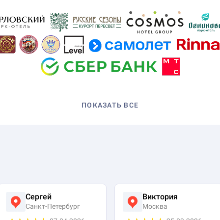
ПОКАЗАТЬ ВСЕ
Сергей
Виктория
Санкт-Петербург
Москва