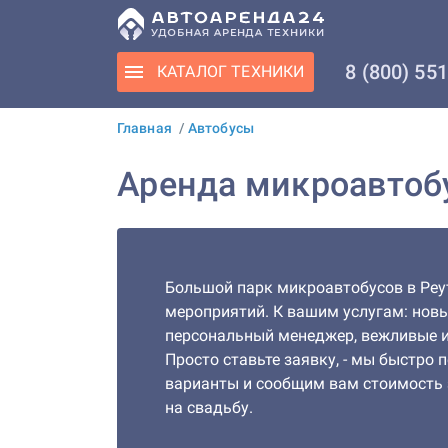
8 (800) 55
КАТАЛОГ
ТЕХНИКИ
Главная
/
Автобусы
Аренда микроавтобу
Большой парк микроавтобусов в Реу
мероприятий. К вашим услугам: новы
персональный менеджер, вежливые и
Просто ставьте заявку, - мы быстро
варианты и сообщим вам стоимость
на свадьбу.