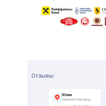
Отзывы
:
Юлия
Нижний Новгород