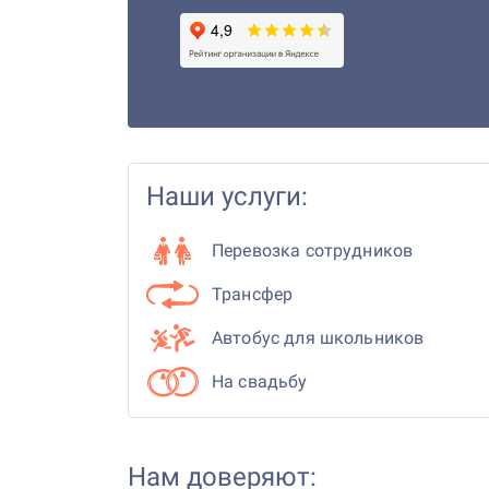
Наши услуги:
Перевозка сотрудников
Трансфер
Автобус для школьников
На свадьбу
Нам доверяют: