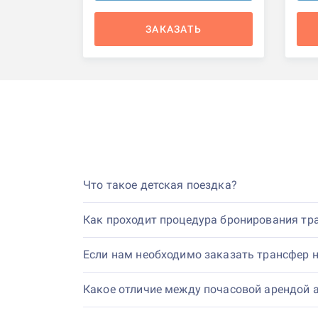
ЗАКАЗАТЬ
Что такое детская поездка?
Как проходит процедура бронирования тр
Если нам необходимо заказать трансфер н
Какое отличие между почасовой арендой а