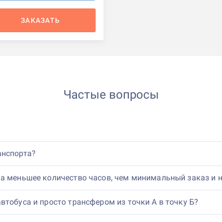
ЗАКАЗАТЬ
Частые вопросы
анспорта?
а меньшее количество часов, чем минимальный заказ и 
втобуса и просто трансфером из точки А в точку Б?