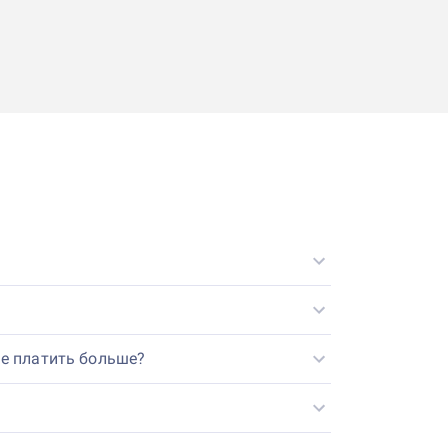
не платить больше?