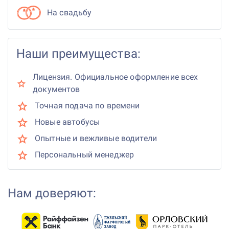
На свадьбу
Наши преимущества:
Лицензия. Официальное оформление всех
документов
Точная подача по времени
Новые автобусы
Опытные и вежливые водители
Персональный менеджер
Нам доверяют: