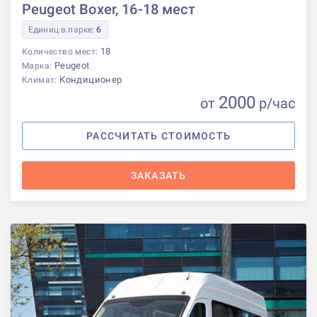
Peugeot Boxer, 16-18 мест
Единиц в парке:
6
18
Количество мест:
Peugeot
Марка:
Кондиционер
Климат:
2000
от
р
/час
РАССЧИТАТЬ СТОИМОСТЬ
ЗАКАЗАТЬ