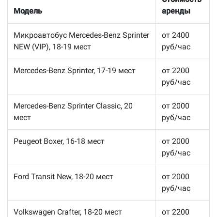
Модель
аренды
Микроавтобус Mercedes-Benz Sprinter
от 2400
NEW (VIP), 18-19 мест
руб/час
Mercedes-Benz Sprinter, 17-19 мест
от 2200
руб/час
Mercedes-Benz Sprinter Classic, 20
от 2000
мест
руб/час
Peugeot Boxer, 16-18 мест
от 2000
руб/час
Ford Transit New, 18-20 мест
от 2000
руб/час
Volkswagen Crafter, 18-20 мест
от 2200