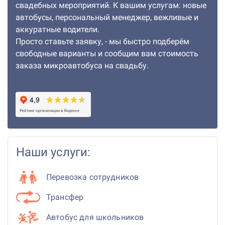
свадебных мероприятий. К вашим услугам: новые
автобусы, персональный менеджер, вежливые и
аккуратные водители.
Просто ставьте заявку, - мы быстро подберём
свободные варианты и сообщим вам стоимость
заказа микроавтобуса на свадьбу.
Наши услуги:
Перевозка сотрудников
Трансфер
Автобус для школьников