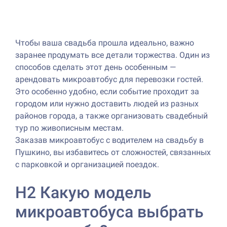
Чтобы ваша свадьба прошла идеально, важно
заранее продумать все детали торжества. Один из
способов сделать этот день особенным —
арендовать микроавтобус для перевозки гостей.
Это особенно удобно, если событие проходит за
городом или нужно доставить людей из разных
районов города, а также организовать свадебный
тур по живописным местам.
Заказав микроавтобус с водителем на свадьбу в
Пушкино, вы избавитесь от сложностей, связанных
с парковкой и организацией поездок.
H2 Какую модель
микроавтобуса выбрать