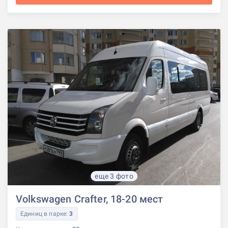
еще 3 фото
Volkswagen Crafter, 18-20 мест
Единиц в парке:
3