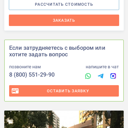
РАССЧИТАТЬ СТОИМОСТЬ
ЗАКАЗАТЬ
Если затрудняетесь с выбором или
хотите задать вопрос
позвоните нам
напишите в чат
8 (800) 551-29-90
ОСТАВИТЬ ЗАЯВКУ