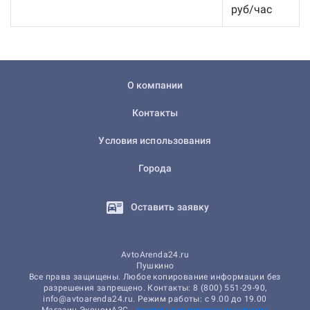
руб/час
О компании
Контакты
Условия использования
Города
Оставить заявку
AvtoArenda24.ru
Пушкино
Все права защищены. Любое копирование информации без
разрешения запрещено. Контакты: 8 (800) 551-29-90,
info@avtoarenda24.ru. Режим работы: с 9.00 до 19.00