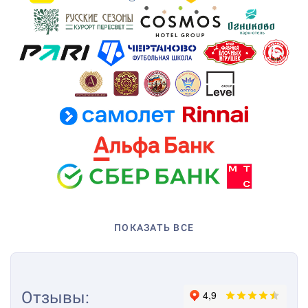
ПОКАЗАТЬ ВСЕ
Отзывы
: