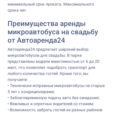
минимальный срок проката. Максимального
срока нет.
Преимущества аренды
микроавтобуса на свадьбу
от Автоаренда24
Автоаренда24 предлагает широкий выбор
микроавтобусов для свадьбы. В парке
представлены модели вместимостью от 6 до 20
мест, что позволяет подобрать транспорт для
любого количества гостей. Кроме того, вы
получаете:
•
Технически исправные микроавтобусы не старше
5 лет с кондиционерами;
•
Заблаговременную подачу авто без ожидания;
•
Вежливых и опрятных водителей со стажем;
•
Возможность забрать гостей из разных районов