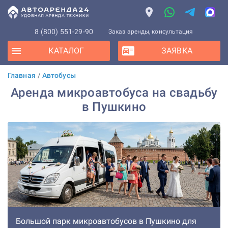
8 (800) 551-29-90
Заказ аренды, консультация
КАТАЛОГ
ЗАЯВКА
Главная
/
Автобусы
Аренда микроавтобуса на свадьбу
в Пушкино
Большой парк микроавтобусов в Пушкино для