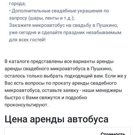
города;
•
Дополнительные свадебные украшения по
запросу (шары, ленты и т.д.);
Закажите микроавтобус на свадьбу в Пушкино,
уже сегодня и сделайте праздник незабываемым
для всех гостей!
В каталоге представлены все варианты аренды
аренды свадебного микроавтобуса в Пушкино,
осталось только выбрать подходящий вам. Если же у
Вас есть вопросы по прокату аренды свадебного
микроавтобуса, оставьте заявку - наши менеджеры
быстро с Вами свяжутся и подробно
проконсультируют.
Цена аренды автобуса
Стоимость