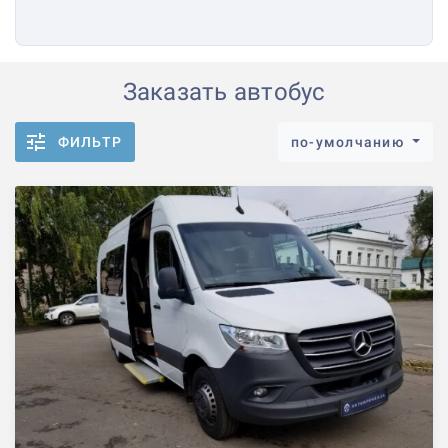
Заказать автобус
ФИЛЬТР
по-умолчанию