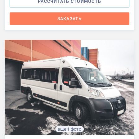
РАССЧИТАТЬ СТОИМОСТЬ
ЗАКАЗАТЬ
еще 1 фото