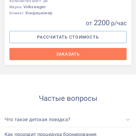
20
Количество мест:
Volkswagen
Марка:
Кондиционер
Климат:
2200
от
р
/час
РАССЧИТАТЬ СТОИМОСТЬ
ЗАКАЗАТЬ
Частые вопросы
Что такое детская поездка?
Как проходит процедура бронирования