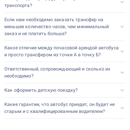
транспорта?
Если нам необходимо заказать трансфер на
меньшее количество часов, чем минимальный
заказ и не платить больше?
Какое отличие между почасовой арендой автобуса
и просто трансфером из точки А в точку Б?
Ответственный, сопровождающий и сколько их
необходимо?
Как оформить детскую поездку?
Какие гарантии, что автобус приедет, он будет не
старым и с квалифицированным водителем?