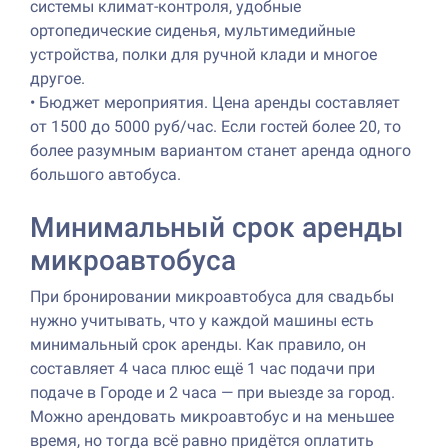
системы климат-контроля, удобные
ортопедические сиденья, мультимедийные
устройства, полки для ручной клади и многое
другое.
•
Бюджет мероприятия. Цена аренды составляет
от 1500 до 5000 руб/час. Если гостей более 20, то
более разумным вариантом станет аренда одного
большого автобуса.
Минимальный срок аренды
микроавтобуса
При бронировании микроавтобуса для свадьбы
нужно учитывать, что у каждой машины есть
минимальный срок аренды. Как правило, он
составляет 4 часа плюс ещё 1 час подачи при
подаче в Городе и 2 часа — при выезде за город.
Можно арендовать микроавтобус и на меньшее
время, но тогда всё равно придётся оплатить