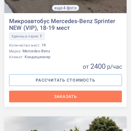
еще 4 фото
Микроавтобус Mercedes-Benz Sprinter
NEW (VIP), 18-19 мест
Единиц в парке:
7
19
Количество мест:
Mercedes-Benz
Марка:
Кондиционер
Климат:
2400
от
р
/час
РАССЧИТАТЬ СТОИМОСТЬ
ЗАКАЗАТЬ