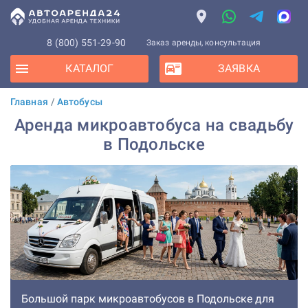
8 (800) 551-29-90
Заказ аренды, консультация
КАТАЛОГ
ЗАЯВКА
Главная
/
Автобусы
Аренда микроавтобуса на свадьбу
в Подольске
Большой парк микроавтобусов в Подольске для