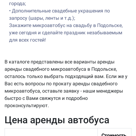
города;
•
Дополнительные свадебные украшения по
запросу (шары, ленты и т.д.);
Закажите микроавтобус на свадьбу в Подольске,
уже сегодня и сделайте праздник незабываемым
для всех гостей!
В каталоге представлены все варианты аренды
аренды свадебного микроавтобуса в Подольске,
осталось только выбрать подходящий вам. Если же у
Вас есть вопросы по прокату аренды свадебного
микроавтобуса, оставьте заявку - наши менеджеры
быстро с Вами свяжутся и подробно
проконсультируют.
Цена аренды автобуса
Стоимость