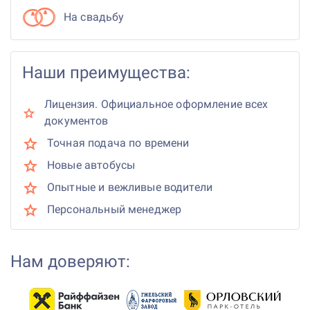
На свадьбу
Наши преимущества:
Лицензия. Официальное оформление всех
документов
Точная подача по времени
Новые автобусы
Опытные и вежливые водители
Персональный менеджер
Нам доверяют: