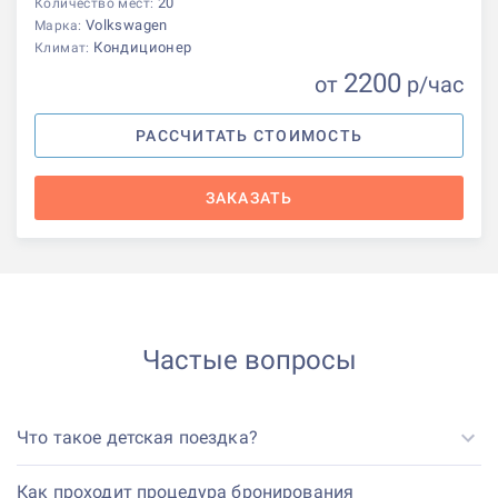
20
Количество мест:
Volkswagen
Марка:
Кондиционер
Климат:
2200
от
р
/час
РАССЧИТАТЬ СТОИМОСТЬ
ЗАКАЗАТЬ
Частые вопросы
Что такое детская поездка?
Как проходит процедура бронирования