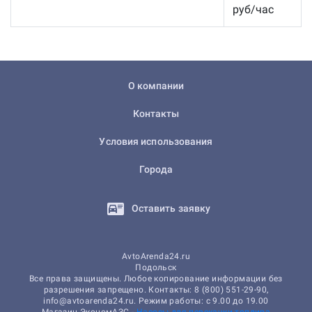
руб/час
О компании
Контакты
Условия использования
Города
Оставить заявку
AvtoArenda24.ru
Подольск
Все права защищены. Любое копирование информации без
разрешения запрещено. Контакты: 8 (800) 551-29-90,
info@avtoarenda24.ru. Режим работы: с 9.00 до 19.00