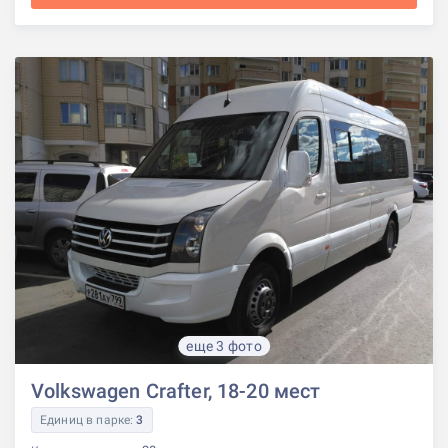
еще 3 фото
Volkswagen Crafter, 18-20 мест
Единиц в парке:
3