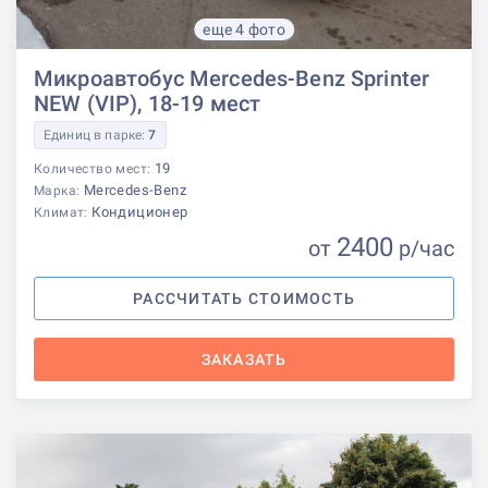
еще 4 фото
Микроавтобус Mercedes-Benz Sprinter
NEW (VIP), 18-19 мест
Единиц в парке:
7
19
Количество мест:
Mercedes-Benz
Марка:
Кондиционер
Климат:
2400
от
р
/час
РАССЧИТАТЬ СТОИМОСТЬ
ЗАКАЗАТЬ