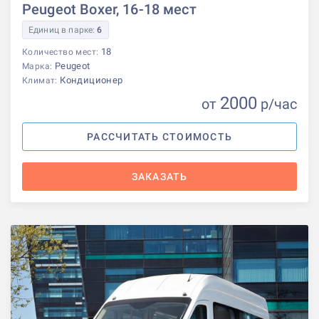
Peugeot Boxer, 16-18 мест
Единиц в парке:
6
18
Количество мест:
Peugeot
Марка:
Кондиционер
Климат:
2000
от
р
/час
РАССЧИТАТЬ СТОИМОСТЬ
ЗАКАЗАТЬ