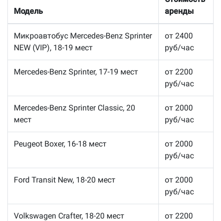
Модель
аренды
Микроавтобус Mercedes-Benz Sprinter
от 2400
NEW (VIP), 18-19 мест
руб/час
Mercedes-Benz Sprinter, 17-19 мест
от 2200
руб/час
Mercedes-Benz Sprinter Classic, 20
от 2000
мест
руб/час
Peugeot Boxer, 16-18 мест
от 2000
руб/час
Ford Transit New, 18-20 мест
от 2000
руб/час
Volkswagen Crafter, 18-20 мест
от 2200