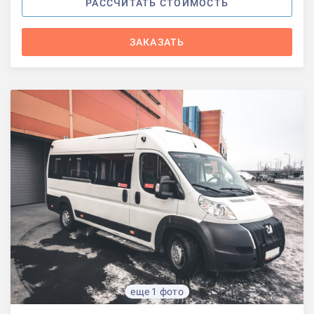
РАССЧИТАТЬ СТОИМОСТЬ
ЗАКАЗАТЬ
еще 1 фото