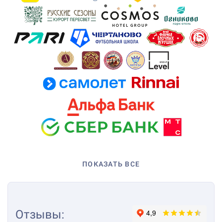
ПОКАЗАТЬ ВСЕ
Отзывы
: