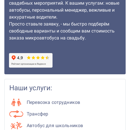
свадебных мероприятий. К вашим услугам: новые
автобусы, персональный менеджер, вежливые и
аккуратные водители.
Просто ставьте заявку, - мы быстро подберём
свободные варианты и сообщим вам стоимость
заказа микроавтобуса на свадьбу.
Наши услуги:
Перевозка сотрудников
Трансфер
Автобус для школьников