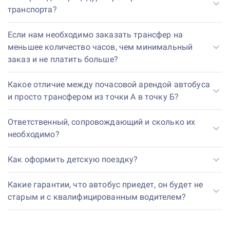
транспорта?
Если нам необходимо заказать трансфер на
меньшее количество часов, чем минимальный
заказ и не платить больше?
Какое отличие между почасовой арендой автобуса
и просто трансфером из точки А в точку Б?
Ответственный, сопровождающий и сколько их
необходимо?
Как оформить детскую поездку?
Какие гарантии, что автобус приедет, он будет не
старым и с квалифицированным водителем?