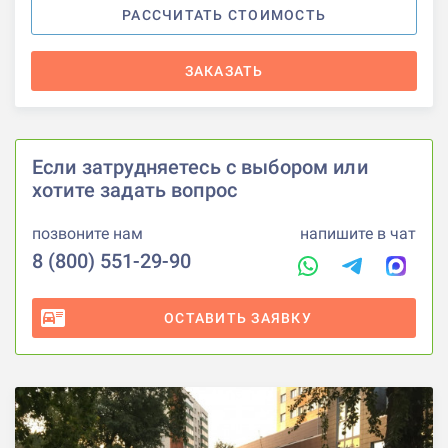
РАССЧИТАТЬ СТОИМОСТЬ
ЗАКАЗАТЬ
Если затрудняетесь с выбором или
хотите задать вопрос
позвоните нам
напишите в чат
8 (800) 551-29-90
ОСТАВИТЬ ЗАЯВКУ