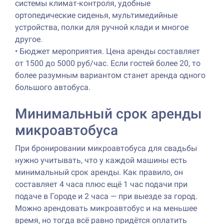
системы климат-контроля, удобные
ортопедические сиденья, мультимедийные
устройства, полки для ручной клади и многое
другое.
•
Бюджет мероприятия. Цена аренды составляет
от 1500 до 5000 руб/час. Если гостей более 20, то
более разумным вариантом станет аренда одного
большого автобуса.
Минимальный срок аренды
микроавтобуса
При бронировании микроавтобуса для свадьбы
нужно учитывать, что у каждой машины есть
минимальный срок аренды. Как правило, он
составляет 4 часа плюс ещё 1 час подачи при
подаче в Городе и 2 часа — при выезде за город.
Можно арендовать микроавтобус и на меньшее
время, но тогда всё равно придётся оплатить