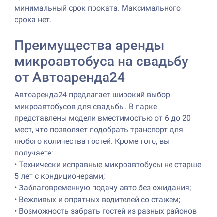
минимальный срок проката. Максимального
срока нет.
Преимущества аренды
микроавтобуса на свадьбу
от Автоаренда24
Автоаренда24 предлагает широкий выбор
микроавтобусов для свадьбы. В парке
представлены модели вместимостью от 6 до 20
мест, что позволяет подобрать транспорт для
любого количества гостей. Кроме того, вы
получаете:
•
Технически исправные микроавтобусы не старше
5 лет с кондиционерами;
•
Заблаговременную подачу авто без ожидания;
•
Вежливых и опрятных водителей со стажем;
•
Возможность забрать гостей из разных районов