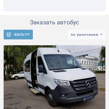
Заказать автобус
ФИЛЬТР
по-умолчанию