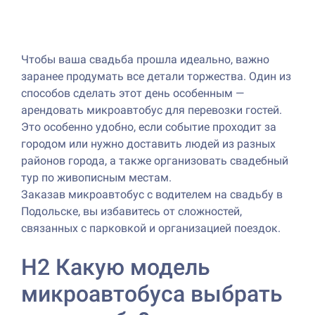
Чтобы ваша свадьба прошла идеально, важно
заранее продумать все детали торжества. Один из
способов сделать этот день особенным —
арендовать микроавтобус для перевозки гостей.
Это особенно удобно, если событие проходит за
городом или нужно доставить людей из разных
районов города, а также организовать свадебный
тур по живописным местам.
Заказав микроавтобус с водителем на свадьбу в
Подольске, вы избавитесь от сложностей,
связанных с парковкой и организацией поездок.
H2 Какую модель
микроавтобуса выбрать