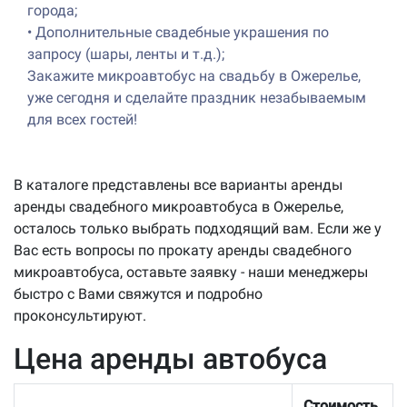
города;
•
Дополнительные свадебные украшения по
запросу (шары, ленты и т.д.);
Закажите микроавтобус на свадьбу в Ожерелье,
уже сегодня и сделайте праздник незабываемым
для всех гостей!
В каталоге представлены все варианты аренды
аренды свадебного микроавтобуса в Ожерелье,
осталось только выбрать подходящий вам. Если же у
Вас есть вопросы по прокату аренды свадебного
микроавтобуса, оставьте заявку - наши менеджеры
быстро с Вами свяжутся и подробно
проконсультируют.
Цена аренды автобуса
Стоимость