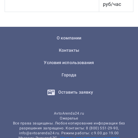
руб/час
О компании
Контакты
Условия использования
Города
Оставить заявку
AvtoArenda24.ru
Ожерелье
Все права защищены. Любое копирование информации без
разрешения запрещено. Контакты: 8 (800) 551-29-90,
info@avtoarenda24.ru. Режим работы: с 9.00 до 19.00