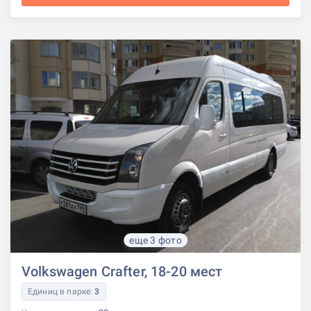
еще 3 фото
Volkswagen Crafter, 18-20 мест
Единиц в парке:
3