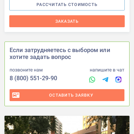
РАССЧИТАТЬ СТОИМОСТЬ
ЗАКАЗАТЬ
Если затрудняетесь с выбором или
хотите задать вопрос
позвоните нам
напишите в чат
8 (800) 551-29-90
ОСТАВИТЬ ЗАЯВКУ