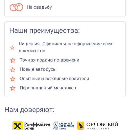
На свадьбу
Наши преимущества:
Лицензия. Официальное оформление всех
документов
Точная подача по времени
Новые автобусы
Опытные и вежливые водители
Персональный менеджер
Нам доверяют: