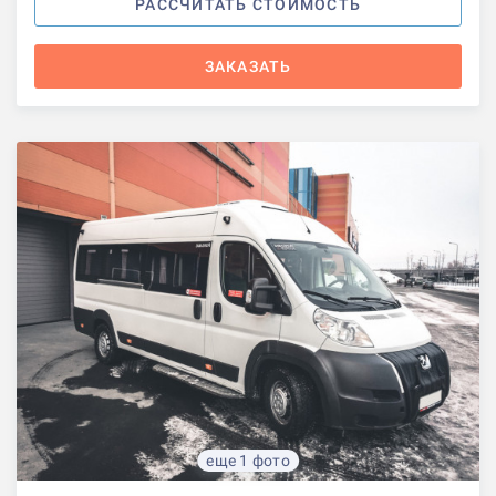
РАССЧИТАТЬ СТОИМОСТЬ
ЗАКАЗАТЬ
еще 1 фото