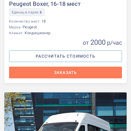
Peugeot Boxer, 16-18 мест
Единиц в парке:
6
18
Количество мест:
Peugeot
Марка:
Кондиционер
Климат:
2000
от
р
/час
РАССЧИТАТЬ СТОИМОСТЬ
ЗАКАЗАТЬ