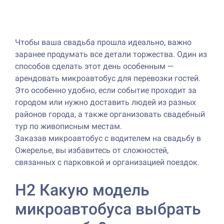
Чтобы ваша свадьба прошла идеально, важно
заранее продумать все детали торжества. Один из
способов сделать этот день особенным —
арендовать микроавтобус для перевозки гостей.
Это особенно удобно, если событие проходит за
городом или нужно доставить людей из разных
районов города, а также организовать свадебный
тур по живописным местам.
Заказав микроавтобус с водителем на свадьбу в
Ожерелье, вы избавитесь от сложностей,
связанных с парковкой и организацией поездок.
H2 Какую модель
микроавтобуса выбрать