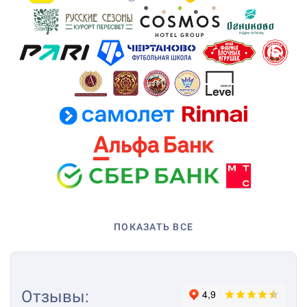
ПОКАЗАТЬ ВСЕ
Отзывы
: