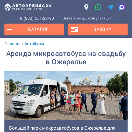
8 (800) 551-29-90
Заказ аренды, консультация
КАТАЛОГ
ЗАЯВКА
Главная
/
Автобусы
Аренда микроавтобуса на свадьбу
в Ожерелье
Большой парк микроавтобусов в Ожерелье для