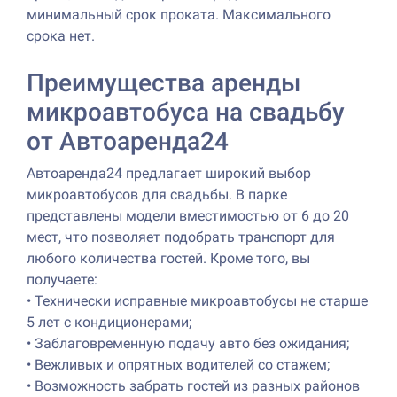
минимальный срок проката. Максимального
срока нет.
Преимущества аренды
микроавтобуса на свадьбу
от Автоаренда24
Автоаренда24 предлагает широкий выбор
микроавтобусов для свадьбы. В парке
представлены модели вместимостью от 6 до 20
мест, что позволяет подобрать транспорт для
любого количества гостей. Кроме того, вы
получаете:
•
Технически исправные микроавтобусы не старше
5 лет с кондиционерами;
•
Заблаговременную подачу авто без ожидания;
•
Вежливых и опрятных водителей со стажем;
•
Возможность забрать гостей из разных районов