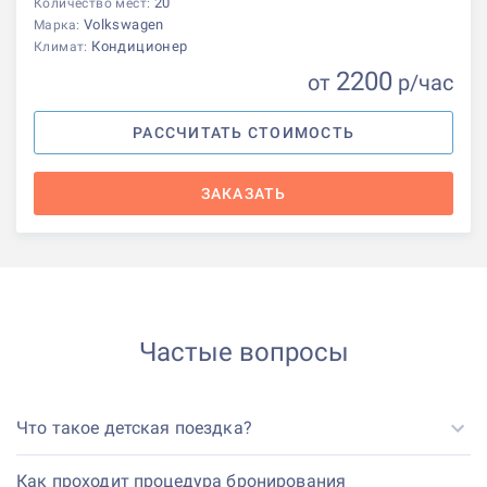
20
Количество мест:
Volkswagen
Марка:
Кондиционер
Климат:
2200
от
р
/час
РАССЧИТАТЬ СТОИМОСТЬ
ЗАКАЗАТЬ
Частые вопросы
Что такое детская поездка?
Как проходит процедура бронирования