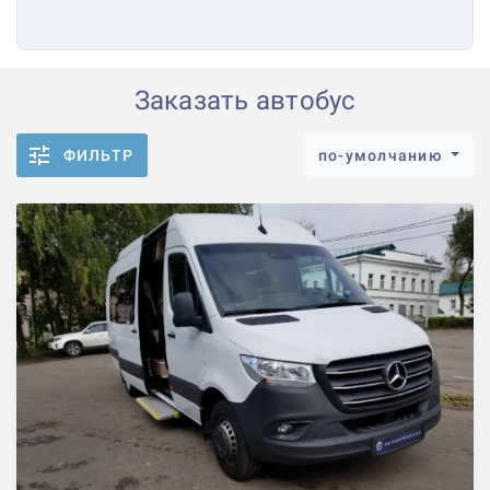
Заказать автобус
ФИЛЬТР
по-умолчанию