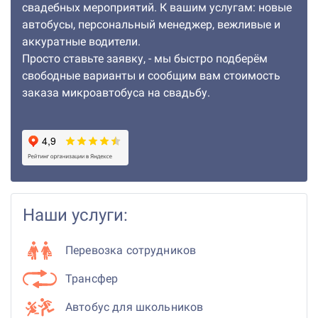
свадебных мероприятий. К вашим услугам: новые
автобусы, персональный менеджер, вежливые и
аккуратные водители.
Просто ставьте заявку, - мы быстро подберём
свободные варианты и сообщим вам стоимость
заказа микроавтобуса на свадьбу.
Наши услуги:
Перевозка сотрудников
Трансфер
Автобус для школьников