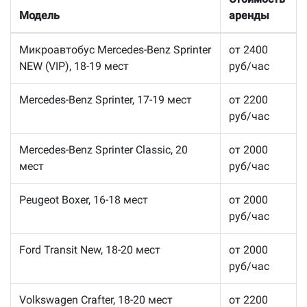
Модель
аренды
Микроавтобус Mercedes-Benz Sprinter
от 2400
NEW (VIP), 18-19 мест
руб/час
Mercedes-Benz Sprinter, 17-19 мест
от 2200
руб/час
Mercedes-Benz Sprinter Classic, 20
от 2000
мест
руб/час
Peugeot Boxer, 16-18 мест
от 2000
руб/час
Ford Transit New, 18-20 мест
от 2000
руб/час
Volkswagen Crafter, 18-20 мест
от 2200