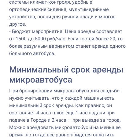
системы климат-контроля, удобные
ортопедические сиденья, мультимедийные
устройства, полки для ручной клади и многое
другое.
•
Бюджет мероприятия. Цена аренды составляет
от 1500 до 5000 руб/час. Если гостей более 20, то
более разумным вариантом станет аренда одного
большого автобуса.
Минимальный срок аренды
микроавтобуса
При бронировании микроавтобуса для свадьбы
нужно учитывать, что у каждой машины есть
минимальный срок аренды. Как правило, он
составляет 4 часа плюс ещё 1 час подачи при
подаче в Городе и 2 часа — при выезде за город.
Можно арендовать микроавтобус и на меньшее
время, но тогда всё равно придётся оплатить