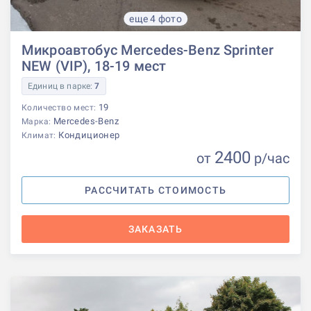
еще 4 фото
Микроавтобус Mercedes-Benz Sprinter
NEW (VIP), 18-19 мест
Единиц в парке:
7
19
Количество мест:
Mercedes-Benz
Марка:
Кондиционер
Климат:
2400
от
р
/час
РАССЧИТАТЬ СТОИМОСТЬ
ЗАКАЗАТЬ