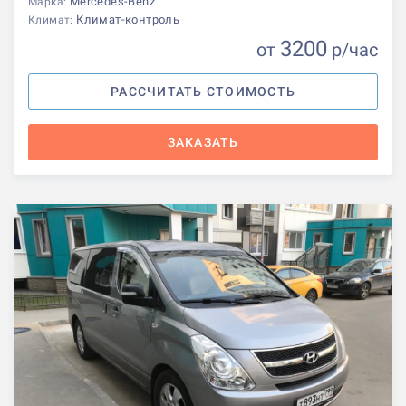
Mercedes-Benz
Марка:
Климат-контроль
Климат:
3200
от
р
/час
РАССЧИТАТЬ СТОИМОСТЬ
ЗАКАЗАТЬ