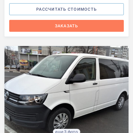
РАССЧИТАТЬ СТОИМОСТЬ
ЗАКАЗАТЬ
еще 3 фото