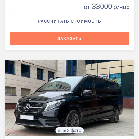
33000
от
р
/час
РАССЧИТАТЬ СТОИМОСТЬ
ЗАКАЗАТЬ
еще 3 фото