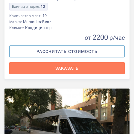
Единиц в парке:
12
19
Количество мест:
Mercedes-Benz
Марка:
Кондиционер
Климат:
2200
от
р
/час
РАССЧИТАТЬ СТОИМОСТЬ
ЗАКАЗАТЬ