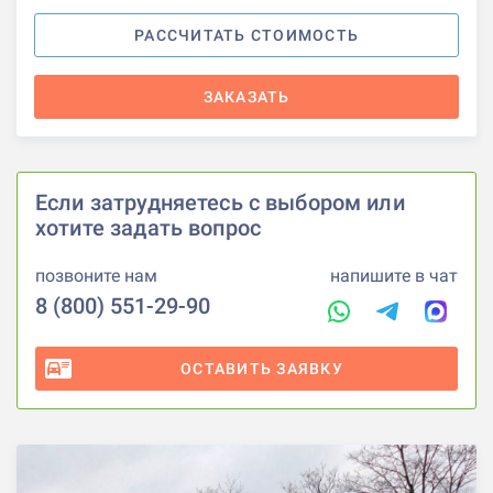
РАССЧИТАТЬ СТОИМОСТЬ
ЗАКАЗАТЬ
Если затрудняетесь с выбором или
хотите задать вопрос
позвоните нам
напишите в чат
8 (800) 551-29-90
ОСТАВИТЬ ЗАЯВКУ