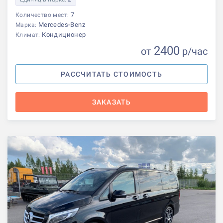
7
Количество мест:
Mercedes-Benz
Марка:
Кондиционер
Климат:
2400
от
р
/час
РАССЧИТАТЬ СТОИМОСТЬ
ЗАКАЗАТЬ