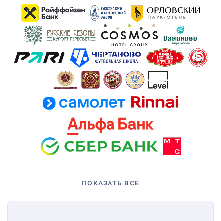
ПОКАЗАТЬ ВСЕ