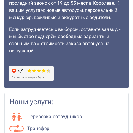
последний звонок от 19 до 55 мест в Королеве. К
вашим услугам: новые автобусы, персональный
менеджер, вежливые и аккуратные водители.
Если затрудняетесь с выбором, оставьте заявку, -
мы быстро подберём свободные варианты и
сообщим вам стоимость заказа автобуса на
выпускной.
Наши услуги:
Перевозка сотрудников
Трансфер