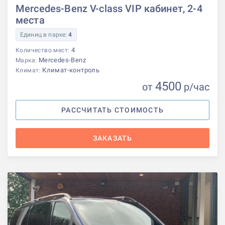
Mercedes-Benz V-class VIP кабинет, 2-4
места
Единиц в парке:
4
4
Количество мест:
Mercedes-Benz
Марка:
Климат-контроль
Климат:
4500
от
р
/час
РАССЧИТАТЬ СТОИМОСТЬ
ЗАКАЗАТЬ