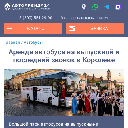
8 (800) 551-29-90
Заказ аренды, консультация
КАТАЛОГ
ЗАЯВКА
Главная
/
Автобусы
Аренда автобуса на выпускной и
последний звонок в Королеве
Большой парк автобусов на выпускные и