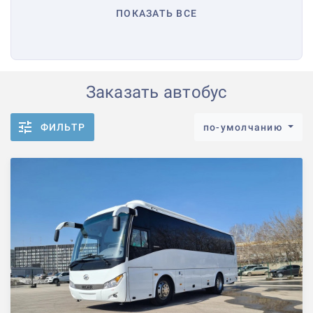
ПОКАЗАТЬ ВСЕ
Заказать автобус
ФИЛЬТР
по-умолчанию