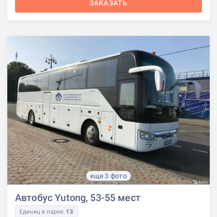
ЗАКАЗАТЬ
еще 3 фото
Автобус Yutong, 53-55 мест
Единиц в парке:
13