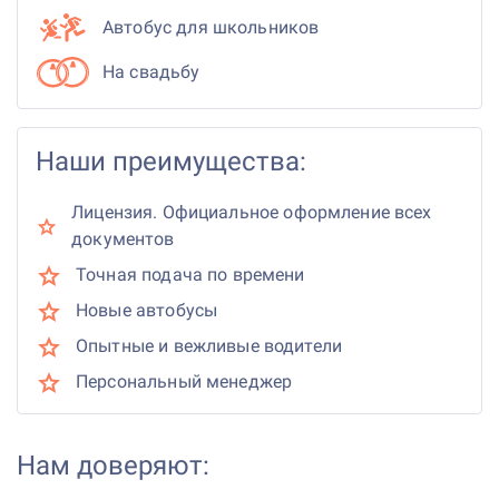
Автобус для школьников
На свадьбу
Наши преимущества:
Лицензия. Официальное оформление всех
документов
Точная подача по времени
Новые автобусы
Опытные и вежливые водители
Персональный менеджер
Нам доверяют: