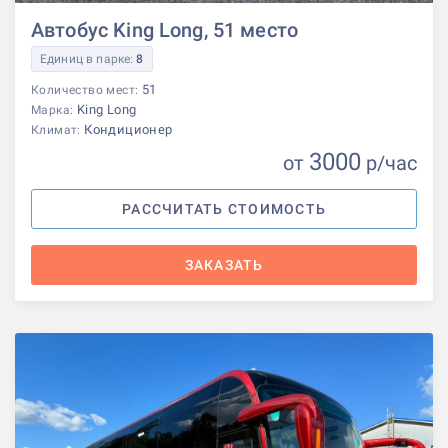
Автобус King Long, 51 место
Единиц в парке:
8
51
Количество мест:
King Long
Марка:
Кондиционер
Климат:
3000
от
р
/час
РАССЧИТАТЬ СТОИМОСТЬ
ЗАКАЗАТЬ