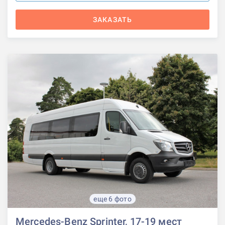
ЗАКАЗАТЬ
еще 6 фото
Mercedes-Benz Sprinter, 17-19 мест