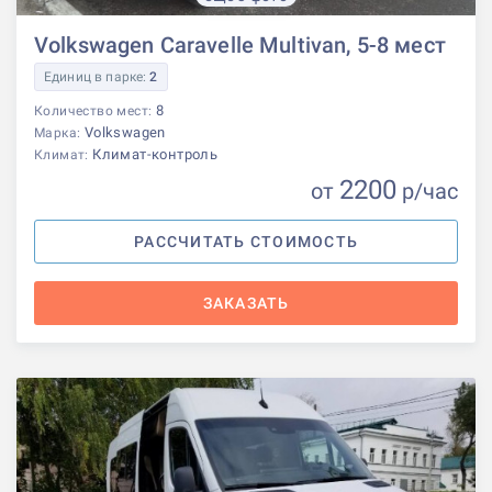
Volkswagen Caravelle Multivan, 5-8 мест
Единиц в парке:
2
8
Количество мест:
Volkswagen
Марка:
Климат-контроль
Климат:
2200
от
р
/час
РАССЧИТАТЬ СТОИМОСТЬ
ЗАКАЗАТЬ