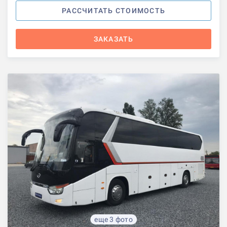
РАССЧИТАТЬ СТОИМОСТЬ
ЗАКАЗАТЬ
еще 3 фото