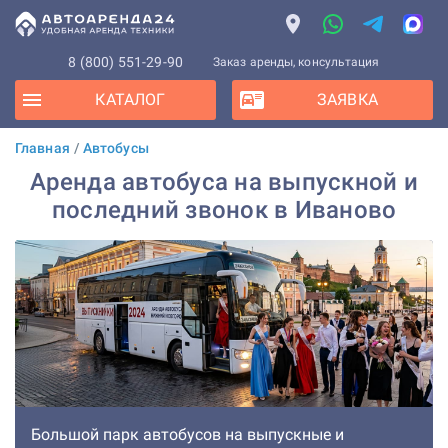
8 (800) 551-29-90
Заказ аренды, консультация
КАТАЛОГ
ЗАЯВКА
Главная
/
Автобусы
Аренда автобуса на выпускной и
последний звонок в Иваново
Большой парк автобусов на выпускные и