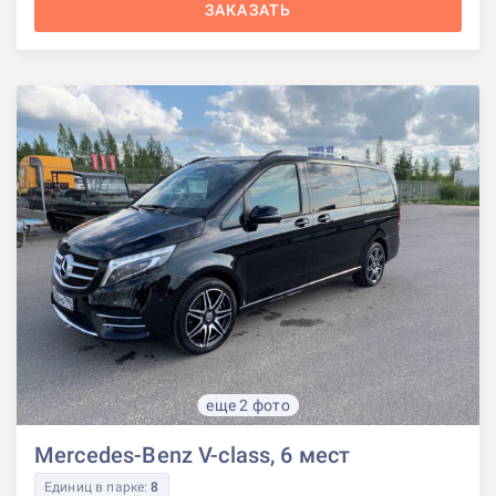
ЗАКАЗАТЬ
еще 2 фото
Mercedes-Benz V-class, 6 мест
Единиц в парке:
8