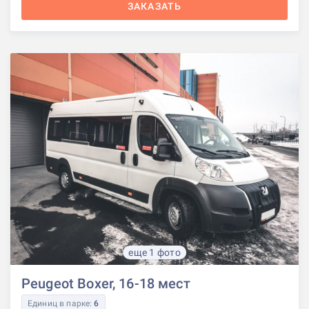
ЗАКАЗАТЬ
еще 1 фото
Peugeot Boxer, 16-18 мест
Единиц в парке:
6