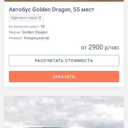
Автобус Golden Dragon, 55 мест
Единиц в парке:
3
55
Количество мест:
Golden Dragon
Марка:
Кондиционер
Климат:
2900
от
р
/час
РАССЧИТАТЬ СТОИМОСТЬ
ЗАКАЗАТЬ