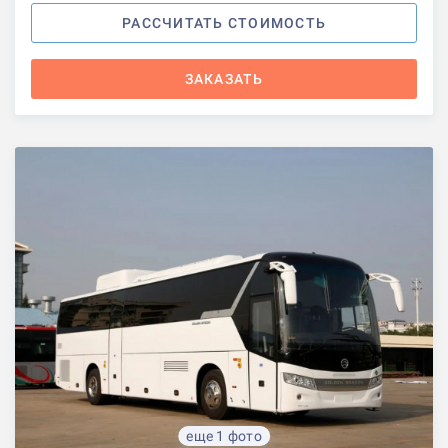
РАССЧИТАТЬ СТОИМОСТЬ
ЗАКАЗАТЬ
еще 1 фото