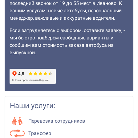
последний звонок от 19 до 55 мест в Иваново. К
вашим услугам: новые автобусы, персональный
менеджер, вежливые и аккуратные водители.
Если затрудняетесь с выбором, оставьте заявку, -
мы быстро подберём свободные варианты и
сообщим вам стоимость заказа автобуса на
выпускной.
Наши услуги:
Перевозка сотрудников
Трансфер