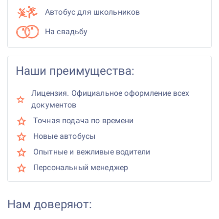
Автобус для школьников
На свадьбу
Наши преимущества:
Лицензия. Официальное оформление всех
документов
Точная подача по времени
Новые автобусы
Опытные и вежливые водители
Персональный менеджер
Нам доверяют: