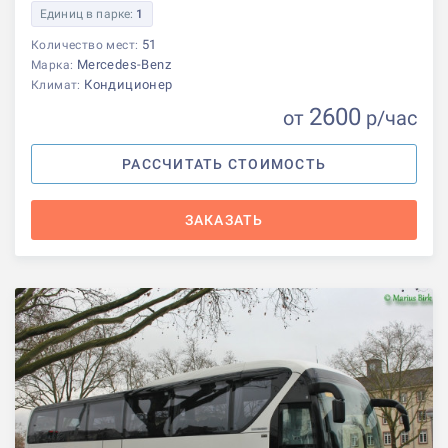
Единиц в парке:
1
51
Количество мест:
Mercedes-Benz
Марка:
Кондиционер
Климат:
2600
от
р
/час
РАССЧИТАТЬ СТОИМОСТЬ
ЗАКАЗАТЬ