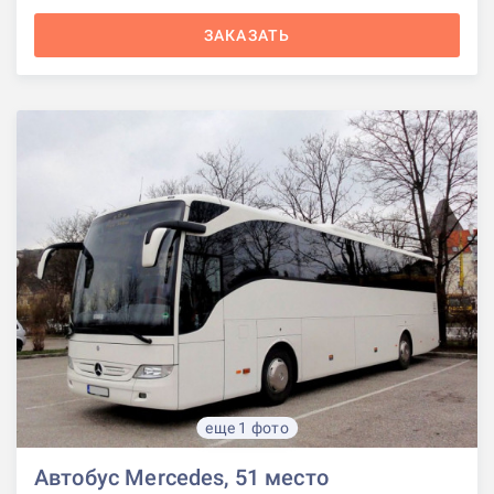
ЗАКАЗАТЬ
еще 1 фото
Автобус Mercedes, 51 место