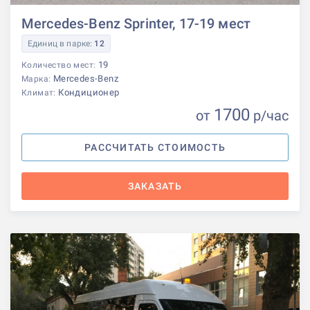
Mercedes-Benz Sprinter, 17-19 мест
Единиц в парке:
12
19
Количество мест:
Mercedes-Benz
Марка:
Кондиционер
Климат:
1700
от
р
/час
РАССЧИТАТЬ СТОИМОСТЬ
ЗАКАЗАТЬ