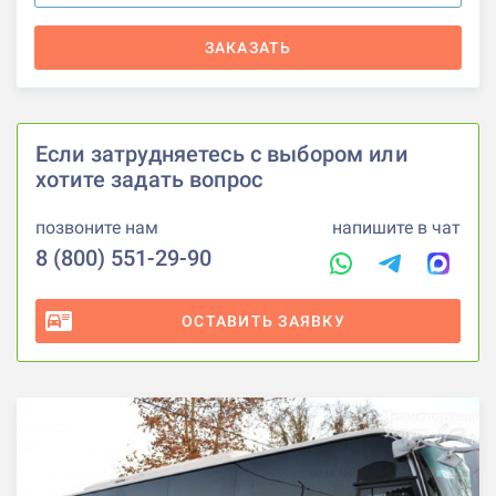
ЗАКАЗАТЬ
Если затрудняетесь с выбором или
хотите задать вопрос
позвоните нам
напишите в чат
8 (800) 551-29-90
ОСТАВИТЬ ЗАЯВКУ