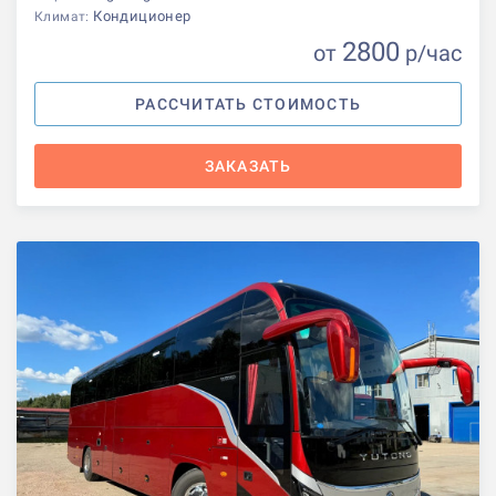
Кондиционер
Климат:
2800
от
р
/час
РАССЧИТАТЬ СТОИМОСТЬ
ЗАКАЗАТЬ