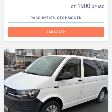
1900
от
р
/час
РАССЧИТАТЬ СТОИМОСТЬ
ЗАКАЗАТЬ