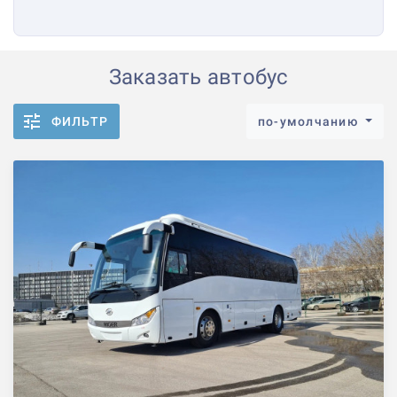
Заказать автобус
ФИЛЬТР
по-умолчанию