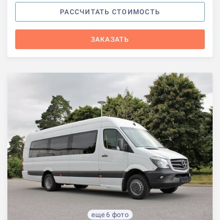
РАССЧИТАТЬ СТОИМОСТЬ
ЗАКАЗАТЬ
еще 6 фото