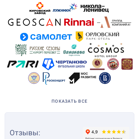
ПОКАЗАТЬ ВСЕ
Отзывы
: