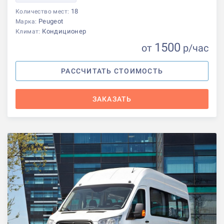
18
Количество мест:
Peugeot
Марка:
Кондиционер
Климат:
1500
от
р
/час
РАССЧИТАТЬ СТОИМОСТЬ
ЗАКАЗАТЬ