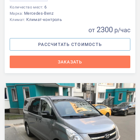
6
Количество мест:
Mercedes-Benz
Марка:
Климат-контроль
Климат:
2300
от
р
/час
РАССЧИТАТЬ СТОИМОСТЬ
ЗАКАЗАТЬ